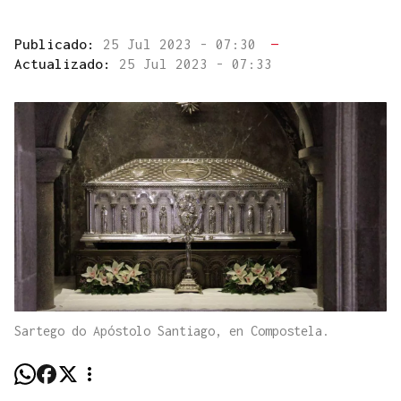
Publicado:
25 Jul 2023 - 07:30
—
Actualizado:
25 Jul 2023 - 07:33
Sartego do Apóstolo Santiago, en Compostela.