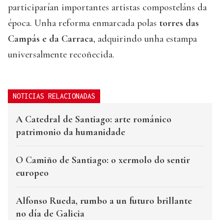
participarían importantes artistas composteláns da
época. Unha reforma enmarcada polas
torres das
Campás e da Carraca
, adquirindo unha estampa
universalmente recoñecida.
NOTICIAS RELACIONADAS
A Catedral de Santiago: arte románico
patrimonio da humanidade
O Camiño de Santiago: o xermolo do sentir
europeo
Alfonso Rueda, rumbo a un futuro brillante
no día de Galicia