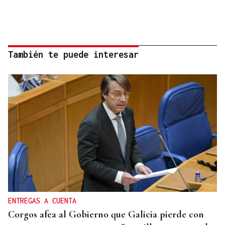
También te puede interesar
ENTREGAS A CUENTA
Corgos afea al Gobierno que Galicia pierde con