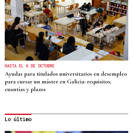
HASTA EL 6 DE OCTUBRE
Ayudas para titulados universitarios en desempleo
para cursar un máster en Galicia: requisitos,
cuantías y plazos
Lo último