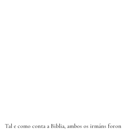
Tal e como conta a Biblia, ambos os irmáns foron