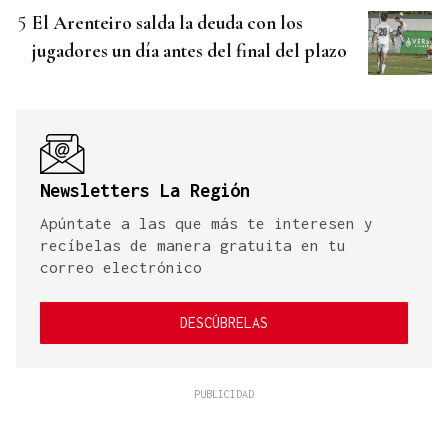
El Arenteiro salda la deuda con los
jugadores un día antes del final del plazo
Newsletters La Región
Apúntate a las que más te interesen y
recíbelas de manera gratuita en tu
correo electrónico
DESCÚBRELAS