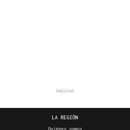
LA REGIÓN
Quiénes somos