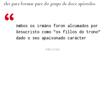
eles para formar pare do grupo de doce apóstolos.
Ambos os irmáns foron alcumados por
Xesucristo como “os fillos do trono”
dado o seu apaixonado carácter