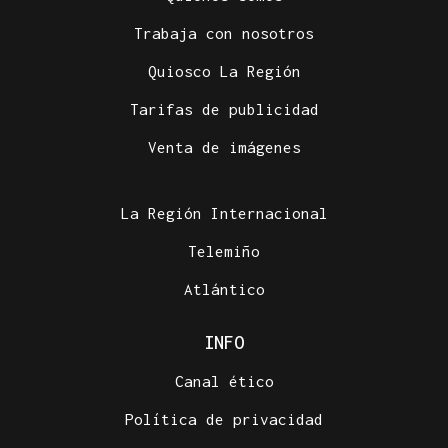
Trabaja con nosotros
Quiosco La Región
Tarifas de publicidad
Venta de imágenes
La Región Internacional
Telemiño
Atlántico
INFO
Canal ético
Política de privacidad