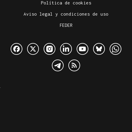
Política de cookies
Aviso legal y condiciones de uso
FEDER