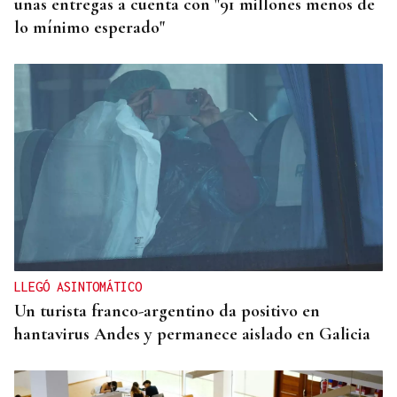
unas entregas a cuenta con "91 millones menos de
lo mínimo esperado"
LLEGÓ ASINTOMÁTICO
Un turista franco-argentino da positivo en
hantavirus Andes y permanece aislado en Galicia