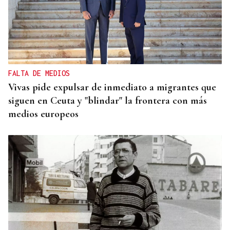
FALTA DE MEDIOS
Vivas pide expulsar de inmediato a migrantes que
siguen en Ceuta y "blindar" la frontera con más
medios europeos