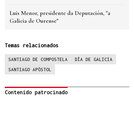
Luis Menor, presidente da Deputación, "a
Galicia de Ourense"
Temas relacionados
SANTIAGO DE COMPOSTELA
DÍA DE GALICIA
SANTIAGO APÓSTOL
Contenido patrocinado