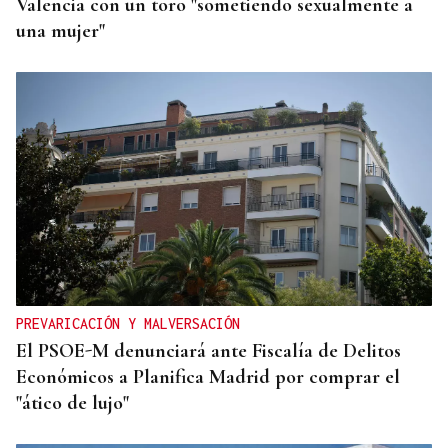
Valencia con un toro "sometiendo sexualmente a
una mujer"
PREVARICACIÓN Y MALVERSACIÓN
El PSOE-M denunciará ante Fiscalía de Delitos
Económicos a Planifica Madrid por comprar el
"ático de lujo"