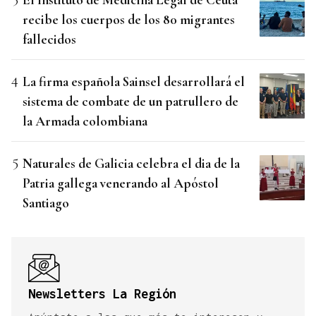
recibe los cuerpos de los 80 migrantes
fallecidos
La firma española Sainsel desarrollará el
sistema de combate de un patrullero de
la Armada colombiana
Naturales de Galicia celebra el dia de la
Patria gallega venerando al Apóstol
Santiago
Newsletters La Región