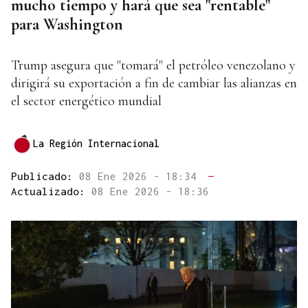
mucho tiempo y hará que sea "rentable"
para Washington
Trump asegura que "tomará" el petróleo venezolano y
dirigirá su exportación a fin de cambiar las alianzas en
el sector energético mundial
La Región Internacional
Publicado:
08 Ene 2026 - 18:34
—
Actualizado:
08 Ene 2026 - 18:36