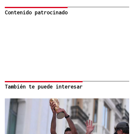
Contenido patrocinado
También te puede interesar