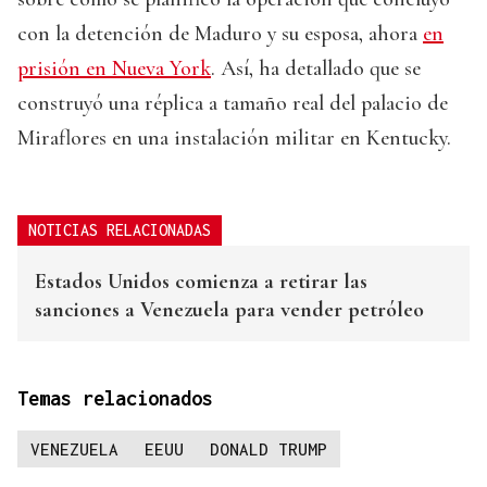
con la detención de Maduro y su esposa, ahora
en
prisión en Nueva York
. Así, ha detallado que se
construyó una réplica a tamaño real del palacio de
Miraflores en una instalación militar en Kentucky.
NOTICIAS RELACIONADAS
Estados Unidos comienza a retirar las
sanciones a Venezuela para vender petróleo
Temas relacionados
VENEZUELA
EEUU
DONALD TRUMP