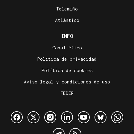
Telemiño
Atlántico
INFO
Canal ético
Política de privacidad
Política de cookies
Aviso legal y condiciones de uso
FEDER