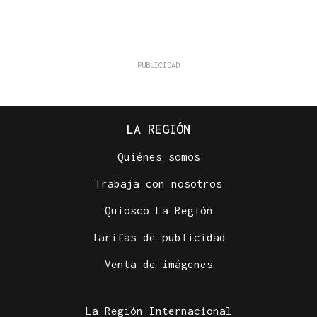
LA REGIÓN
Quiénes somos
Trabaja con nosotros
Quiosco La Región
Tarifas de publicidad
Venta de imágenes
La Región Internacional