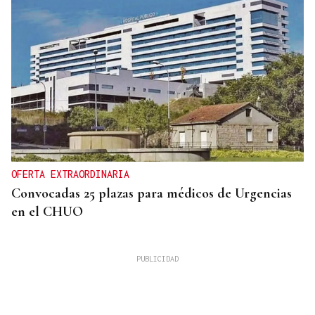
OFERTA EXTRAORDINARIA
Convocadas 25 plazas para médicos de Urgencias
en el CHUO