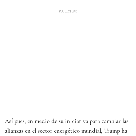
Así pues, en medio de su iniciativa para cambiar las
alianzas en el sector energético mundial, Trump ha