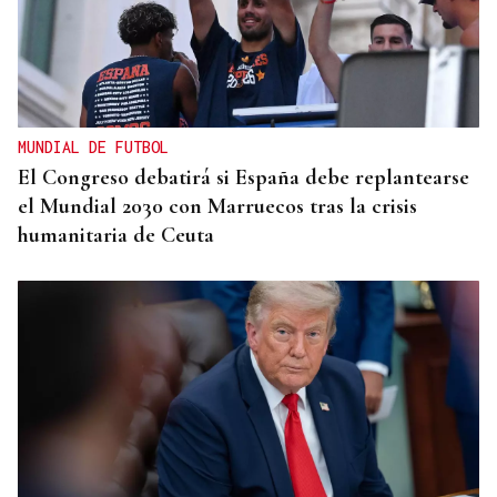
MUNDIAL DE FUTBOL
El Congreso debatirá si España debe replantearse
el Mundial 2030 con Marruecos tras la crisis
humanitaria de Ceuta