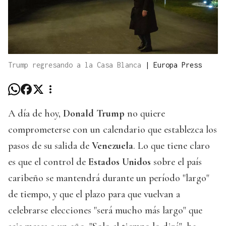
Trump regresando a la Casa Blanca
|
Europa Press
A día de hoy,
Donald Trump
no quiere
comprometerse con un calendario que establezca los
pasos de su salida de
Venezuela
. Lo que tiene claro
es que el control de
Estados Unidos
sobre el país
caribeño se mantendrá durante un período "largo"
de tiempo, y que el plazo para que vuelvan a
celebrarse elecciones "será mucho más largo" que