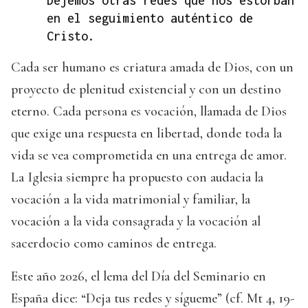
Dejemos otras redes que nos estorban
en el seguimiento auténtico de
Cristo.
Cada ser humano es criatura amada de Dios, con un
proyecto de plenitud existencial y con un destino
eterno. Cada persona es vocación, llamada de Dios
que exige una respuesta en libertad, donde toda la
vida se vea comprometida en una entrega de amor.
La Iglesia siempre ha propuesto con audacia la
vocación a la vida matrimonial y familiar, la
vocación a la vida consagrada y la vocación al
sacerdocio como caminos de entrega.
Este año 2026, el lema del Día del Seminario en
España dice: “Deja tus redes y sígueme” (cf. Mt 4, 19-