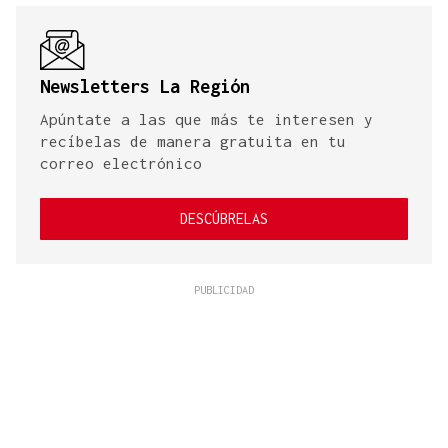
Newsletters La Región
Apúntate a las que más te interesen y
recíbelas de manera gratuita en tu
correo electrónico
DESCÚBRELAS