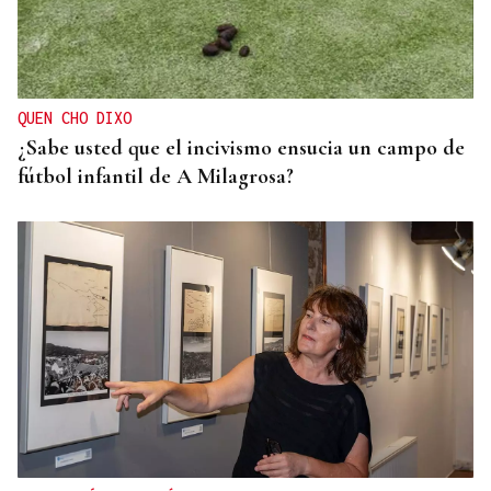
QUEN CHO DIXO
¿Sabe usted que el incivismo ensucia un campo de
fútbol infantil de A Milagrosa?