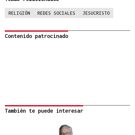
RELIGIÓN
REDES SOCIALES
JESUCRISTO
Contenido patrocinado
También te puede interesar