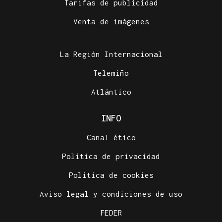
Tarifas de publicidad
Venta de imágenes
La Región Internacional
Telemiño
Atlántico
INFO
Canal ético
Política de privacidad
Política de cookies
Aviso legal y condiciones de uso
FEDER