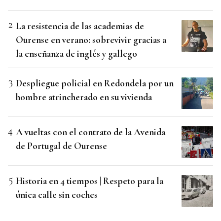
La resistencia de las academias de
Ourense en verano: sobrevivir gracias a
la enseñanza de inglés y gallego
Despliegue policial en Redondela por un
hombre atrincherado en su vivienda
A vueltas con el contrato de la Avenida
de Portugal de Ourense
Historia en 4 tiempos | Respeto para la
única calle sin coches