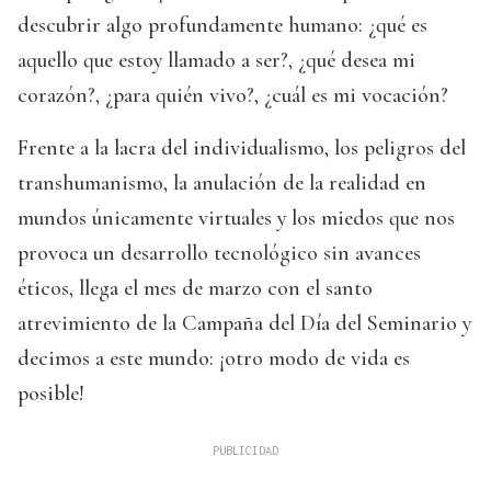
descubrir algo profundamente humano: ¿qué es
aquello que estoy llamado a ser?, ¿qué desea mi
corazón?, ¿para quién vivo?, ¿cuál es mi vocación?
Frente a la lacra del individualismo, los peligros del
transhumanismo, la anulación de la realidad en
mundos únicamente virtuales y los miedos que nos
provoca un desarrollo tecnológico sin avances
éticos, llega el mes de marzo con el santo
atrevimiento de la Campaña del Día del Seminario y
decimos a este mundo: ¡otro modo de vida es
posible!