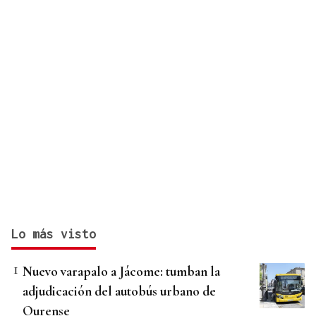
Lo más visto
Nuevo varapalo a Jácome: tumban la
adjudicación del autobús urbano de
Ourense