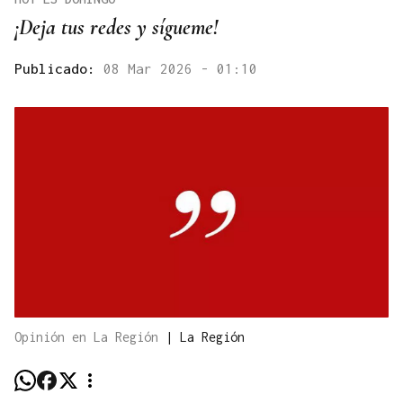
¡Deja tus redes y sígueme!
Publicado:
08 Mar 2026 - 01:10
Opinión en La Región
|
La Región