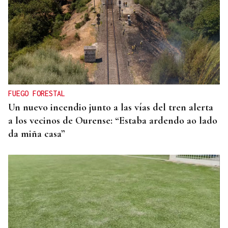
Primera carrera de Ascot
FUEGO FORESTAL
Un nuevo incendio junto a las vías del tren alerta
a los vecinos de Ourense: “Estaba ardendo ao lado
da miña casa”