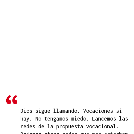
Dios sigue llamando. Vocaciones sí
hay. No tengamos miedo. Lancemos las
redes de la propuesta vocacional.