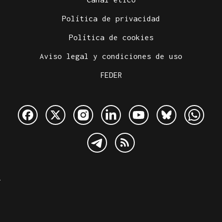
Política de privacidad
Política de cookies
Aviso legal y condiciones de uso
FEDER