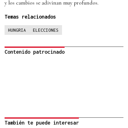
y los cambios se adivinan muy profundos.
Temas relacionados
HUNGRIA
ELECCIONES
Contenido patrocinado
También te puede interesar