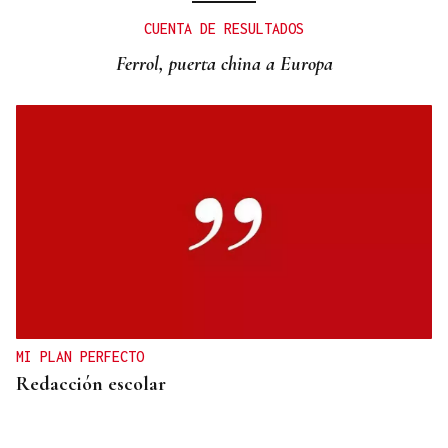
CUENTA DE RESULTADOS
Ferrol, puerta china a Europa
MI PLAN PERFECTO
Redacción escolar