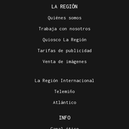
LA REGIÓN
Quiénes somos
Trabaja con nosotros
Quiosco La Región
Tarifas de publicidad
Venta de imágenes
La Región Internacional
Telemiño
Atlántico
INFO
Canal ético