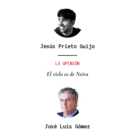
Jesús Prieto Guijo
LA OPINIÓN
El cielo es de Neira
José Luis Gómez