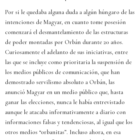
Por si le quedaba alguna duda a algún húngaro de las
intenciones de Magyar, en cuanto tome posesión
comenzará el desmantelamiento de las estructuras
de poder montadas por Orbán durante 20 años.
Curiosamente el adelanto de sus iniciativas, entre
las que se incluye como prioritaria la suspensión de
los medios públicos de comunicación, que han
demostrado servilismo absoluto a Orbán, las
anunció Magyar en un medio público que, hasta
ganar las elecciones, nunca le había entrevistado
aunque le atacaba informativamente a diario con
informaciones falsas y tendenciosas, al igual que los
otros medios “orbanitas”. Incluso ahora, en esa