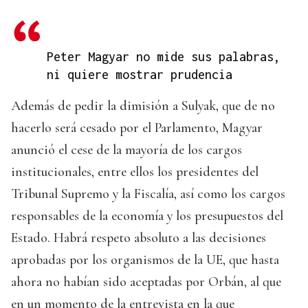
Peter Magyar no mide sus palabras,
ni quiere mostrar prudencia
Además de pedir la dimisión a Sulyak, que de no
hacerlo será cesado por el Parlamento, Magyar
anunció el cese de la mayoría de los cargos
institucionales, entre ellos los presidentes del
Tribunal Supremo y la Fiscalía, así como los cargos
responsables de la economía y los presupuestos del
Estado. Habrá respeto absoluto a las decisiones
aprobadas por los organismos de la UE, que hasta
ahora no habían sido aceptadas por Orbán, al que
en un momento de la entrevista en la que