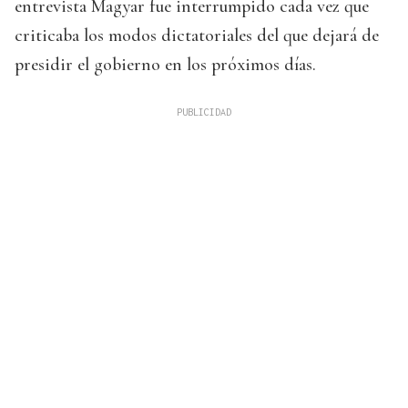
entrevista Magyar fue interrumpido cada vez que
criticaba los modos dictatoriales del que dejará de
presidir el gobierno en los próximos días.