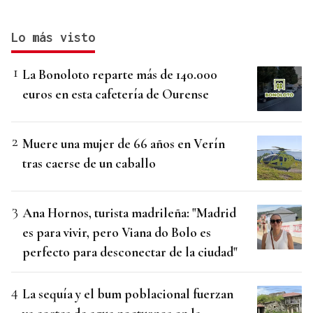
Lo más visto
La Bonoloto reparte más de 140.000
euros en esta cafetería de Ourense
Muere una mujer de 66 años en Verín
tras caerse de un caballo
Ana Hornos, turista madrileña: "Madrid
es para vivir, pero Viana do Bolo es
perfecto para desconectar de la ciudad"
La sequía y el bum poblacional fuerzan