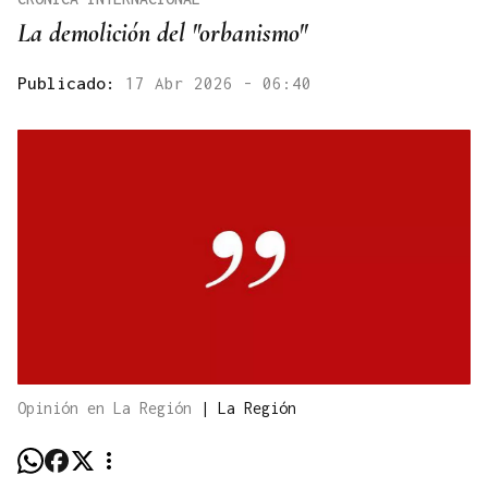
La demolición del "orbanismo"
Publicado:
17 Abr 2026 - 06:40
Opinión en La Región
|
La Región