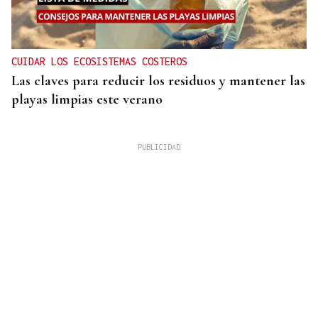
CUIDAR LOS ECOSISTEMAS COSTEROS
Las claves para reducir los residuos y mantener las
playas limpias este verano
4.000 HECTÁREAS