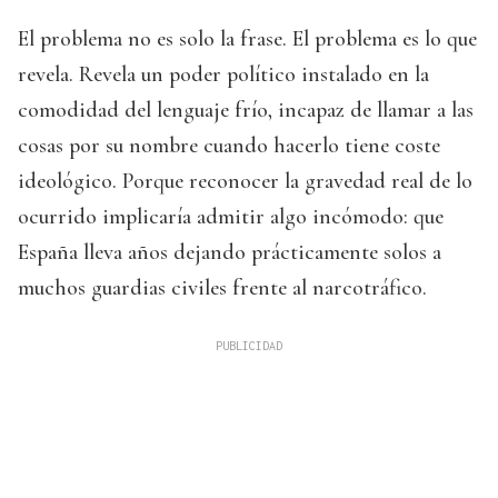
El problema no es solo la frase. El problema es lo que
revela. Revela un poder político instalado en la
comodidad del lenguaje frío, incapaz de llamar a las
cosas por su nombre cuando hacerlo tiene coste
ideológico. Porque reconocer la gravedad real de lo
ocurrido implicaría admitir algo incómodo: que
España lleva años dejando prácticamente solos a
muchos guardias civiles frente al narcotráfico.