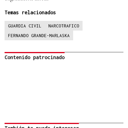
Temas relacionados
GUARDIA CIVIL
NARCOTRAFICO
FERNANDO GRANDE-MARLASKA
Contenido patrocinado