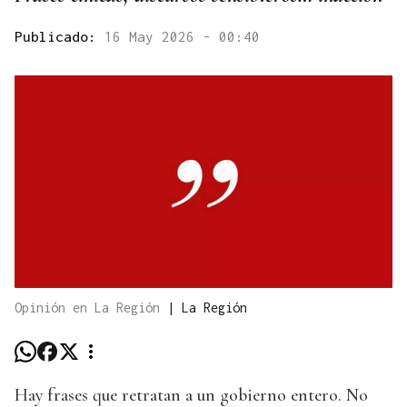
Publicado:
16 May 2026 - 00:40
Opinión en La Región
|
La Región
Hay frases que retratan a un gobierno entero. No