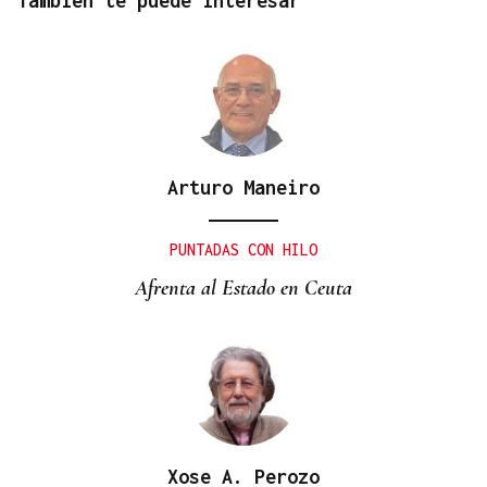
También te puede interesar
Arturo Maneiro
PUNTADAS CON HILO
Afrenta al Estado en Ceuta
Xose A. Perozo