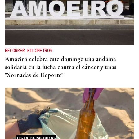
RECORRER KILÓMETROS
Amoeiro celebra este domingo una andaina
solidaria en la lucha contra el cáncer y unas
"Xornadas de Deporte"