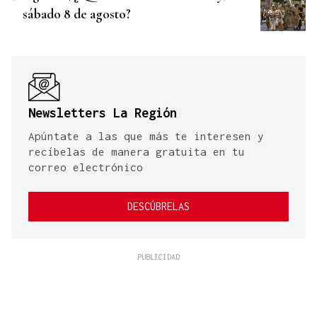
sábado 8 de agosto?
Newsletters La Región
Apúntate a las que más te interesen y
recíbelas de manera gratuita en tu
correo electrónico
DESCÚBRELAS