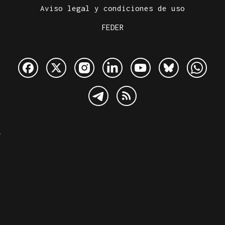
Aviso legal y condiciones de uso
FEDER