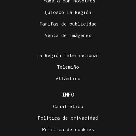
Trabaja con nosotros
Quiosco La Región
Tarifas de publicidad
Venta de imágenes
La Región Internacional
Telemiño
Atlántico
INFO
Canal ético
Política de privacidad
Política de cookies