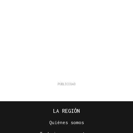
LA REGIÓN
Quiénes somos