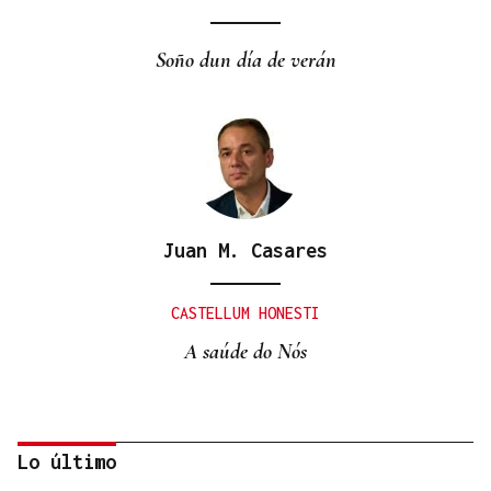
Soño dun día de verán
Juan M. Casares
CASTELLUM HONESTI
A saúde do Nós
Lo último