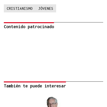
CRISTIANISMO
JÓVENES
Contenido patrocinado
También te puede interesar