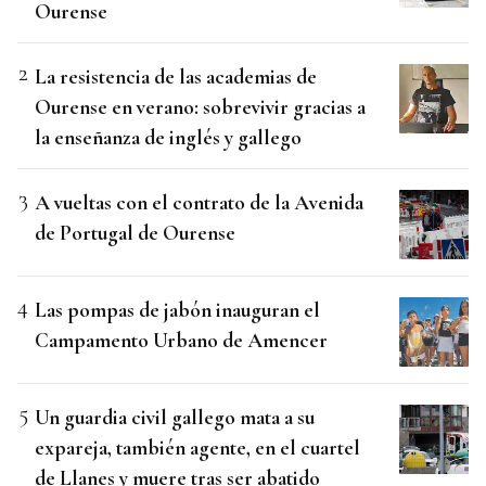
Ourense
La resistencia de las academias de
Ourense en verano: sobrevivir gracias a
la enseñanza de inglés y gallego
A vueltas con el contrato de la Avenida
de Portugal de Ourense
Las pompas de jabón inauguran el
Campamento Urbano de Amencer
Un guardia civil gallego mata a su
expareja, también agente, en el cuartel
de Llanes y muere tras ser abatido