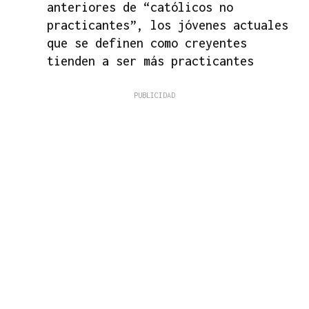
anteriores de “católicos no
practicantes”, los jóvenes actuales
que se definen como creyentes
tienden a ser más practicantes