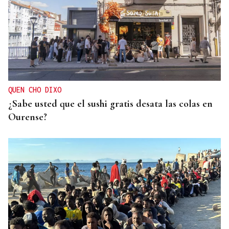
Primera carrera de Ascot
QUEN CHO DIXO
¿Sabe usted que el sushi gratis desata las colas en
Ourense?