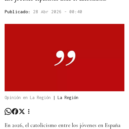
Publicado:
28 Abr 2026 - 00:40
Opinión en La Región
|
La Región
En 2026, el catolicismo entre los jóvenes en España