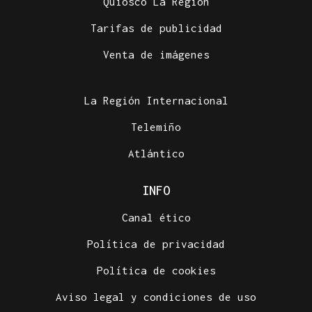
Quiosco La Región
Tarifas de publicidad
Venta de imágenes
La Región Internacional
Telemiño
Atlántico
INFO
Canal ético
Política de privacidad
Política de cookies
Aviso legal y condiciones de uso