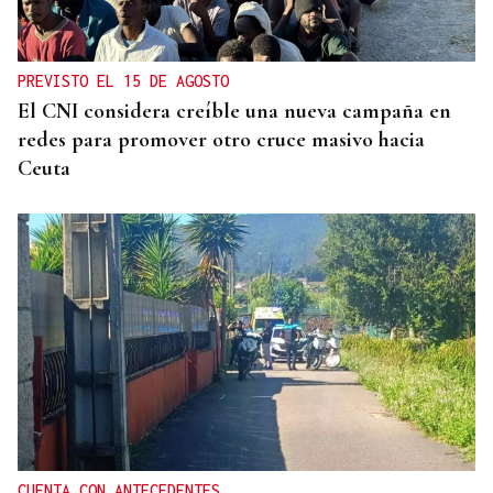
PREVISTO EL 15 DE AGOSTO
El CNI considera creíble una nueva campaña en
redes para promover otro cruce masivo hacia
Ceuta
CUENTA CON ANTECEDENTES