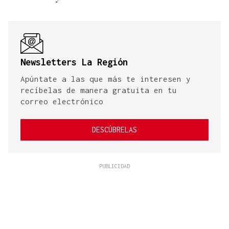
Newsletters La Región
Apúntate a las que más te interesen y
recíbelas de manera gratuita en tu
correo electrónico
DESCÚBRELAS