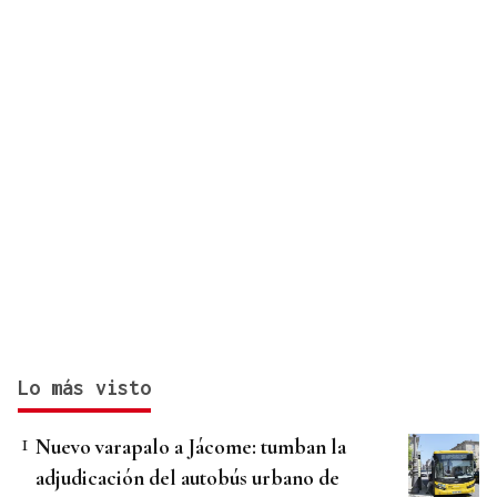
Lo más visto
Nuevo varapalo a Jácome: tumban la
adjudicación del autobús urbano de