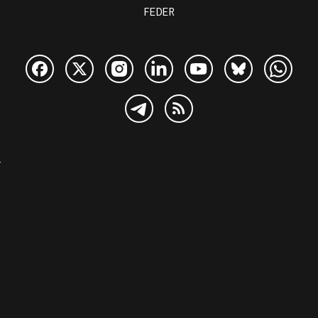
FEDER