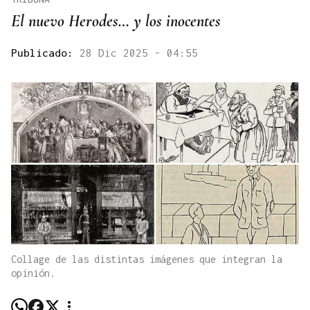
El nuevo Herodes… y los inocentes
Publicado:
28 Dic 2025 - 04:55
Collage de las distintas imágenes que integran la
opinión.