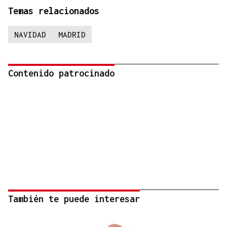
Temas relacionados
NAVIDAD
MADRID
Contenido patrocinado
También te puede interesar