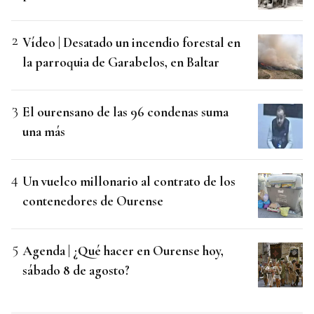
Vídeo | Desatado un incendio forestal en
la parroquia de Garabelos, en Baltar
El ourensano de las 96 condenas suma
una más
Un vuelco millonario al contrato de los
contenedores de Ourense
Agenda | ¿Qué hacer en Ourense hoy,
sábado 8 de agosto?