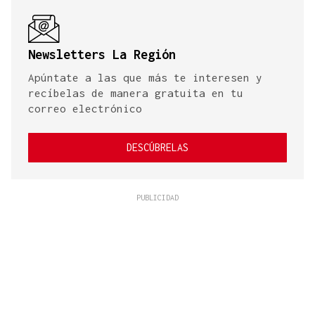
Newsletters La Región
Apúntate a las que más te interesen y
recíbelas de manera gratuita en tu
correo electrónico
DESCÚBRELAS