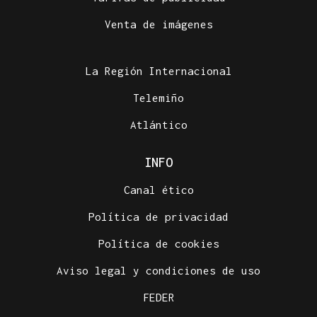
Venta de imágenes
La Región Internacional
Telemiño
Atlántico
INFO
Canal ético
Política de privacidad
Política de cookies
Aviso legal y condiciones de uso
FEDER