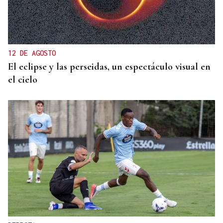
12 DE AGOSTO
El eclipse y las perseidas, un espectáculo visual en
el cielo