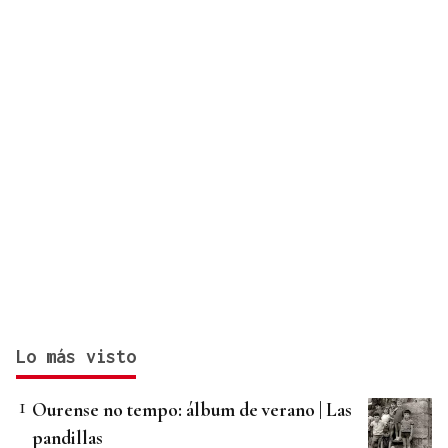
Lo más visto
Ourense no tempo: álbum de verano | Las
pandillas