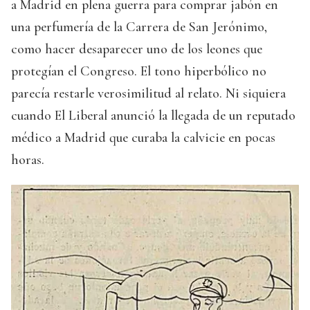
a Madrid en plena guerra para comprar jabón en
una perfumería de la Carrera de San Jerónimo,
como hacer desaparecer uno de los leones que
protegían el Congreso. El tono hiperbólico no
parecía restarle verosimilitud al relato. Ni siquiera
cuando El Liberal anunció la llegada de un reputado
médico a Madrid que curaba la calvicie en pocas
horas.