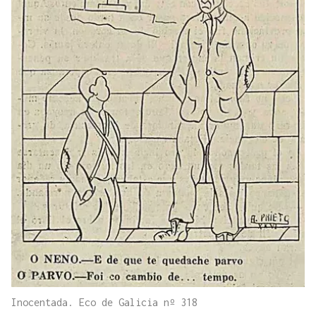
Inocentada. Eco de Galicia nº 318