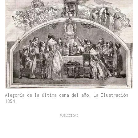
Alegoría de la última cena del año. La Ilustración
1854.