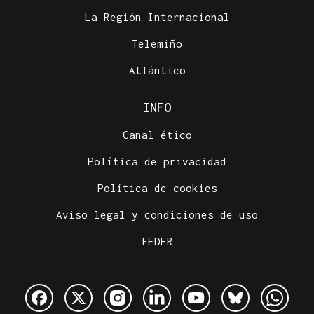
La Región Internacional
Telemiño
Atlántico
INFO
Canal ético
Política de privacidad
Política de cookies
Aviso legal y condiciones de uso
FEDER