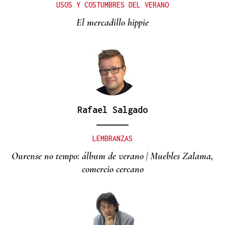
USOS Y COSTUMBRES DEL VERANO
El mercadillo hippie
Rafael Salgado
LEMBRANZAS
Ourense no tempo: álbum de verano | Muebles Zalama,
comercio cercano