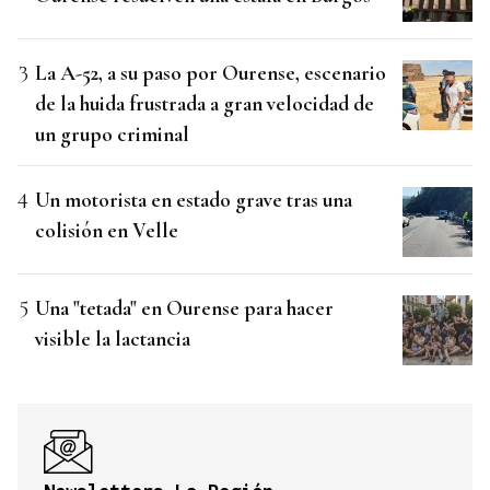
La A-52, a su paso por Ourense, escenario
de la huida frustrada a gran velocidad de
un grupo criminal
Un motorista en estado grave tras una
colisión en Velle
Una "tetada" en Ourense para hacer
visible la lactancia