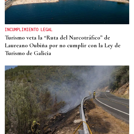
INCUMPLIMIENTO LEGAL
Turismo veta la “Ruta del Narcotráfico” de
Laureano Oubiña por no cumplir con la Ley de
Turismo de Galicia