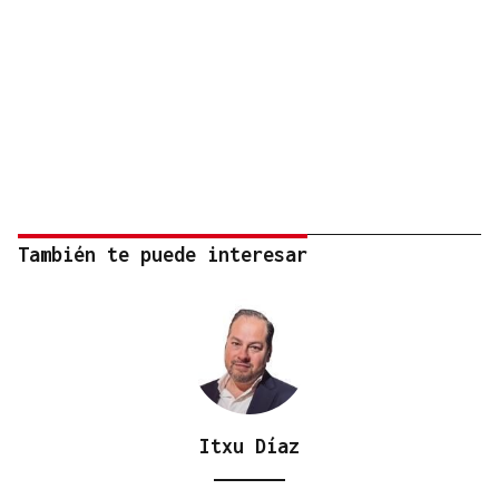
También te puede interesar
Itxu Díaz