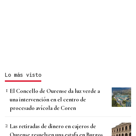
Lo más visto
El Concello de Ourense da luz verde a
una intervención en el centro de
procesado avícola de Coren
Las retiradas de dinero en cajeros de
Ourense resuelven una estafa en Burgos