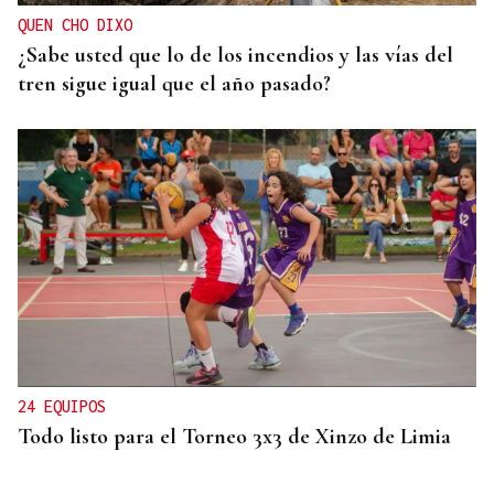
QUEN CHO DIXO
¿Sabe usted que lo de los incendios y las vías del
tren sigue igual que el año pasado?
24 EQUIPOS
Todo listo para el Torneo 3x3 de Xinzo de Limia