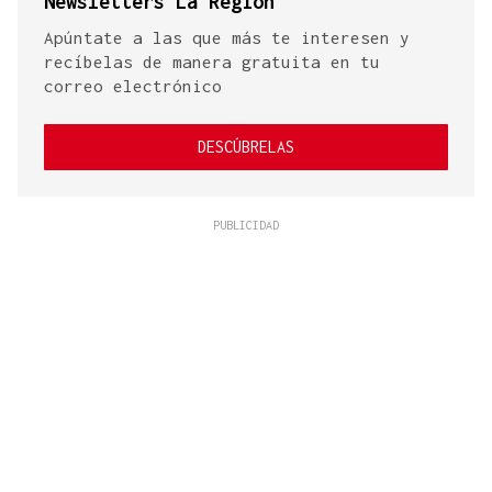
Newsletters La Región
Apúntate a las que más te interesen y
recíbelas de manera gratuita en tu
correo electrónico
DESCÚBRELAS