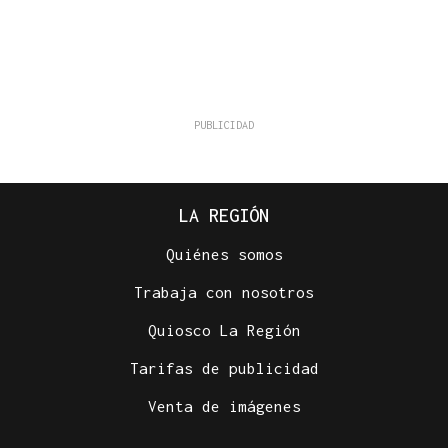
LA REGIÓN
Quiénes somos
Trabaja con nosotros
Quiosco La Región
Tarifas de publicidad
Venta de imágenes