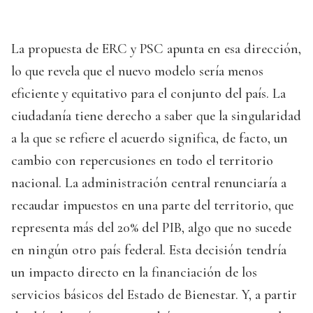
La propuesta de ERC y PSC apunta en esa dirección,
lo que revela que el nuevo modelo sería menos
eficiente y equitativo para el conjunto del país. La
ciudadanía tiene derecho a saber que la singularidad
a la que se refiere el acuerdo significa, de facto, un
cambio con repercusiones en todo el territorio
nacional. La administración central renunciaría a
recaudar impuestos en una parte del territorio, que
representa más del 20% del PIB, algo que no sucede
en ningún otro país federal. Esta decisión tendría
un impacto directo en la financiación de los
servicios básicos del Estado de Bienestar. Y, a partir