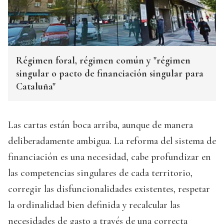
Régimen foral, régimen común y "régimen
singular o pacto de financiación singular para
Cataluña"
Las cartas están boca arriba, aunque de manera
deliberadamente ambigua. La reforma del sistema de
financiación es una necesidad, cabe profundizar en
las competencias singulares de cada territorio,
corregir las disfuncionalidades existentes, respetar
la ordinalidad bien definida y recalcular las
necesidades de gasto a través de una correcta