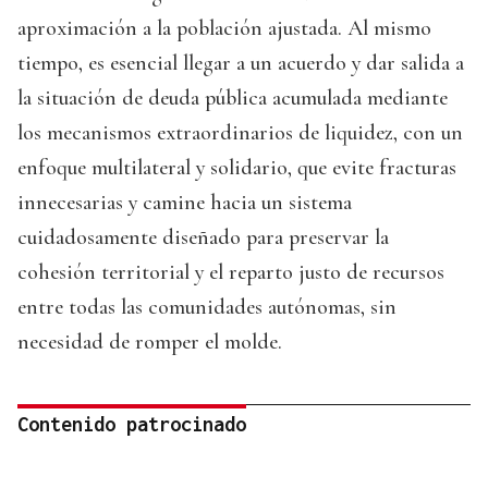
aproximación a la población ajustada. Al mismo
tiempo, es esencial llegar a un acuerdo y dar salida a
la situación de deuda pública acumulada mediante
los mecanismos extraordinarios de liquidez, con un
enfoque multilateral y solidario, que evite fracturas
innecesarias y camine hacia un sistema
cuidadosamente diseñado para preservar la
cohesión territorial y el reparto justo de recursos
entre todas las comunidades autónomas, sin
necesidad de romper el molde.
Contenido patrocinado