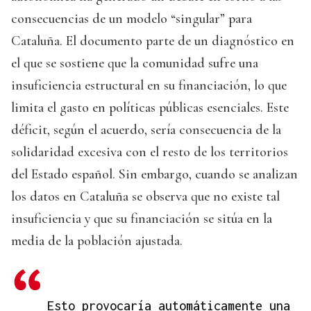
consecuencias de un modelo “singular” para
Cataluña. El documento parte de un diagnóstico en
el que se sostiene que la comunidad sufre una
insuficiencia estructural en su financiación, lo que
limita el gasto en políticas públicas esenciales. Este
déficit, según el acuerdo, sería consecuencia de la
solidaridad excesiva con el resto de los territorios
del Estado español. Sin embargo, cuando se analizan
los datos en Cataluña se observa que no existe tal
insuficiencia y que su financiación se sitúa en la
media de la población ajustada.
Esto provocaría automáticamente una