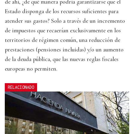
de ahí, ¿de qué manera podría garantizarse que el
Estado disponga de los recursos suficientes para
atender sus gastos? Solo a través de un incremento
de impuestos que recaerían exclusivamente en los
territorios de régimen común, una reducción de
prestaciones (pensiones incluidas) y/o un aumento
de la deuda pública, que las nuevas reglas fiscales
europeas no permiten.
RELACIONADO