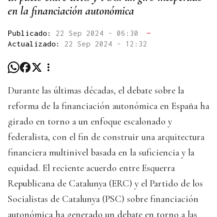
en la financiación autonómica
Publicado:
22 Sep 2024 - 06:30
—
Actualizado:
22 Sep 2024 - 12:32
Durante las últimas décadas, el debate sobre la
reforma de la financiación autonómica en España ha
girado en torno a un enfoque escalonado y
federalista, con el fin de construir una arquitectura
financiera multinivel basada en la suficiencia y la
equidad. El reciente acuerdo entre Esquerra
Republicana de Catalunya (ERC) y el Partido de los
Socialistas de Catalunya (PSC) sobre financiación
autonómica ha generado un debate en torno a las