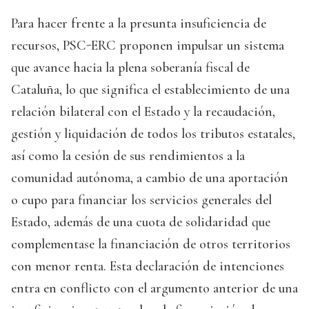
Para hacer frente a la presunta insuficiencia de
recursos, PSC-ERC proponen impulsar un sistema
que avance hacia la plena soberanía fiscal de
Cataluña, lo que significa el establecimiento de una
relación bilateral con el Estado y la recaudación,
gestión y liquidación de todos los tributos estatales,
así como la cesión de sus rendimientos a la
comunidad autónoma, a cambio de una aportación
o cupo para financiar los servicios generales del
Estado, además de una cuota de solidaridad que
complementase la financiación de otros territorios
con menor renta. Esta declaración de intenciones
entra en conflicto con el argumento anterior de una