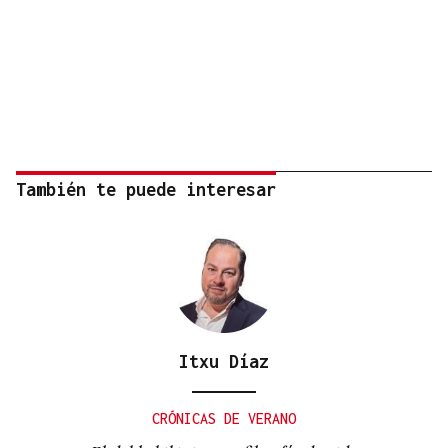
También te puede interesar
Itxu Díaz
CRÓNICAS DE VERANO