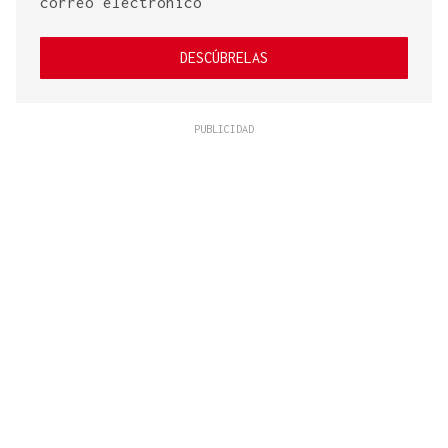
correo electrónico
DESCÚBRELAS