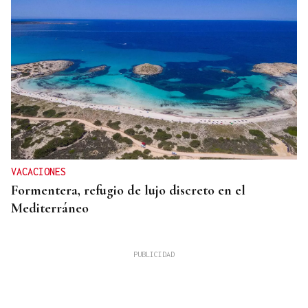
VACACIONES
Formentera, refugio de lujo discreto en el
Mediterráneo