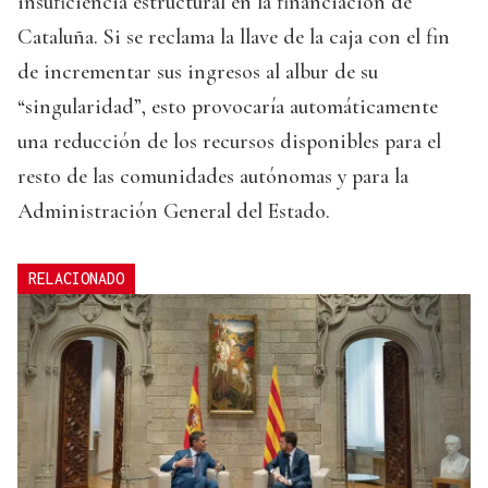
insuficiencia estructural en la financiación de
Cataluña. Si se reclama la llave de la caja con el fin
de incrementar sus ingresos al albur de su
“singularidad”, esto provocaría automáticamente
una reducción de los recursos disponibles para el
resto de las comunidades autónomas y para la
Administración General del Estado.
RELACIONADO