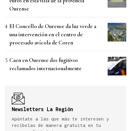
euros en esta villa de la provincia
Ourense
El Concello de Ourense da luz verde a
una intervención en el centro de
procesado avícola de Coren
Caen en Ourense dos fugitivos
reclamados internacionalmente
Newsletters La Región
Apúntate a las que más te interesen y
recíbelas de manera gratuita en tu