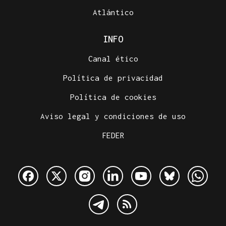
Atlántico
INFO
Canal ético
Política de privacidad
Política de cookies
Aviso legal y condiciones de uso
FEDER