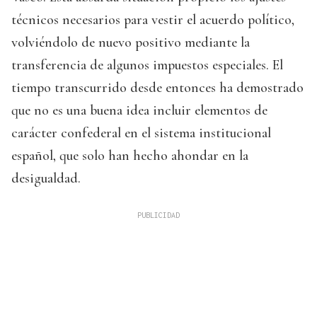
técnicos necesarios para vestir el acuerdo político,
volviéndolo de nuevo positivo mediante la
transferencia de algunos impuestos especiales. El
tiempo transcurrido desde entonces ha demostrado
que no es una buena idea incluir elementos de
carácter confederal en el sistema institucional
español, que solo han hecho ahondar en la
desigualdad.