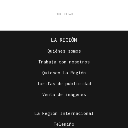
LA REGIÓN
Quiénes somos
Trabaja con nosotros
Quiosco La Región
Tarifas de publicidad
Venta de imágenes
La Región Internacional
Telemiño