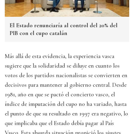
El Estado renunciaría al control del 20% del
PIB con el cupo catalán
Más allá de esta evidencia, la experiencia vasca
sugiere que la solidaridad se diluye en cuanto los
votos de los partidos nacionalistas se convierten en
decisivos para mantener al gobierno central. Desde
1981, año en que se pactó el concierto vasco, el
índice de imputación del cupo no ha variado, hasta
el punto de que su resultado en 1997 era negativo, lo
que implicaba que el Estado debía pagar al País
Vasco. Esta absurda situación propició los ajustes