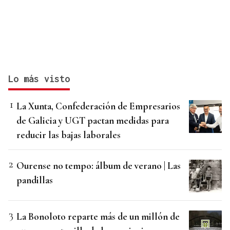
Lo más visto
La Xunta, Confederación de Empresarios
de Galicia y UGT pactan medidas para
reducir las bajas laborales
Ourense no tempo: álbum de verano | Las
pandillas
La Bonoloto reparte más de un millón de