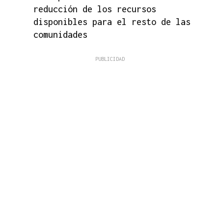
reducción de los recursos
disponibles para el resto de las
comunidades