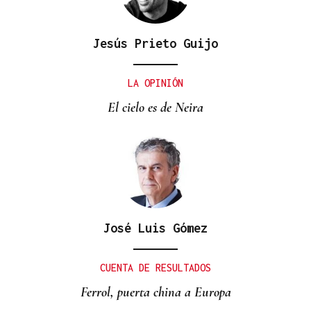
Jesús Prieto Guijo
LA OPINIÓN
El cielo es de Neira
José Luis Gómez
CUENTA DE RESULTADOS
Ferrol, puerta china a Europa