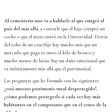
Al cementerio uno va a hablarle al que emigró al
país del más allá,
a contarle que el hijo compró un
coche o que el nieto entró en la Universidad. Detrás
del robo de un crucifijo hay mucho más que un
mercado que paga 10 euros el kilo de bronce y
mucho menos de latón: hay un daño emocional que
va infinitamente más allá que el patrimonial.
Las preguntas que les formulo son las siguientes:
¿está nuestro patrimonio rural desprotegido?,
¿cómo podemos protegerlo si cada vez hay más
habitantes en el camposanto que en el censo de la