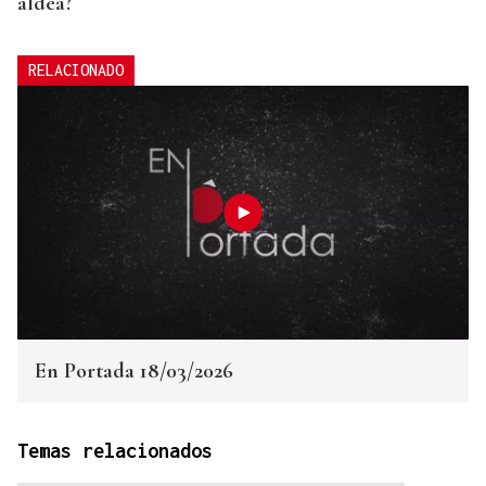
aldea?
RELACIONADO
En Portada 18/03/2026
Temas relacionados