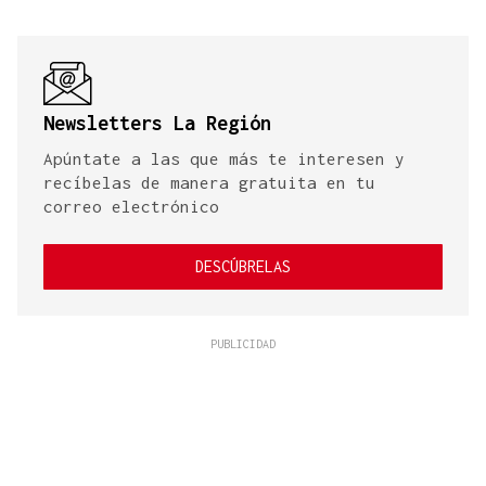
Newsletters La Región
Apúntate a las que más te interesen y
recíbelas de manera gratuita en tu
correo electrónico
DESCÚBRELAS