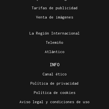
Tarifas de publicidad
Venta de imágenes
La Región Internacional
Telemiño
Atlántico
INFO
Canal ético
Política de privacidad
Política de cookies
Aviso legal y condiciones de uso