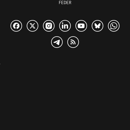
FEDER