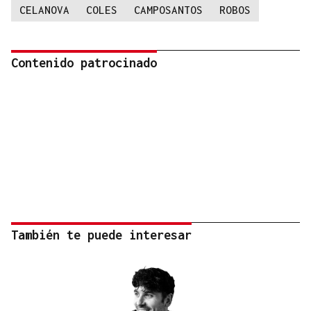
CELANOVA
COLES
CAMPOSANTOS
ROBOS
Contenido patrocinado
También te puede interesar