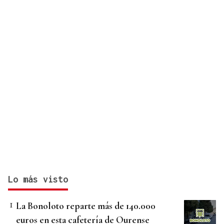
Lo más visto
La Bonoloto reparte más de 140.000
euros en esta cafetería de Ourense