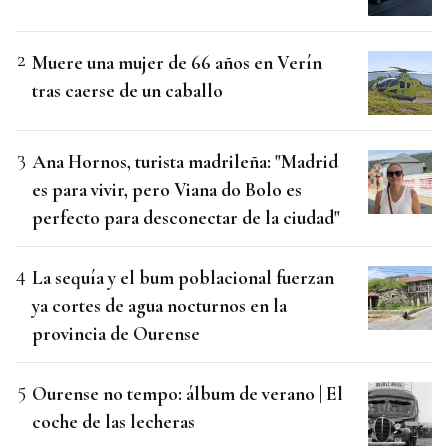
Muere una mujer de 66 años en Verín
tras caerse de un caballo
Ana Hornos, turista madrileña: "Madrid
es para vivir, pero Viana do Bolo es
perfecto para desconectar de la ciudad"
La sequía y el bum poblacional fuerzan
ya cortes de agua nocturnos en la
provincia de Ourense
Ourense no tempo: álbum de verano | El
coche de las lecheras