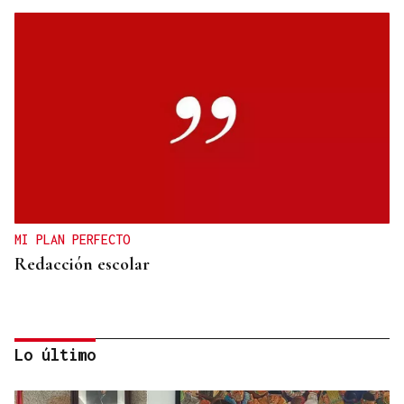
MI PLAN PERFECTO
Redacción escolar
Lo último