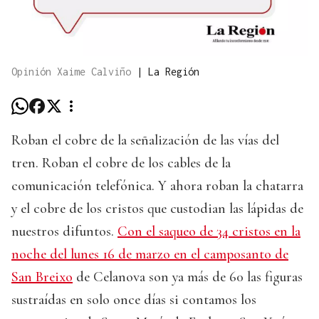
Opinión Xaime Calviño
|
La Región
Roban el cobre de la señalización de las vías del
tren. Roban el cobre de los cables de la
comunicación telefónica. Y ahora roban la chatarra
y el cobre de los cristos que custodian las lápidas de
nuestros difuntos.
Con el saqueo de 34 cristos en la
noche del lunes 16 de marzo en el camposanto de
San Breixo
de Celanova son ya más de 60 las figuras
sustraídas en solo once días si contamos los