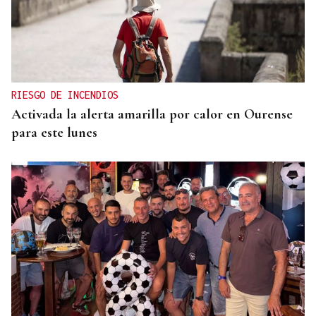
RIESGO DE INCENDIOS
Activada la alerta amarilla por calor en Ourense
para este lunes