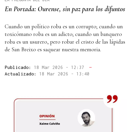
En Portada: Ourense, sin paz para los difuntos
Cuando un político roba es un corrupto; cuando un
toxicómano roba es un adicto; cuando un banquero
roba es un usurero, pero robar el cristo de las lápidas
de San Breixo es saquear nuestra memoria.
Publicado:
18 Mar 2026 - 12:37
—
Actualizado:
18 Mar 2026 - 13:40