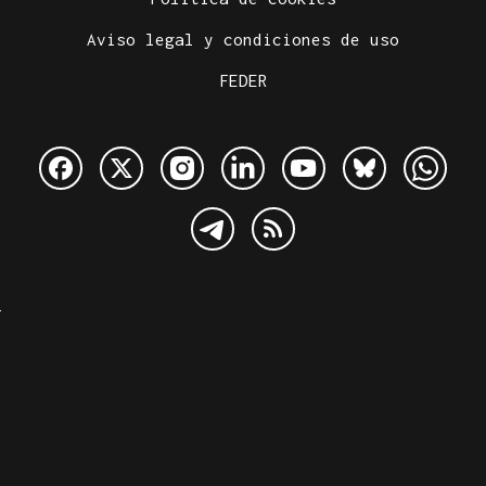
Aviso legal y condiciones de uso
FEDER