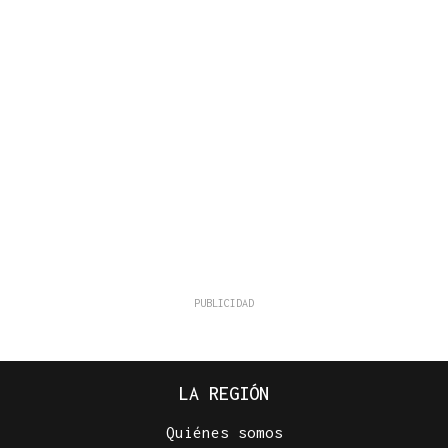
LA REGIÓN
Quiénes somos