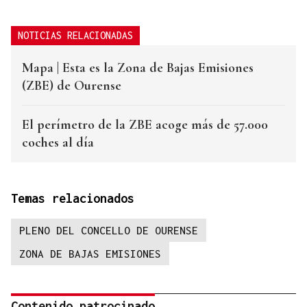
NOTICIAS RELACIONADAS
Mapa | Esta es la Zona de Bajas Emisiones
(ZBE) de Ourense
El perímetro de la ZBE acoge más de 57.000
coches al día
Temas relacionados
PLENO DEL CONCELLO DE OURENSE
ZONA DE BAJAS EMISIONES
Contenido patrocinado