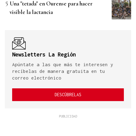
Una "tetada" en Ourense para hacer
visible la lactancia
Newsletters La Región
Apúntate a las que más te interesen y
recíbelas de manera gratuita en tu
correo electrónico
DESCÚBRELAS