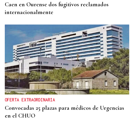
Caen en Ourense dos fugitivos reclamados
internacionalmente
OFERTA EXTRAORDINARIA
Convocadas 25 plazas para médicos de Urgencias
en el CHUO