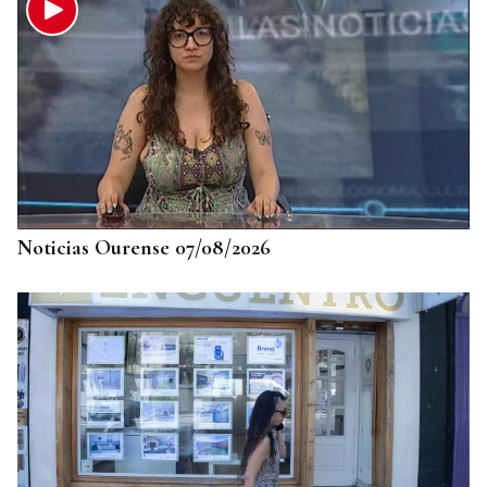
Noticias Ourense 07/08/2026