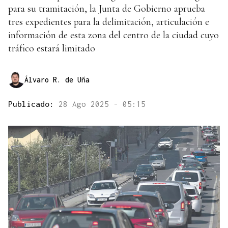
para su tramitación, la Junta de Gobierno aprueba
tres expedientes para la delimitación, articulación e
información de esta zona del centro de la ciudad cuyo
tráfico estará limitado
Álvaro R. de Uña
Publicado:
28 Ago 2025 - 05:15