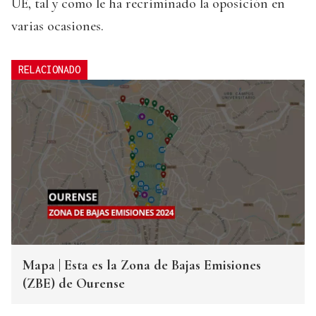
UE, tal y como le ha recriminado la oposición en
varias ocasiones.
RELACIONADO
Mapa | Esta es la Zona de Bajas Emisiones
(ZBE) de Ourense