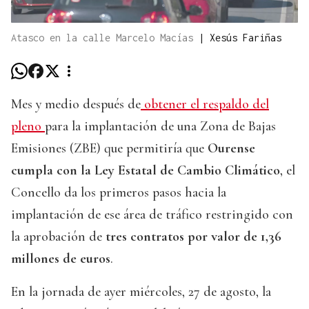
Atasco en la calle Marcelo Macías
|
Xesús Fariñas
Mes y medio después de
obtener el respaldo del
pleno
para la implantación de una Zona de Bajas
Emisiones (ZBE) que permitiría que
Ourense
cumpla con la Ley Estatal de Cambio Climático
, el
Concello da los primeros pasos hacia la
implantación de ese área de tráfico restringido con
la aprobación de
tres contratos por valor de 1,36
millones de euros
.
En la jornada de ayer miércoles, 27 de agosto, la