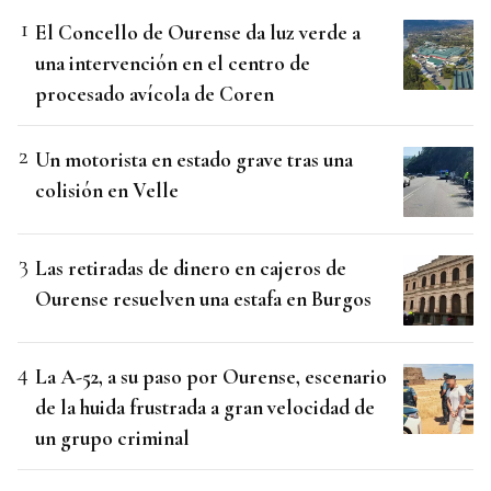
El Concello de Ourense da luz verde a
una intervención en el centro de
procesado avícola de Coren
Un motorista en estado grave tras una
colisión en Velle
Las retiradas de dinero en cajeros de
Ourense resuelven una estafa en Burgos
La A-52, a su paso por Ourense, escenario
de la huida frustrada a gran velocidad de
un grupo criminal