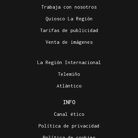
Trabaja con nosotros
Quiosco La Región
Tarifas de publicidad
Venta de imágenes
La Región Internacional
Telemiño
Atlántico
INFO
Canal ético
Política de privacidad
Política de cookies