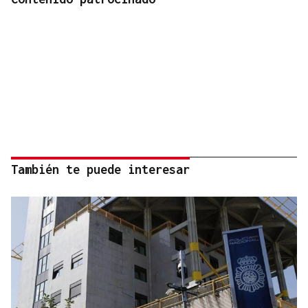
También te puede interesar