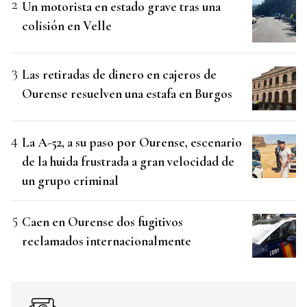
Un motorista en estado grave tras una
colisión en Velle
Las retiradas de dinero en cajeros de
Ourense resuelven una estafa en Burgos
La A-52, a su paso por Ourense, escenario
de la huida frustrada a gran velocidad de
un grupo criminal
Caen en Ourense dos fugitivos
reclamados internacionalmente