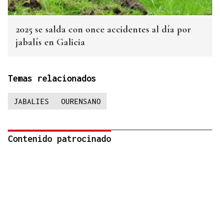
2025 se salda con once accidentes al día por
jabalís en Galicia
Temas relacionados
JABALIES
OURENSANO
Contenido patrocinado