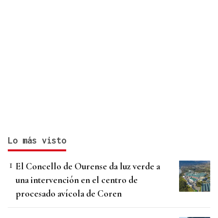
Lo más visto
El Concello de Ourense da luz verde a
una intervención en el centro de
procesado avícola de Coren