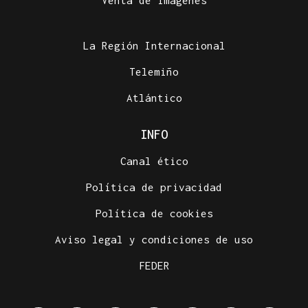
Venta de imágenes
La Región Internacional
Telemiño
Atlántico
INFO
Canal ético
Política de privacidad
Política de cookies
Aviso legal y condiciones de uso
FEDER