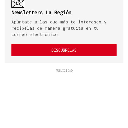
Newsletters La Región
Apúntate a las que más te interesen y
recíbelas de manera gratuita en tu
correo electrónico
DESCÚBRELAS