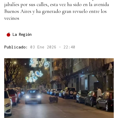
jabalíes por sus calles, esta vez ha sido en la avenida
Buenos Aires y ha generado gran revuelo entre los
vecinos
La Región
Publicado:
03 Ene 2026 - 22:40