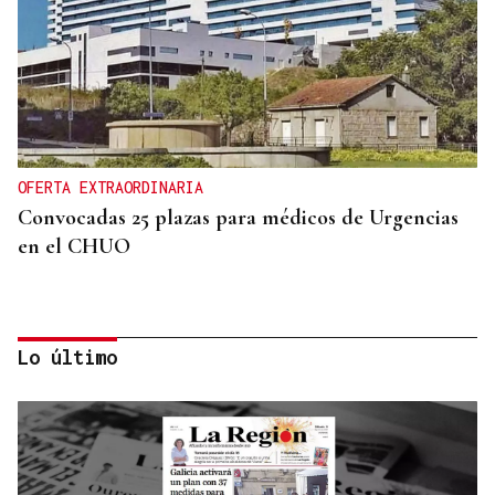
OFERTA EXTRAORDINARIA
Convocadas 25 plazas para médicos de Urgencias
en el CHUO
Lo último