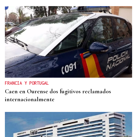
FRANCIA Y PORTUGAL
Caen en Ourense dos fugitivos reclamados
internacionalmente