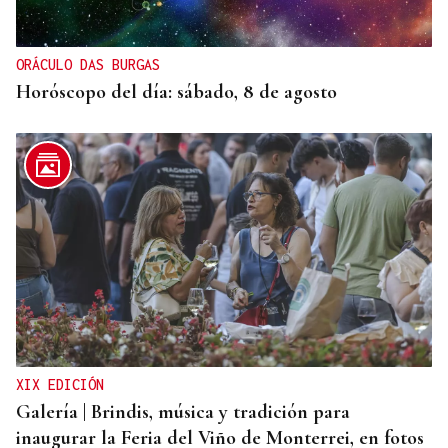
ORÁCULO DAS BURGAS
Horóscopo del día: sábado, 8 de agosto
XIX EDICIÓN
Galería | Brindis, música y tradición para
inaugurar la Feria del Viño de Monterrei, en fotos