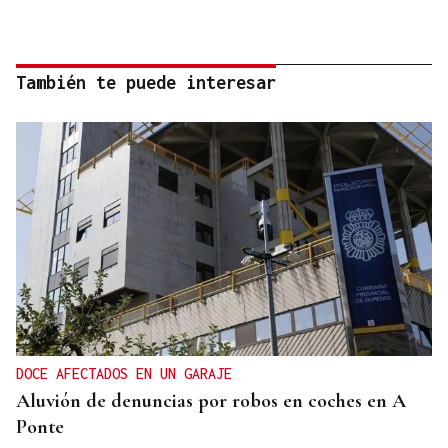
También te puede interesar
DOCE AFECTADOS EN UN GARAJE
Aluvión de denuncias por robos en coches en A
Ponte