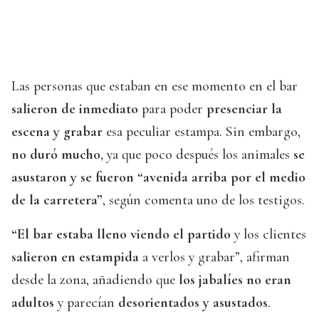
Las personas que estaban en ese momento en el bar
salieron de inmediato
para poder
presenciar la
escena y grabar
esa peculiar estampa. Sin embargo,
no duró mucho
, ya que poco después los animales
se
asustaron y se fueron “avenida arriba por el medio
de la carretera”
, según comenta uno de los testigos.
“El bar estaba lleno viendo el partido
y los clientes
salieron en estampida
a verlos y grabar”, afirman
desde la zona, añadiendo que
los jabalíes no eran
adultos
y parecían
desorientados y asustados
.