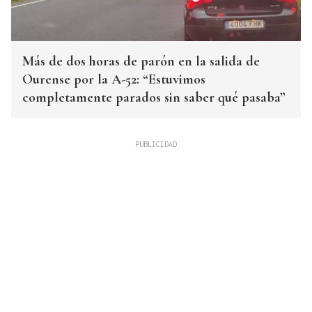
Más de dos horas de parón en la salida de
Ourense por la A-52: “Estuvimos
completamente parados sin saber qué pasaba”