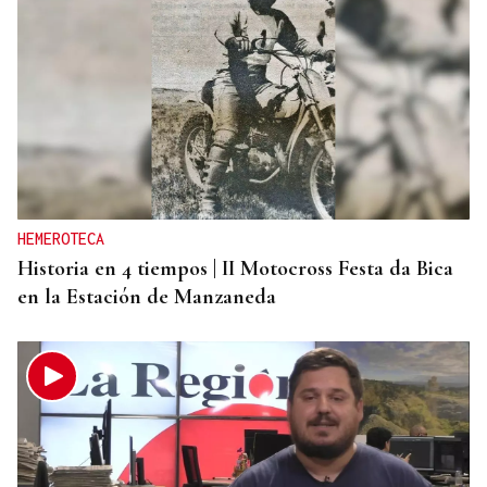
HEMEROTECA
Historia en 4 tiempos | II Motocross Festa da Bica
en la Estación de Manzaneda