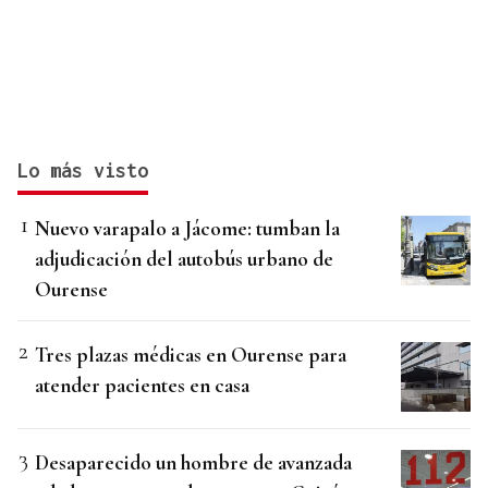
Lo más visto
Nuevo varapalo a Jácome: tumban la
adjudicación del autobús urbano de
Ourense
Tres plazas médicas en Ourense para
atender pacientes en casa
Desaparecido un hombre de avanzada