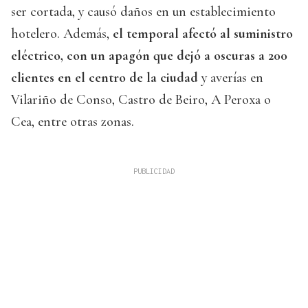
ser cortada, y causó daños en un establecimiento
hotelero. Además,
el temporal afectó al suministro
eléctrico, con un apagón que dejó a oscuras a 200
clientes en el centro de la ciudad
y averías en
Vilariño de Conso, Castro de Beiro, A Peroxa o
Cea, entre otras zonas.