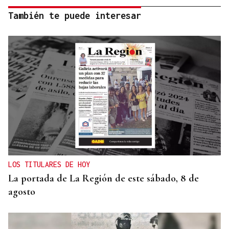
También te puede interesar
LOS TITULARES DE HOY
La portada de La Región de este sábado, 8 de
agosto