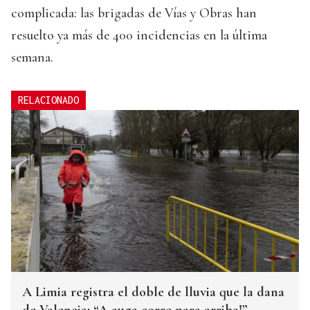
complicada: las brigadas de Vías y Obras han
resuelto ya más de 400 incidencias en la última
semana.
RELACIONADO
A Limia registra el doble de lluvia que la dana