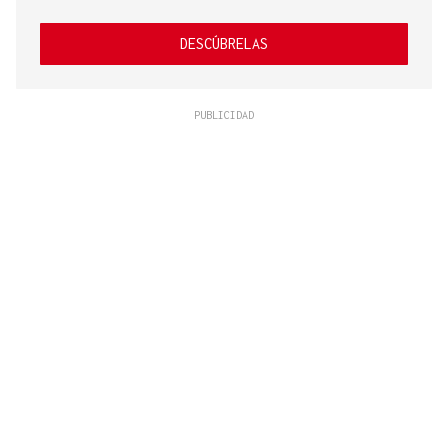
DESCÚBRELAS