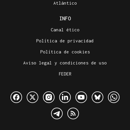
Atlántico
INFO
Canal ético
Política de privacidad
Política de cookies
Aviso legal y condiciones de uso
FEDER