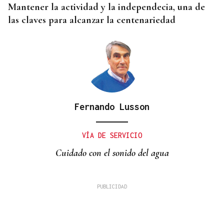
Mantener la actividad y la independecia, una de
las claves para alcanzar la centenariedad
Fernando Lusson
VÍA DE SERVICIO
Cuidado con el sonido del agua