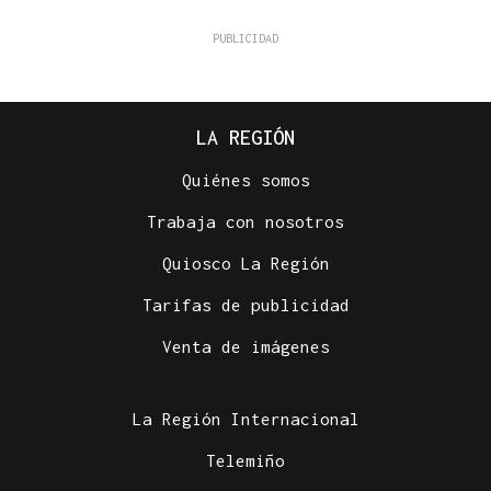
LA REGIÓN
Quiénes somos
Trabaja con nosotros
Quiosco La Región
Tarifas de publicidad
Venta de imágenes
La Región Internacional
Telemiño