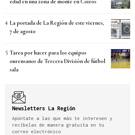
edad en una zona de monte en Coirós
La portada de La Región de este viernes,
7 de agosto
Tarea por hacer para los equipos
ourensanos de Tercera División de fútbol
sala
Newsletters La Región
Apúntate a las que más te interesen y
recíbelas de manera gratuita en tu
correo electrónico