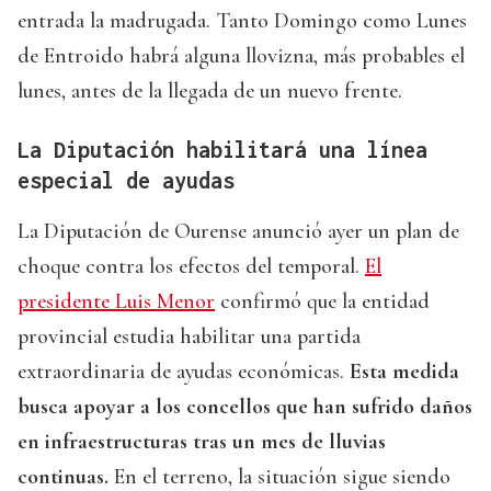
entrada la madrugada. Tanto Domingo como Lunes
de Entroido habrá alguna llovizna, más probables el
lunes, antes de la llegada de un nuevo frente.
La Diputación habilitará una línea
especial de ayudas
La Diputación de Ourense anunció ayer un plan de
choque contra los efectos del temporal.
El
presidente Luis Menor
confirmó que la entidad
provincial estudia habilitar una partida
extraordinaria de ayudas económicas.
Esta medida
busca apoyar a los concellos que han sufrido daños
en infraestructuras tras un mes de lluvias
continuas.
En el terreno, la situación sigue siendo