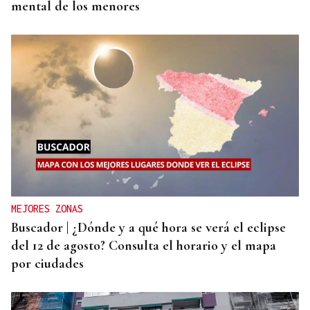
mental de los menores
MEJORES ZONAS
Buscador | ¿Dónde y a qué hora se verá el eclipse
del 12 de agosto? Consulta el horario y el mapa
por ciudades