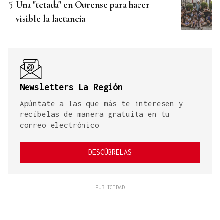
Una "tetada" en Ourense para hacer
visible la lactancia
Newsletters La Región
Apúntate a las que más te interesen y
recíbelas de manera gratuita en tu
correo electrónico
DESCÚBRELAS