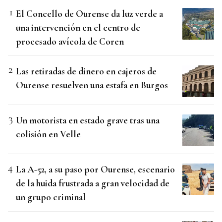
El Concello de Ourense da luz verde a
una intervención en el centro de
procesado avícola de Coren
Las retiradas de dinero en cajeros de
Ourense resuelven una estafa en Burgos
Un motorista en estado grave tras una
colisión en Velle
La A-52, a su paso por Ourense, escenario
de la huida frustrada a gran velocidad de
un grupo criminal