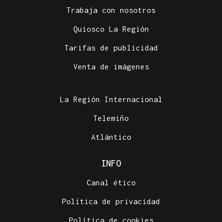
Trabaja con nosotros
Quiosco La Región
Tarifas de publicidad
Venta de imágenes
La Región Internacional
Telemiño
Atlántico
INFO
Canal ético
Política de privacidad
Política de cookies