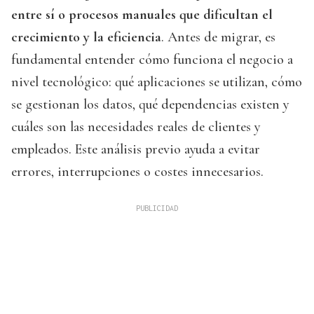
entre sí o procesos manuales que dificultan el
crecimiento y la eficiencia
. Antes de migrar, es
fundamental entender cómo funciona el negocio a
nivel tecnológico: qué aplicaciones se utilizan, cómo
se gestionan los datos, qué dependencias existen y
cuáles son las necesidades reales de clientes y
empleados. Este análisis previo ayuda a evitar
errores, interrupciones o costes innecesarios.