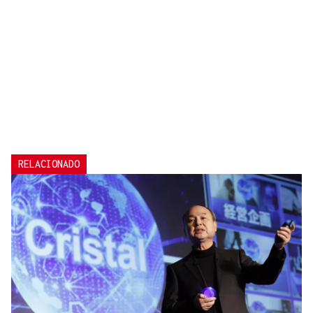
RELACIONADO