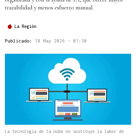
trazabilidad y menos esfuerzo manual.
La Región
Publicado:
18 May 2026 - 01:30
La tecnología de la nube no sustituye la labor de