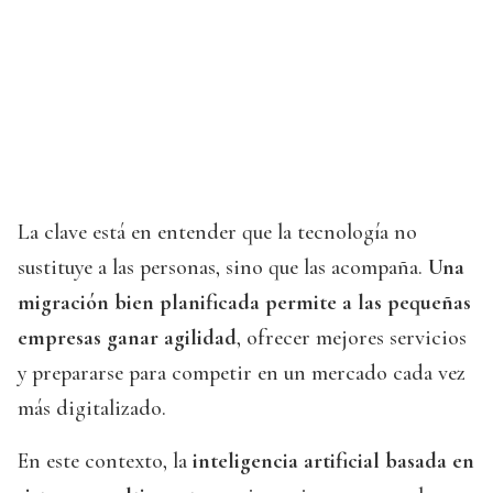
La clave está en entender que la tecnología no
sustituye a las personas, sino que las acompaña.
Una
migración bien planificada permite a las pequeñas
empresas ganar agilidad
, ofrecer mejores servicios
y prepararse para competir en un mercado cada vez
más digitalizado.
En este contexto, la
inteligencia artificial basada en