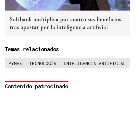
Softbank multiplica por cuatro sus beneficios
tras apostar por la inteligencia artificial
Temas relacionados
PYMES
TECNOLOGÍA
INTELIGENCIA ARTIFICIAL
Contenido patrocinado