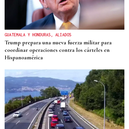
GUATEMALA Y HONDURAS, ALIADOS
Trump prepara una nueva fuerza militar para
coordinar operaciones contra los cárteles en
Hispanoamérica