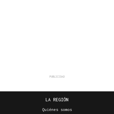
LA REGIÓN
Quiénes somos