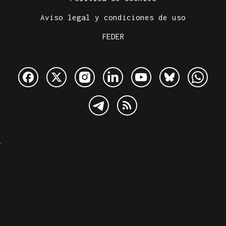
Aviso legal y condiciones de uso
FEDER