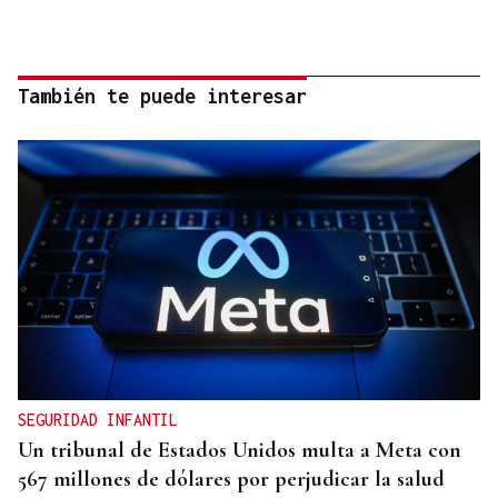
También te puede interesar
SEGURIDAD INFANTIL
Un tribunal de Estados Unidos multa a Meta con
567 millones de dólares por perjudicar la salud