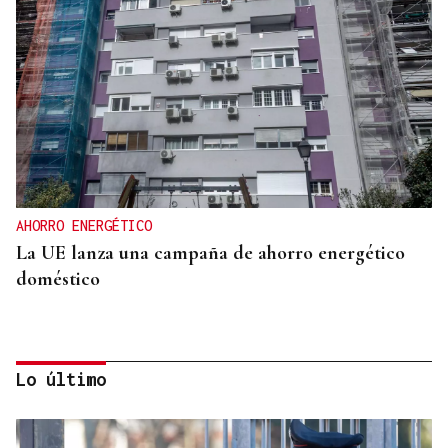
AHORRO ENERGÉTICO
La UE lanza una campaña de ahorro energético
doméstico
Lo último