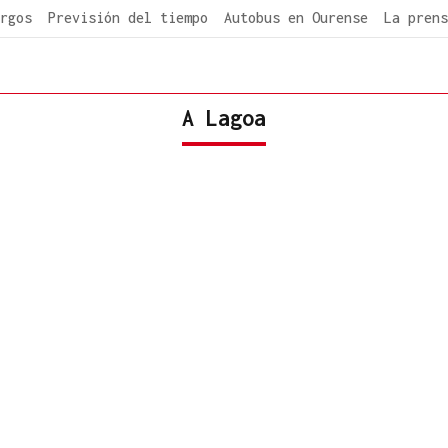
rgos
Previsión del tiempo
Autobus en Ourense
La prens
A Lagoa