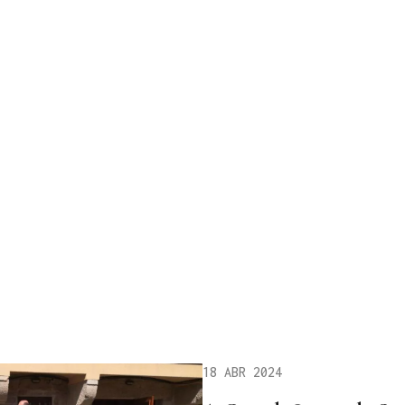
18 ABR 2024