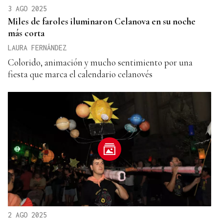
3 AGO 2025
Miles de faroles iluminaron Celanova en su noche
más corta
LAURA FERNÁNDEZ
Colorido, animación y mucho sentimiento por una
fiesta que marca el calendario celanovés
2 AGO 2025