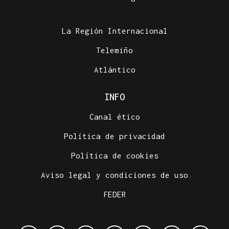
La Región Internacional
Telemiño
Atlántico
INFO
Canal ético
Política de privacidad
Política de cookies
Aviso legal y condiciones de uso
FEDER