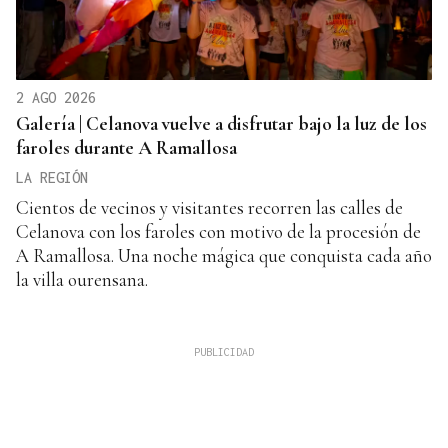
2 AGO 2026
Galería | Celanova vuelve a disfrutar bajo la luz de los
faroles durante A Ramallosa
LA REGIÓN
Cientos de vecinos y visitantes recorren las calles de
Celanova con los faroles con motivo de la procesión de
A Ramallosa. Una noche mágica que conquista cada año
la villa ourensana.