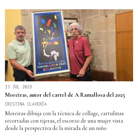
23 JUL 2025
Moreiras, autor del cartel de A Ramallosa del 2025
CRISTINA CLAVERÍA
Moreiras dibuja con la técnica de collage, cartulinas
recortadas con tijeras, el escorzo de una mujer vista
desde la perspectiva de la mirada de un niño