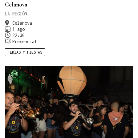
Celanova
LA REGIÓN
Celanova
1 ago
22:30
Presencial
FERIAS Y FIESTAS