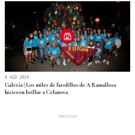
4 AGO 2024
Galería | Los miles de farolillos de A Ramallosa
hicieron brillar a Celanova