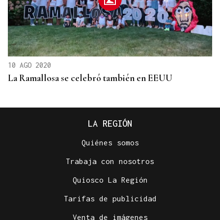
10 AGO 2020
La Ramallosa se celebró también en EEUU
LA REGIÓN
Quiénes somos
Trabaja con nosotros
Quiosco La Región
Tarifas de publicidad
Venta de imágenes