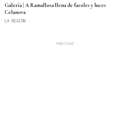
Galería | A Ramallosa llena de faroles y luces
Celanova
LA REGIÓN