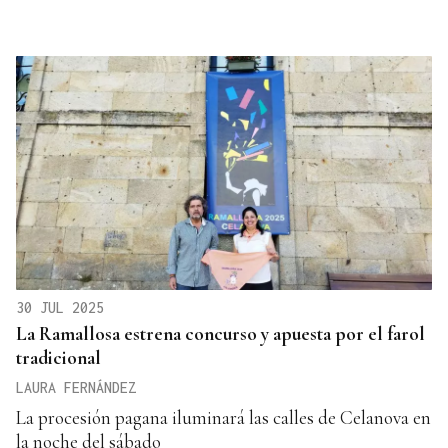
30 JUL 2025
La Ramallosa estrena concurso y apuesta por el farol
tradicional
LAURA FERNÁNDEZ
La procesión pagana iluminará las calles de Celanova en
la noche del sábado