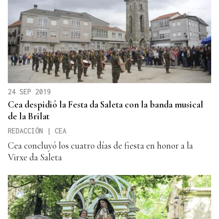
24 SEP 2019
Cea despidió la Festa da Saleta con la banda musical
de la Brilat
REDACCIÓN | CEA
Cea concluyó los cuatro días de fiesta en honor a la
Virxe da Saleta