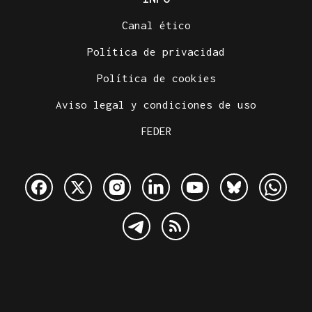
Canal ético
Política de privacidad
Política de cookies
Aviso legal y condiciones de uso
FEDER