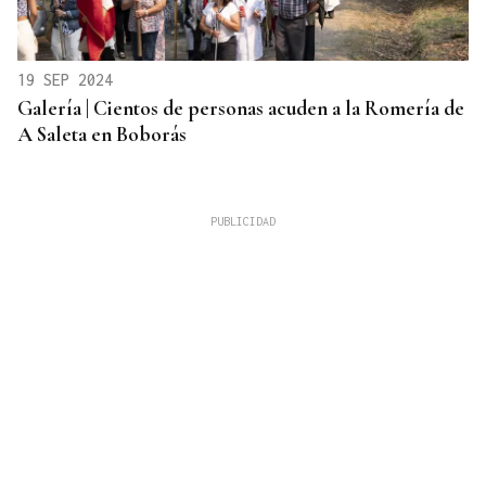
19 SEP 2024
Galería | Cientos de personas acuden a la Romería de
A Saleta en Boborás