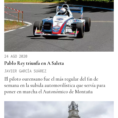
24 AGO 2020
Pablo Rey triunfa en A Saleta
JAVIER GARCÍA SUÁREZ
El piloto ourensano fue el más regular del fin de
semana en la subida automovilística que servía para
poner en marcha el Autonómico de Montaña