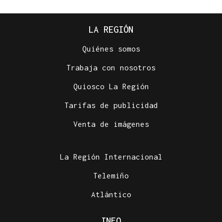
LA REGIÓN
Quiénes somos
Trabaja con nosotros
Quiosco La Región
Tarifas de publicidad
Venta de imágenes
La Región Internacional
Telemiño
Atlántico
INFO