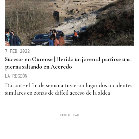
7 FEB 2022
Sucesos en Ourense | Herido un joven al partirse una
pierna saltando en Aceredo
LA REGIÓN
Durante el fin de semana tuvieron lugar dos incidentes
similares en zonas de difícil acceso de la aldea