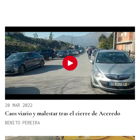
20 MAR 2022
Caos viario y malestar tras el cierre de Aceredo
BENITO PEREIRA