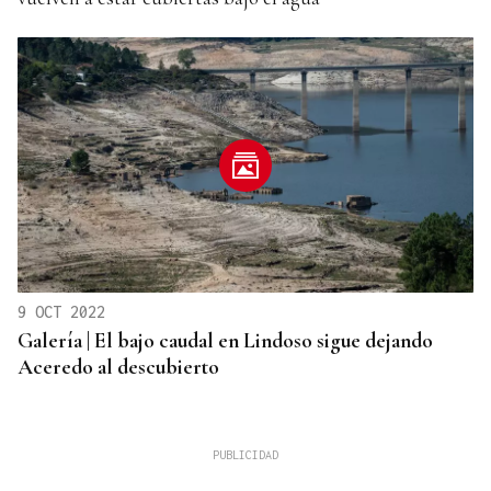
9 OCT 2022
Galería | El bajo caudal en Lindoso sigue dejando
Aceredo al descubierto