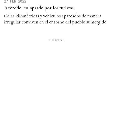
27 FEB 2022
Aceredo, colapsado por los turistas
Colas kilométricas y vehículos aparcados de manera
irregular conviven en el entorno del pueblo sumergido