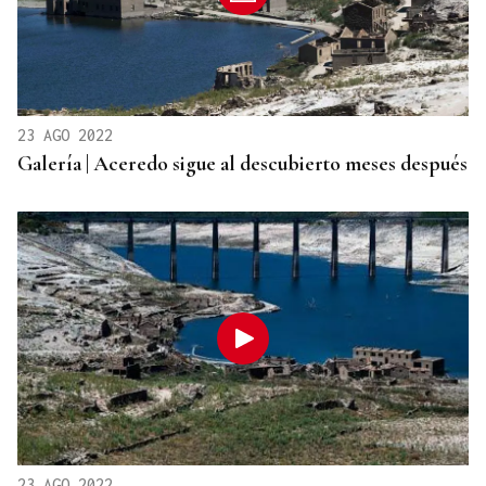
23 AGO 2022
Galería | Aceredo sigue al descubierto meses después
23 AGO 2022