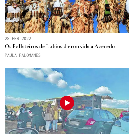
28 FEB 2022
Os Follateiros de Lobios dieron vida a Aceredo
PAULA PALOMANES