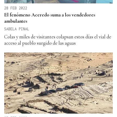
28 FEB 2022
El fenómeno Aceredo suma a los vendedores
ambulantes
SABELA PINAL
Colas y miles de visitantes colapsan estos días el vial de
acceso al pueblo surgido de las aguas