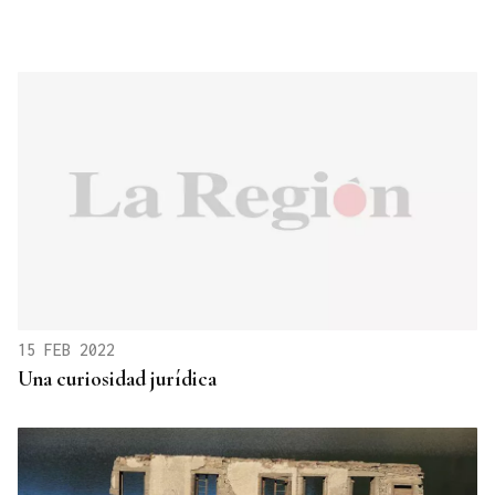
15 FEB 2022
Una curiosidad jurídica