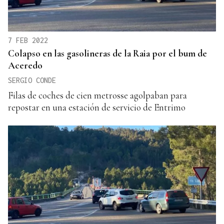
7 FEB 2022
Colapso en las gasolineras de la Raia por el bum de
Aceredo
SERGIO CONDE
Filas de coches de cien metrosse agolpaban para
repostar en una estación de servicio de Entrimo