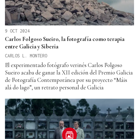
9 OCT 2024
Carlos Folgoso Sueiro, la fotografía como terapia
entre Galicia y Siberia
CARLOS L. MONTERO
El experimentado fotógrafo verinés Carlos Folgoso
Sueiro acaba de ganar la XII edición del Premio Galicia
de Fotografía Contemporánea por su proyecto “Máis
alá do lago”, un retrato personal de Galicia