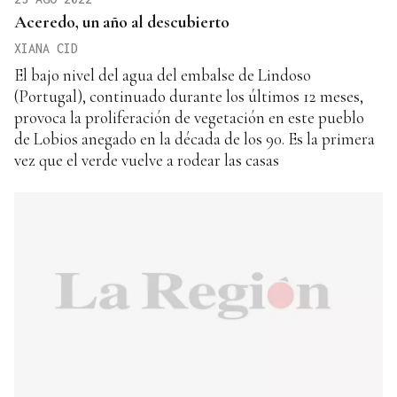
Aceredo, un año al descubierto
XIANA CID
El bajo nivel del agua del embalse de Lindoso
(Portugal), continuado durante los últimos 12 meses,
provoca la proliferación de vegetación en este pueblo
de Lobios anegado en la década de los 90. Es la primera
vez que el verde vuelve a rodear las casas