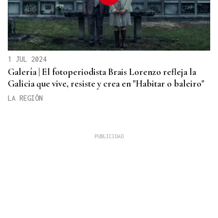
1 JUL 2024
Galería | El fotoperiodista Brais Lorenzo refleja la
Galicia que vive, resiste y crea en "Habitar o baleiro"
LA REGIÓN