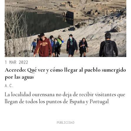
1 MAR 2022
Aceredo: Qué ver y cómo llegar al pueblo sumergido
por las aguas
A.C.
La localidad ourensana no deja de recibir visitantes que
llegan de todos los puntos de España y Portugal