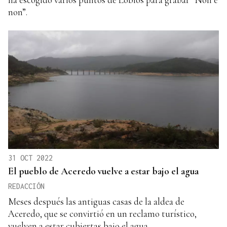
non”.
31 OCT 2022
El pueblo de Aceredo vuelve a estar bajo el agua
REDACCIÓN
Meses después las antiguas casas de la aldea de
Aceredo, que se convirtió en un reclamo turístico,
vuelven a estar cubiertas bajo el agua