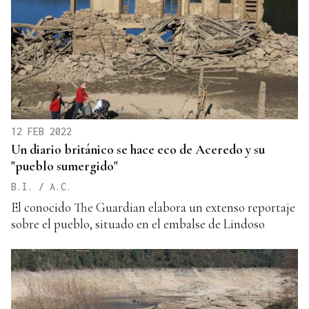
12 FEB 2022
Un diario británico se hace eco de Aceredo y su
"pueblo sumergido"
B.I. / A.C.
El conocido The Guardian elabora un extenso reportaje
sobre el pueblo, situado en el embalse de Lindoso