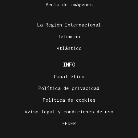
Venta de imágenes
La Región Internacional
Telemiño
Atlántico
INFO
Canal ético
Política de privacidad
Política de cookies
Aviso legal y condiciones de uso
FEDER