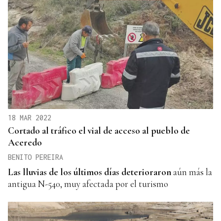
18 MAR 2022
Cortado al tráfico el vial de acceso al pueblo de
Aceredo
BENITO PEREIRA
Las lluvias de los últimos
días deterioraron
aún más la
antigua N-540, muy afectada por el turismo