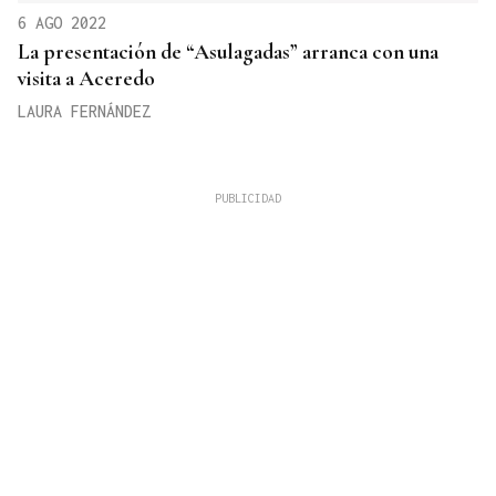
6 AGO 2022
La presentación de “Asulagadas” arranca con una
visita a Aceredo
LAURA FERNÁNDEZ