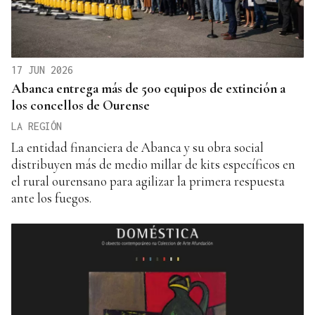
17 JUN 2026
Abanca entrega más de 500 equipos de extinción a
los concellos de Ourense
LA REGIÓN
La entidad financiera de Abanca y su obra social
distribuyen más de medio millar de kits específicos en
el rural ourensano para agilizar la primera respuesta
ante los fuegos.