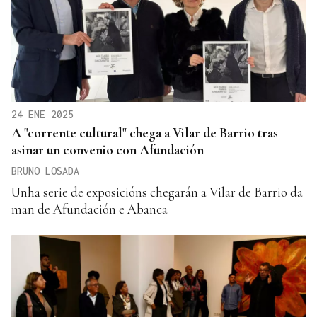
24 ENE 2025
A "corrente cultural" chega a Vilar de Barrio tras
asinar un convenio con Afundación
BRUNO LOSADA
Unha serie de exposicións chegarán a Vilar de Barrio da
man de Afundación e Abanca