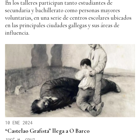
En los talleres participan tanto estudiantes de
secundaria y bachillerato como personas mayores
voluntarias, en una serie de centros escolares ubicados
en las principales ciudades gallegas y sus áreas de
influencia.
10 ENE 2024
“Castelao Grafista” llega a O Barco