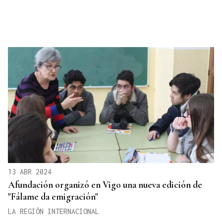
13 ABR 2024
Afundación organizó en Vigo una nueva edición de
"Fálame da emigración"
LA REGIÓN INTERNACIONAL