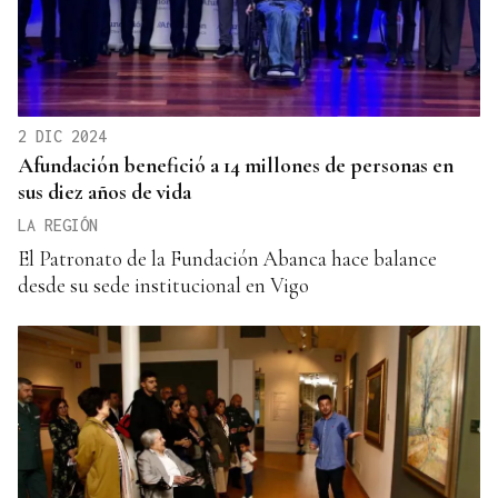
2 DIC 2024
Afundación benefició a 14 millones de personas en
sus diez años de vida
LA REGIÓN
El Patronato de la Fundación Abanca hace balance
desde su sede institucional en Vigo