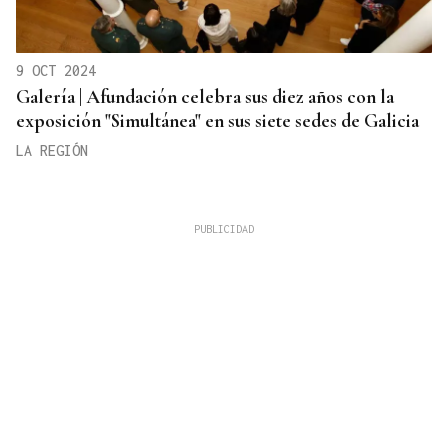
9 OCT 2024
Galería | Afundación celebra sus diez años con la
exposición "Simultánea" en sus siete sedes de Galicia
LA REGIÓN