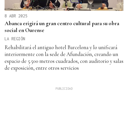
8 ABR 2025
Abanca erigirá un gran centro cultural para su obra
social en Ourense
LA REGIÓN
Rehabilitará el antiguo hotel Barcelona y lo unificará
interiormente con la sede de Afundación, creando un
espacio de 5.500 metros cuadrados, con auditorio y salas
de exposición, entre otros servicios