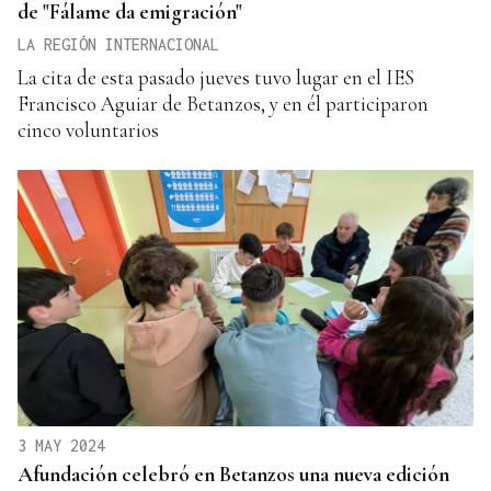
de "Fálame da emigración"
LA REGIÓN INTERNACIONAL
La cita de esta pasado jueves tuvo lugar en el IES
Francisco Aguiar de Betanzos, y en él participaron
cinco voluntarios
3 MAY 2024
Afundación celebró en Betanzos una nueva edición