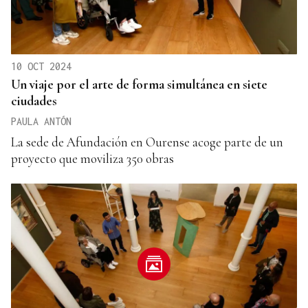
10 OCT 2024
Un viaje por el arte de forma simultánea en siete
ciudades
PAULA ANTÓN
La sede de Afundación en Ourense acoge parte de un
proyecto que moviliza 350 obras