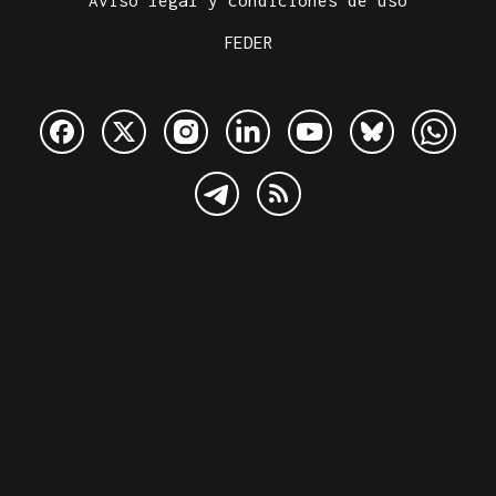
FEDER