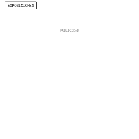
EXPOSICIONES