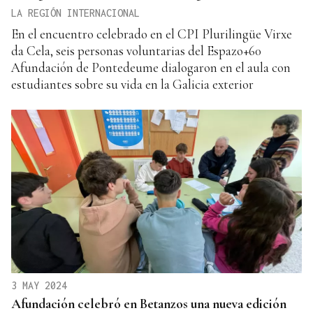
LA REGIÓN INTERNACIONAL
En el encuentro celebrado en el CPI Plurilingüe Virxe
da Cela, seis personas voluntarias del Espazo+60
Afundación de Pontedeume dialogaron en el aula con
estudiantes sobre su vida en la Galicia exterior
3 MAY 2024
Afundación celebró en Betanzos una nueva edición