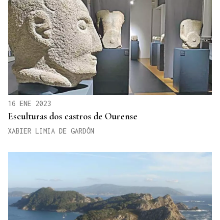
16 ENE 2023
Esculturas dos castros de Ourense
XABIER LIMIA DE GARDÓN