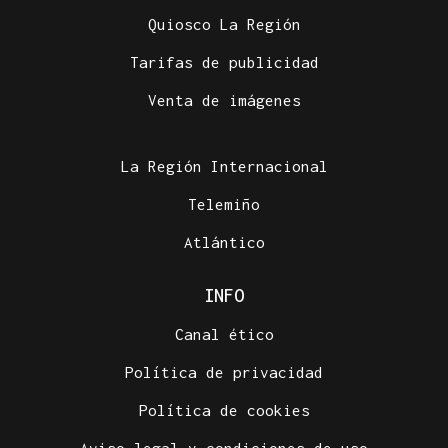
Quiosco La Región
Tarifas de publicidad
Venta de imágenes
La Región Internacional
Telemiño
Atlántico
INFO
Canal ético
Política de privacidad
Política de cookies
Aviso legal y condiciones de uso