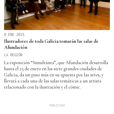
8 ENE 2025
Ilustradores de toda Galicia tomarán las salas de
Afundación
LA REGIÓN
La exposición “Simultánea”, que Afundación desarrolla
hasta el 25 de enero en las siete grandes ciudades de
Galicia, da un paso más en su apuesta por las artes, y
llevará a cada una de las salas temáticas a un artista
relacionado con la ilustración y el cómic.