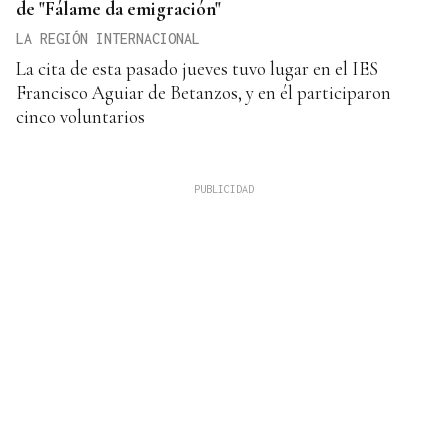
de "Fálame da emigración"
LA REGIÓN INTERNACIONAL
La cita de esta pasado jueves tuvo lugar en el IES
Francisco Aguiar de Betanzos, y en él participaron
cinco voluntarios