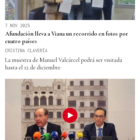
7 NOV 2025
Afundación lleva a Viana un recorrido en fotos por
cuatro países
CRISTINA CLAVERÍA
La muestra de Manuel Valcárcel podrá ser visitada
hasta el 12 de diciembre