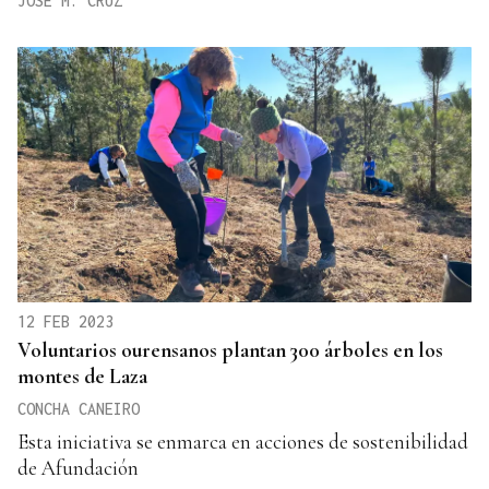
JOSÉ M. CRUZ
12 FEB 2023
Voluntarios ourensanos plantan 300 árboles en los
montes de Laza
CONCHA CANEIRO
Esta iniciativa se enmarca en acciones de sostenibilidad
de Afundación