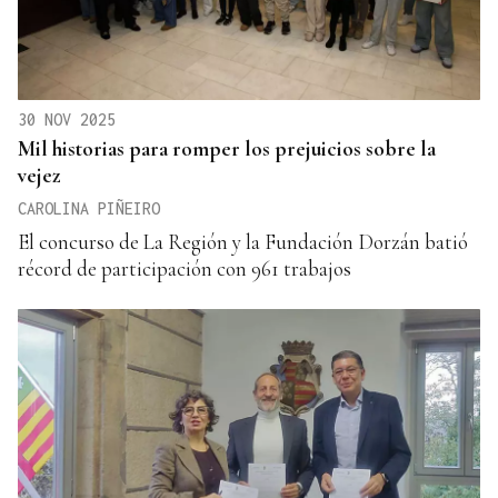
30 NOV 2025
Mil historias para romper los prejuicios sobre la
vejez
CAROLINA PIÑEIRO
El concurso de La Región y la Fundación Dorzán batió
récord de participación con 961 trabajos