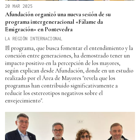
20 MAR 2025
Afundación organizó una nueva sesión de su
programa intergeneracional «Fálame da
Emigración» en Pontevedra
LA REGIÓN INTERNACIONAL
El programa, que busca fomentar el entendimiento y la
conexión entre generaciones, ha demostrado tener un
impacto positivo en la percepción de los mayores,
según explican desde Afundación, donde en un estudio
realizado por el Área de Mayores "revela que los
programas han contribuido significativamente a
reducir los estereotipos negativos sobre el
envejecimiento".