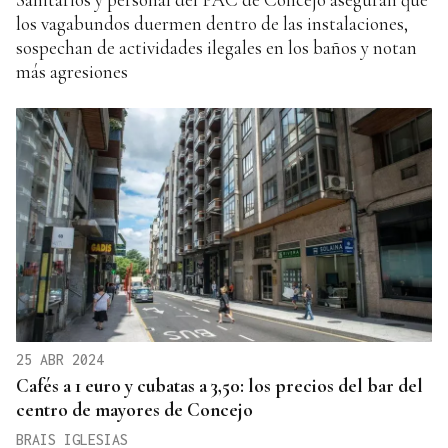
los vagabundos duermen dentro de las instalaciones,
sospechan de actividades ilegales en los baños y notan
más agresiones
25 ABR 2024
Cafés a 1 euro y cubatas a 3,50: los precios del bar del
centro de mayores de Concejo
BRAIS IGLESIAS