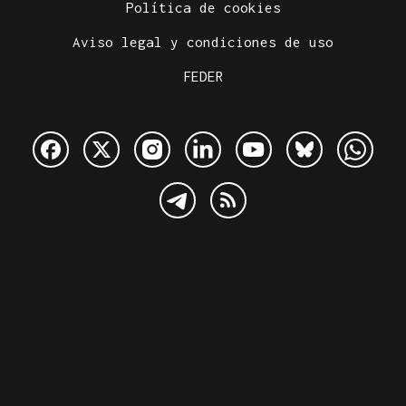
Política de cookies
Aviso legal y condiciones de uso
FEDER