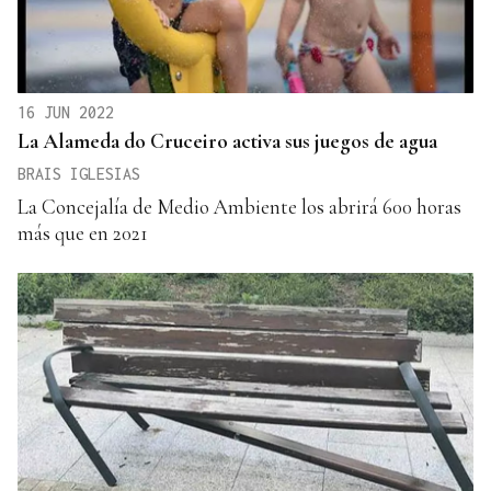
16 JUN 2022
La Alameda do Cruceiro activa sus juegos de agua
BRAIS IGLESIAS
La Concejalía de Medio Ambiente los abrirá 600 horas
más que en 2021