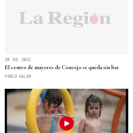
20 JUL 2022
El centro de mayores de Concejo se queda sin bar
PABLO GALÁN