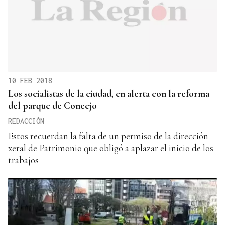
10 FEB 2018
Los socialistas de la ciudad, en alerta con la reforma
del parque de Concejo
REDACCIÓN
Estos recuerdan la falta de un permiso de la dirección
xeral de Patrimonio que obligó a aplazar el inicio de los
trabajos