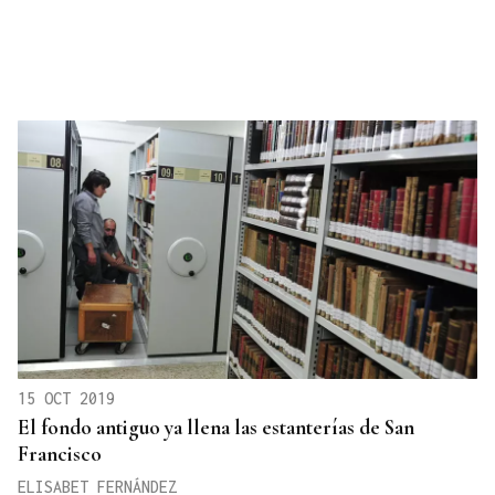
15 OCT 2019
El fondo antiguo ya llena las estanterías de San
Francisco
ELISABET FERNÁNDEZ