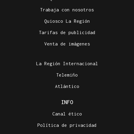
Trabaja con nosotros
Quiosco La Región
Tarifas de publicidad
Venta de imágenes
La Región Internacional
Telemiño
Atlántico
INFO
Canal ético
Política de privacidad