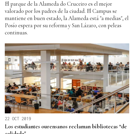
El parque de la Alameda do Cruceiro es el mejor
valorado por los padres de la ciudad. El Campus se
mantiene en buen estado, la Alameda está "a medias", el
Posío espera por su reforma y San Lázaro, con peleas
continuas.
22 OCT 2019
Los estudiantes ourensanos reclaman bibliotecas “de
calidade"