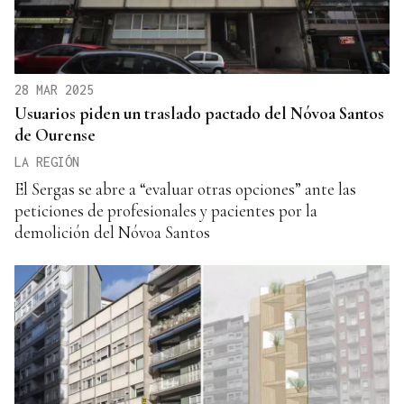
28 MAR 2025
Usuarios piden un traslado pactado del Nóvoa Santos
de Ourense
LA REGIÓN
El Sergas se abre a “evaluar otras opciones” ante las
peticiones de profesionales y pacientes por la
demolición del Nóvoa Santos