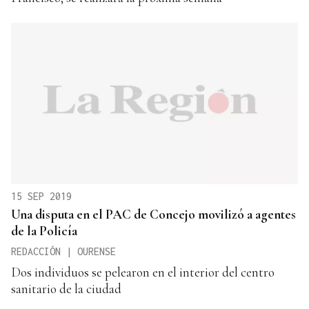
15 SEP 2019
Una disputa en el PAC de Concejo movilizó a agentes
de la Policía
REDACCIÓN | OURENSE
Dos individuos se pelearon en el interior del centro
sanitario de la ciudad