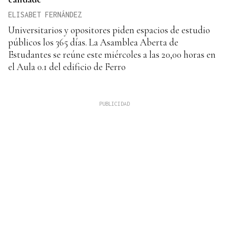
ELISABET FERNÁNDEZ
Universitarios y opositores piden espacios de estudio
públicos los 365 días. La Asamblea Aberta de
Estudantes se reúne este miércoles a las 20,00 horas en
el Aula 0.1 del edificio de Ferro