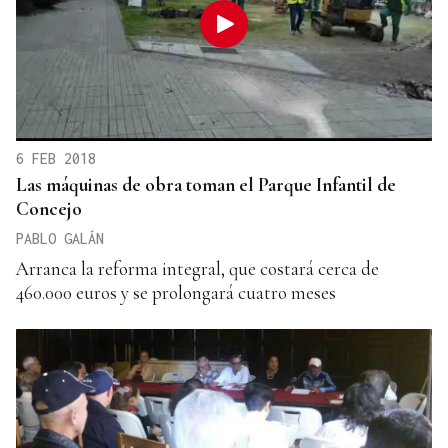
6 FEB 2018
Las máquinas de obra toman el Parque Infantil de
Concejo
PABLO GALÁN
Arranca la reforma integral, que costará cerca de
460.000 euros y se prolongará cuatro meses