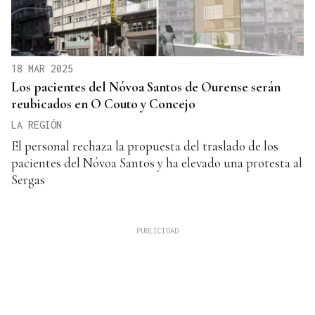
18 MAR 2025
Los pacientes del Nóvoa Santos de Ourense serán
reubicados en O Couto y Concejo
LA REGIÓN
El personal rechaza la propuesta del traslado de los
pacientes del Nóvoa Santos y ha elevado una protesta al
Sergas