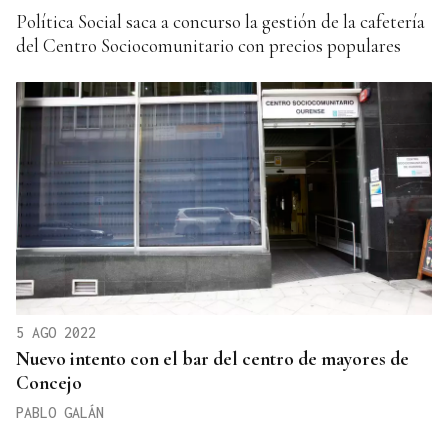
Política Social saca a concurso la gestión de la cafetería
del Centro Sociocomunitario con precios populares
5 AGO 2022
Nuevo intento con el bar del centro de mayores de
Concejo
PABLO GALÁN