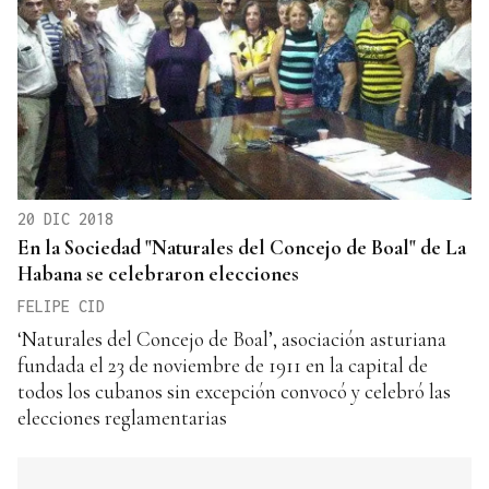
20 DIC 2018
En la Sociedad "Naturales del Concejo de Boal" de La
Habana se celebraron elecciones
FELIPE CID
‘Naturales del Concejo de Boal’, asociación asturiana
fundada el 23 de noviembre de 1911 en la capital de
todos los cubanos sin excepción convocó y celebró las
elecciones reglamentarias