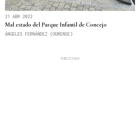
21 ABR 2022
Mal estado del Parque Infantil de Concejo
ÁNGELES FERNÁNDEZ (OURENSE)