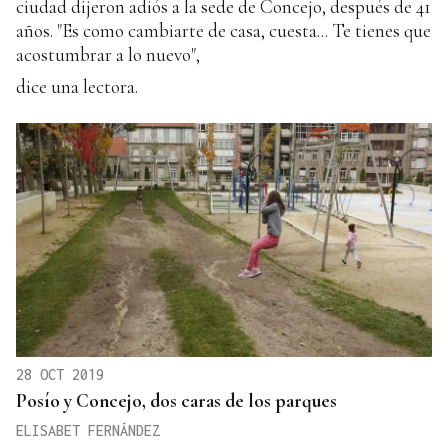
ciudad dijeron adiós a la sede de Concejo, después de 41
años. "Es como cambiarte de casa, cuesta... Te tienes que
acostumbrar a lo nuevo",
dice una lectora.
28 OCT 2019
Posío y Concejo, dos caras de los parques
ELISABET FERNÁNDEZ