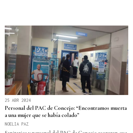
25 ABR 2024
Personal del PAC de Concejo: “Encontramos muerta
a una mujer que se había colado”
NOELIA PAZ
Sanitarios y personal del PAC de Concejo aseguran que