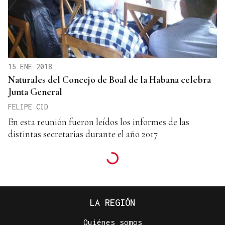
15 ENE 2018
Naturales del Concejo de Boal de la Habana celebra
Junta General
FELIPE CID
En esta reunión fueron leídos los informes de las
distintas secretarias durante el año 2017
LA REGIÓN
Quiénes somos