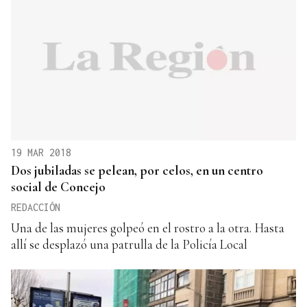
19 MAR 2018
Dos jubiladas se pelean, por celos, en un centro
social de Concejo
REDACCIÓN
Una de las mujeres golpeó en el rostro a la otra. Hasta
allí se desplazó una patrulla de la Policía Local