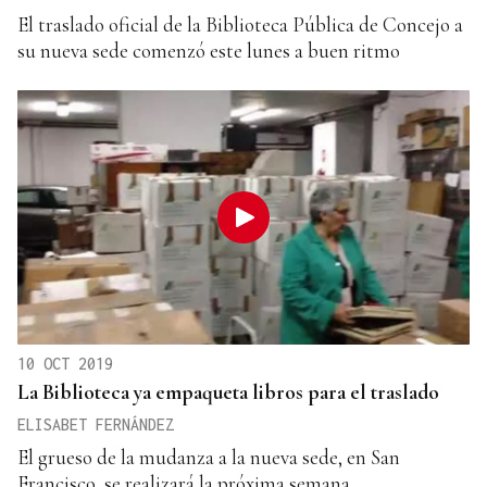
El traslado oficial de la Biblioteca Pública de Concejo a
su nueva sede comenzó este lunes a buen ritmo
10 OCT 2019
La Biblioteca ya empaqueta libros para el traslado
ELISABET FERNÁNDEZ
El grueso de la mudanza a la nueva sede, en San
Francisco, se realizará la próxima semana