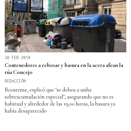
20 FEB 2018
Contenedores a rebosar y basura en la acera afean la
rúa Concejo
REDACCIÓN
Ecourense, explicó que "se debeu a unha
sobreacumulación especial", asegurando que no es
habitual y alrededor de las 19,00 horas, la basura ya
había desaparecido