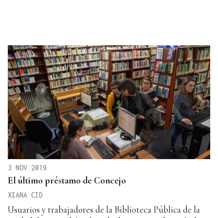
3 NOV 2019
El último préstamo de Concejo
XIANA CID
Usuarios y trabajadores de la Biblioteca Pública de la