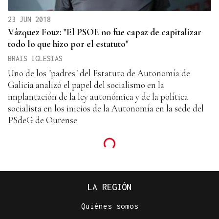
23 JUN 2018
Vázquez Fouz: "El PSOE no fue capaz de capitalizar
todo lo que hizo por el estatuto"
BRAIS IGLESIAS
Uno de los "padres" del Estatuto de Autonomía de
Galicia analizó el papel del socialismo en la
implantación de la ley autonómica y de la política
socialista en los inicios de la Autonomía en la sede del
PSdeG de Ourense
LA REGIÓN
Quiénes somos