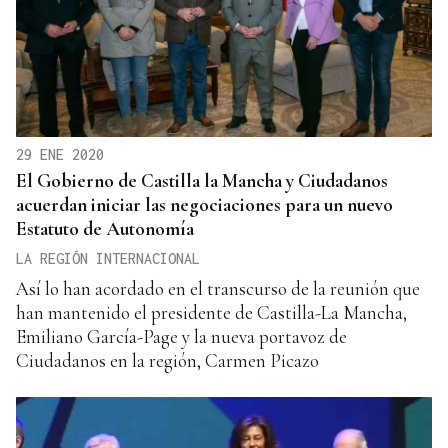
29 ENE 2020
El Gobierno de Castilla la Mancha y Ciudadanos
acuerdan iniciar las negociaciones para un nuevo
Estatuto de Autonomía
LA REGIÓN INTERNACIONAL
Así lo han acordado en el transcurso de la reunión que
han mantenido el presidente de Castilla-La Mancha,
Emiliano García-Page y la nueva portavoz de
Ciudadanos en la región, Carmen Picazo