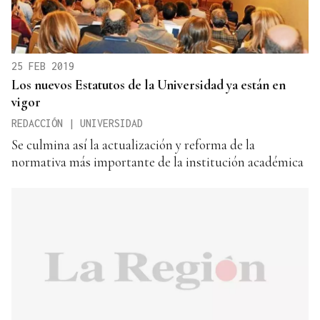
25 FEB 2019
Los nuevos Estatutos de la Universidad ya están en
vigor
REDACCIÓN | UNIVERSIDAD
Se culmina así la actualización y reforma de la
normativa más importante de la institución académica