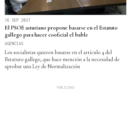
16 SEP 2021
El PSOE asturiano propone basarse en el Estatuto
gallego para hacer cooficial el bable
AGENCIAS
Los socialistas quieren basarse en el artículo 4 del
Estatuto gallego, que hace mención a la necesidad de
aprobar una Ley de Normalización