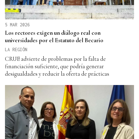
5 MAR 2026
Los rectores exigen un diálogo real con
universidades por el Estatuto del Becario
LA REGIÓN
CRUE advierte de problemas por la falta de
financiación suficiente, que podría generar
desigualdades y reducir la oferta de prácticas