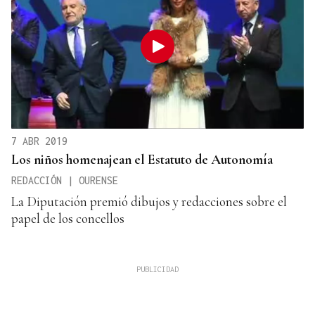
7 ABR 2019
Los niños homenajean el Estatuto de Autonomía
REDACCIÓN | OURENSE
La Diputación premió dibujos y redacciones sobre el
papel de los concellos