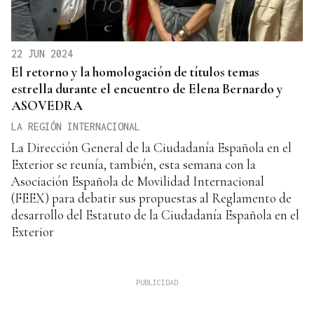
22 JUN 2024
El retorno y la homologación de títulos temas
estrella durante el encuentro de Elena Bernardo y
ASOVEDRA
LA REGIÓN INTERNACIONAL
La Dirección General de la Ciudadanía Española en el
Exterior se reunía, también, esta semana con la
Asociación Española de Movilidad Internacional
(FEEX) para debatir sus propuestas al Reglamento de
desarrollo del Estatuto de la Ciudadanía Española en el
Exterior