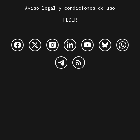
Aviso legal y condiciones de uso
FEDER