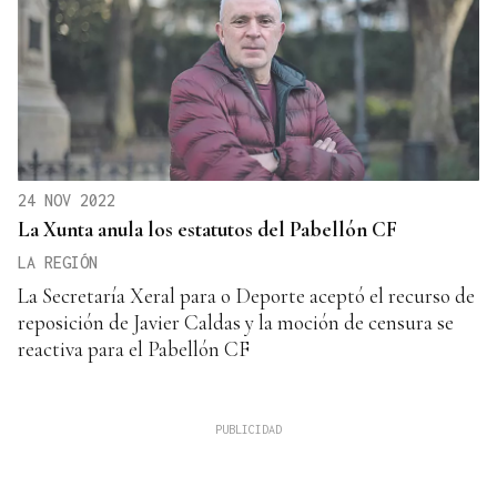
24 NOV 2022
La Xunta anula los estatutos del Pabellón CF
LA REGIÓN
La Secretaría Xeral para o Deporte aceptó el recurso de
reposición de Javier Caldas y la moción de censura se
reactiva para el Pabellón CF