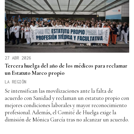
27 ABR 2026
Tercera huelga del año de los médicos para reclamar
un Estatuto Marco propio
LA REGIÓN
Se intensifican las movilizaciones ante la falta de
acuerdo con Sanidad y reclaman un estatuto propio con
mejores condiciones laborales y mayor reconocimiento
profesional. Además, el Comité de Huelga exige la
dimisión de Mónica García tras no alcanzar un acuerdo.