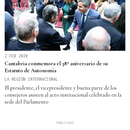
2 FEB 2020
Cantabria conmemora el 38º aniversario de su
Estatuto de Autonomía
LA REGIÓN INTERNACIONAL
El presidente, el vicepresidente y buena parte de los
consejeros asisten al acto institucional celebrado en la
sede del Parlamento