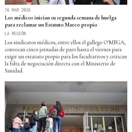
16 MAR 2026
Los médicos inician su segunda semana de huelga
para reclamar un Estatuto Marco propio
LA REGIÓN
Los sindicatos médicos, entre ellos el gallego O'MEGA,
convocan cinco jornadas de paro hasta el viernes para
exigir un estatuto propio para los facultativos y critican
la falta de negociación directa con el Ministerio de
Sanidad.