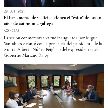
20 OCT 2021
El Parlamento de Galicia celebra el "éxito" de los 40
años de autonomía gallega
AGENCIAS
La sesión conmemorativa fue inaugurada por Miguel
Santalices y contó con la presencia del presidente de la
Xunta, Alberto Núñez Feijóo, o del expresidente del
Gobierno Mariano Rajoy