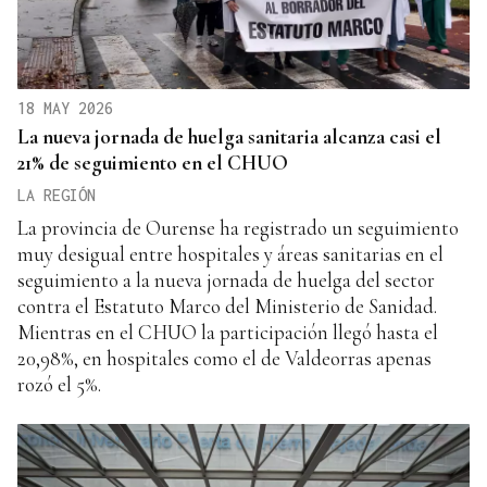
18 MAY 2026
La nueva jornada de huelga sanitaria alcanza casi el
21% de seguimiento en el CHUO
LA REGIÓN
La provincia de Ourense ha registrado un seguimiento
muy desigual entre hospitales y áreas sanitarias en el
seguimiento a la nueva jornada de huelga del sector
contra el Estatuto Marco del Ministerio de Sanidad.
Mientras en el CHUO la participación llegó hasta el
20,98%, en hospitales como el de Valdeorras apenas
rozó el 5%.