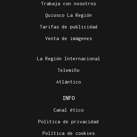
Trabaja con nosotros
Quiosco La Región
Tarifas de publicidad
Venta de imágenes
La Región Internacional
Telemiño
Atlántico
INFO
Canal ético
Política de privacidad
Política de cookies