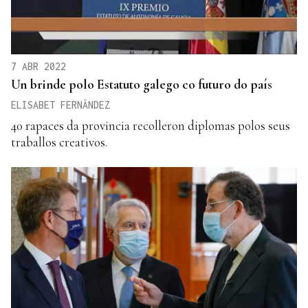
7 ABR 2022
Un brinde polo Estatuto galego co futuro do país
ELISABET FERNÁNDEZ
40 rapaces da provincia recolleron diplomas polos seus
traballos creativos.