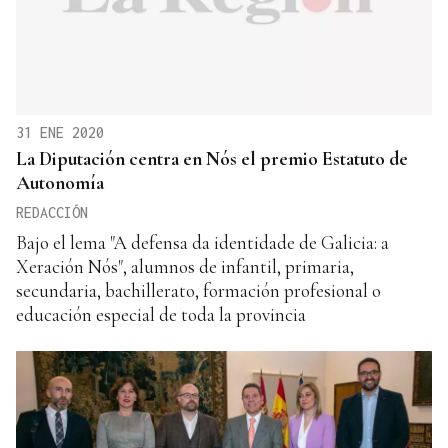
31 ENE 2020
La Diputación centra en Nós el premio Estatuto de
Autonomía
REDACCIÓN
Bajo el lema "A defensa da identidade de Galicia: a
Xeración Nós", alumnos de infantil, primaria,
secundaria, bachillerato, formación profesional o
educación especial de toda la provincia