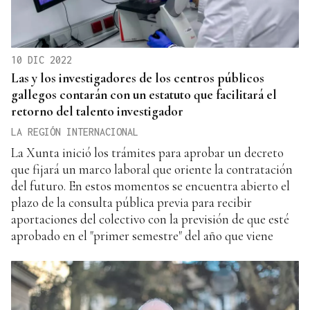
10 DIC 2022
Las y los investigadores de los centros públicos
gallegos contarán con un estatuto que facilitará el
retorno del talento investigador
LA REGIÓN INTERNACIONAL
La Xunta inició los trámites para aprobar un decreto
que fijará un marco laboral que oriente la contratación
del futuro. En estos momentos se encuentra abierto el
plazo de la consulta pública previa para recibir
aportaciones del colectivo con la previsión de que esté
aprobado en el "primer semestre" del año que viene