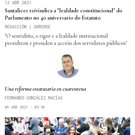
12 ABR 2021
Santalices reivindica a "lealdade constitucional" do
Parlamento no 40 aniversario do Estatuto
REDACCIÓN | OURENSE
"O sentidiño, o rigor e a lealdade institucional
presidiron e presiden a acción dos servidores públicos"
Una reforma estatutaria en cuarentena
FERNANDO GONZÁLEZ MACÍAS
06 ABR 2021 - 05:56