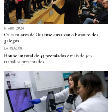
6 ABR 2024
Os escolares de Ourense enxalzan o Estatuto dos
galegos
LA REGIÓN
Houbo un total de 45
premiados
e máis de 400
traballos presentados