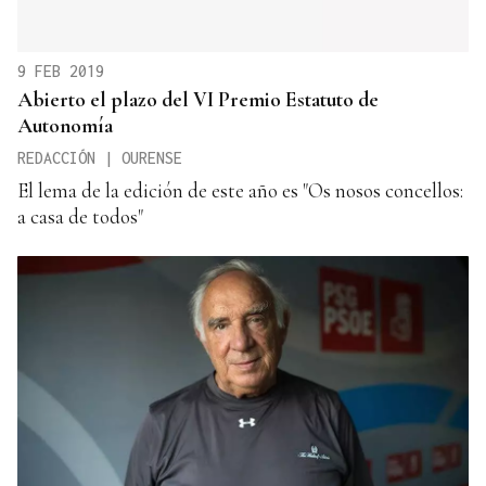
9 FEB 2019
Abierto el plazo del VI Premio Estatuto de
Autonomía
REDACCIÓN | OURENSE
El lema de la edición de este año es "Os nosos concellos:
a casa de todos"