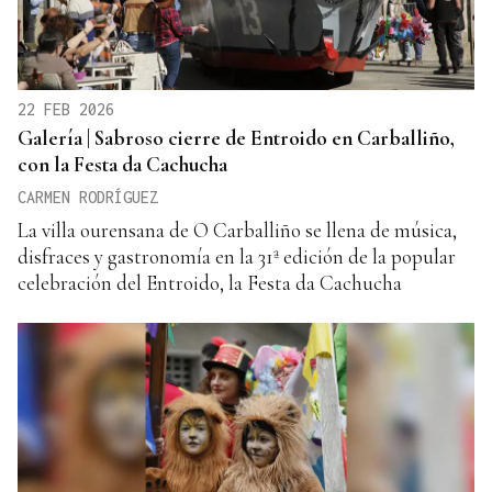
22 FEB 2026
Galería | Sabroso cierre de Entroido en Carballiño,
con la Festa da Cachucha
CARMEN RODRÍGUEZ
La villa ourensana de O Carballiño se llena de música,
disfraces y gastronomía en la 31ª edición de la popular
celebración del Entroido, la Festa da Cachucha