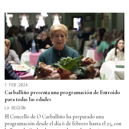
1 FEB 2024
Carballiño presenta una programación de Entroido
para todas las edades
LA REGIÓN
El Concello de O Carballiño ha preparado una
programación desde el día 6 de febrero hasta el 25, con