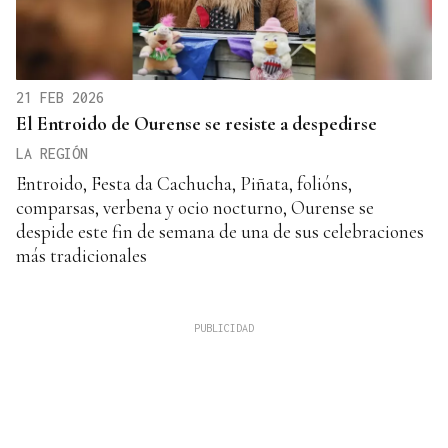
21 FEB 2026
El Entroido de Ourense se resiste a despedirse
LA REGIÓN
Entroido, Festa da Cachucha, Piñata, folións,
comparsas, verbena y ocio nocturno, Ourense se
despide este fin de semana de una de sus celebraciones
más tradicionales