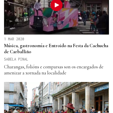
1 MAR 2020
Música, gastronomía e Entroido na Festa da Cachucha
de Carballiño
SABELA PINAL
Charangas, folións e comparsas son os encargados de
amenizar a xornada na localidade