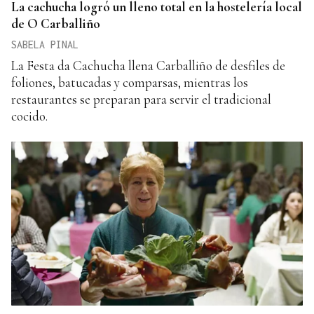
La cachucha logró un lleno total en la hostelería local
de O Carballiño
SABELA PINAL
La Festa da Cachucha llena Carballiño de desfiles de
foliones, batucadas y comparsas, mientras los
restaurantes se preparan para servir el tradicional
cocido.