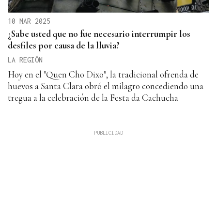
10 MAR 2025
¿Sabe usted que no fue necesario interrumpir los
desfiles por causa de la lluvia?
LA REGIÓN
Hoy en el "Quen Cho Dixo", la tradicional ofrenda de
huevos a Santa Clara obró el milagro concediendo una
tregua a la celebración de la Festa da Cachucha