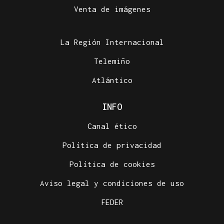
Venta de imágenes
La Región Internacional
Telemiño
Atlántico
INFO
Canal ético
Política de privacidad
Política de cookies
Aviso legal y condiciones de uso
FEDER