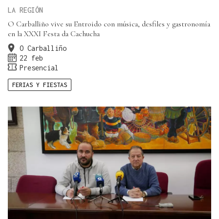
LA REGIÓN
O Carballiño vive su Entroido con música, desfiles y gastronomía
en la XXXI Festa da Cachucha
O Carballiño
22 feb
Presencial
FERIAS Y FIESTAS