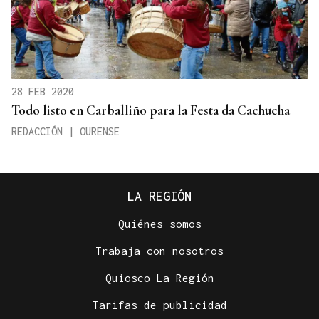
28 FEB 2020
Todo listo en Carballiño para la Festa da Cachucha
REDACCIÓN | OURENSE
LA REGIÓN
Quiénes somos
Trabaja con nosotros
Quiosco La Región
Tarifas de publicidad