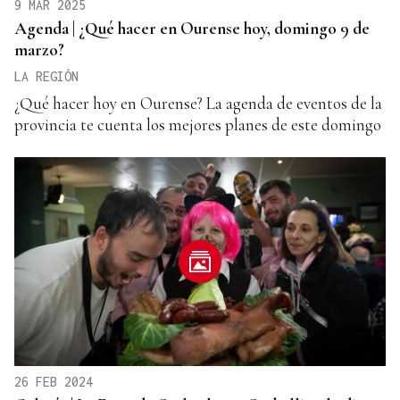
9 MAR 2025
Agenda | ¿Qué hacer en Ourense hoy, domingo 9 de
marzo?
LA REGIÓN
¿Qué hacer hoy en Ourense? La agenda de eventos de la
provincia te cuenta los mejores planes de este domingo
26 FEB 2024