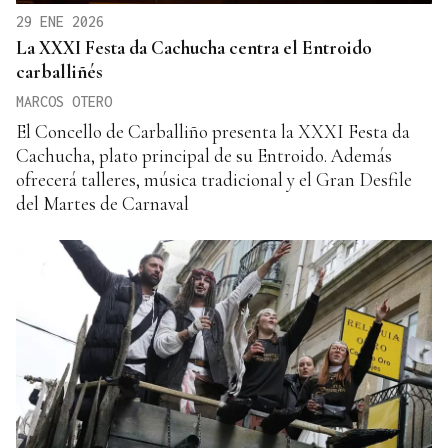
29 ENE 2026
La XXXI Festa da Cachucha centra el Entroido
carballiñés
MARCOS OTERO
El Concello de Carballiño presenta la XXXI Festa da
Cachucha, plato principal de su Entroido. Además
ofrecerá talleres, música tradicional y el Gran Desfile
del Martes de Carnaval