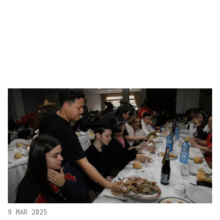
9 MAR 2025