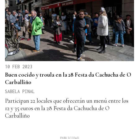
10 FEB 2023
Buen cocido y troula en la 28 Festa da Cachucha de O
Carballiño
SABELA PINAL
Participan 22 locales que ofrecerán un menú entre los
12 y 35 euros en la 28 Festa da Cachucha de O
Carballiño