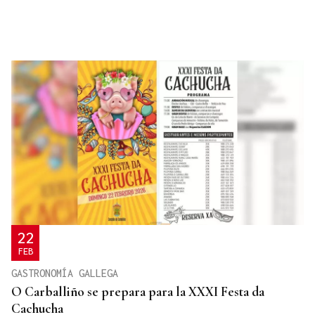
22
FEB
GASTRONOMÍA GALLEGA
O Carballiño se prepara para la XXXI Festa da
Cachucha