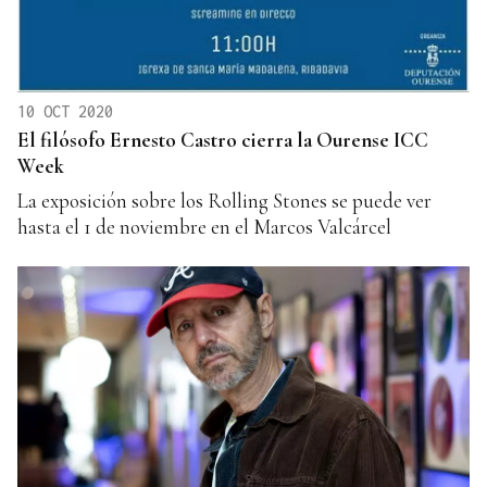
10 OCT 2020
El filósofo Ernesto Castro cierra la Ourense ICC
Week
La exposición sobre los Rolling Stones se puede ver
hasta el 1 de noviembre en el Marcos Valcárcel