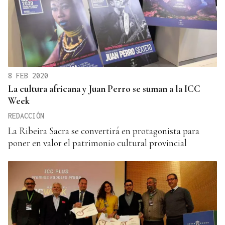
8 FEB 2020
La cultura africana y Juan Perro se suman a la ICC
Week
REDACCIÓN
La Ribeira Sacra se convertirá en protagonista para
poner en valor el patrimonio cultural provincial