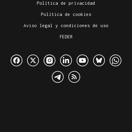
Política de privacidad
Política de cookies
Aviso legal y condiciones de uso
FEDER