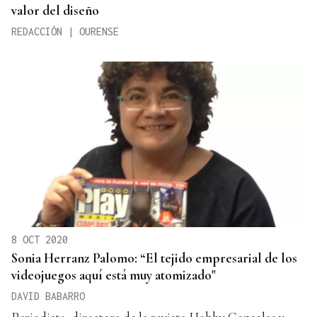
valor del diseño
REDACCIÓN | OURENSE
8 OCT 2020
Sonia Herranz Palomo: “El tejido empresarial de los
videojuegos aquí está muy atomizado"
DAVID BABARRO