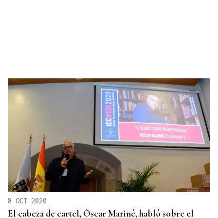
8 OCT 2020
El cabeza de cartel, Óscar Mariné, habló sobre el