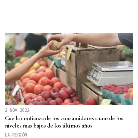
2 NOV 2022
Cae la confianza de los consumidores a uno de los
niveles más bajos de los últimos años
LA REGIÓN