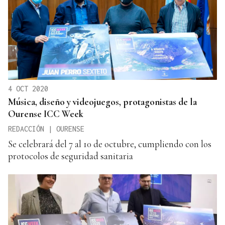
4 OCT 2020
Música, diseño y videojuegos, protagonistas de la
Ourense ICC Week
REDACCIÓN | OURENSE
Se celebrará del 7 al 10 de octubre, cumpliendo con los
protocolos de seguridad sanitaria