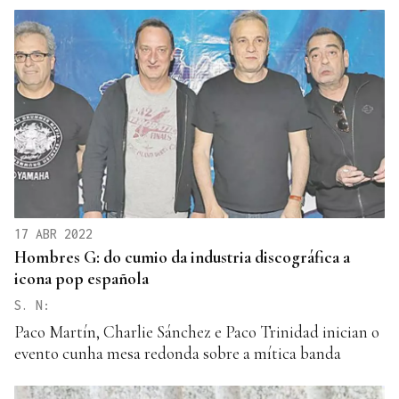
17 ABR 2022
Hombres G: do cumio da industria discográfica a
icona pop española
S. N:
Paco Martín, Charlie Sánchez e Paco Trinidad inician o
evento cunha mesa redonda sobre a mítica banda