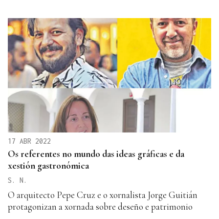
17 ABR 2022
Os referentes no mundo das ideas gráficas e da
xestión gastronómica
S. N.
O arquitecto Pepe Cruz e o xornalista Jorge Guitián
protagonizan a xornada sobre deseño e patrimonio