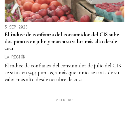
5 SEP 2023
El índice de confianza del consumidor del CIS sube
dos puntos en julio y marca su valor más alto desde
2021
LA REGIÓN
El índice de confianza del consumidor de julio del CIS
se sitúa en 94,4 puntos, 2 más que junio: se trata de su
valor más alto desde octubre de 2021