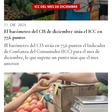
11 ENE 2024
El barómetro del CIS de diciembre sitúa el ICC en
77,6 puntos
El barómetro del CIS sitúa en 77,6 puntos el Indicador
de Confianza del Consumidro (ICC) para el mes de
diciembre, lo que supone un punto más que el mes
anterior