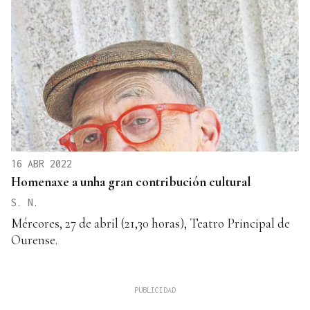
16 ABR 2022
Homenaxe a unha gran contribución cultural
S. N.
Mércores, 27 de abril (21,30 horas), Teatro Principal de
Ourense.