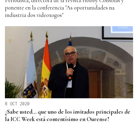
Periodista, directora de la revista Hobby Consolas y
ponente en la conferencia "As oportunidades na
industria dos videoxogos"
8 OCT 2020
¿Sabe usted... que uno de los invitados principales de
la ICC Week está contentísimo en Ourense?