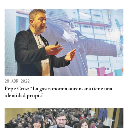
28 ABR 2022
Pepe Cruz: “La gastronomía ourensana tiene una
identidad propia”