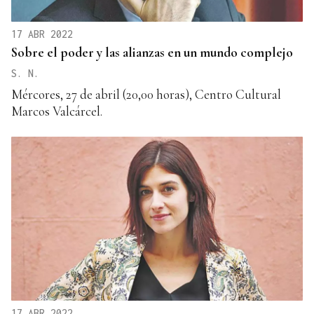
17 ABR 2022
Sobre el poder y las alianzas en un mundo complejo
S. N.
Mércores, 27 de abril (20,00 horas), Centro Cultural
Marcos Valcárcel.
17 ABR 2022