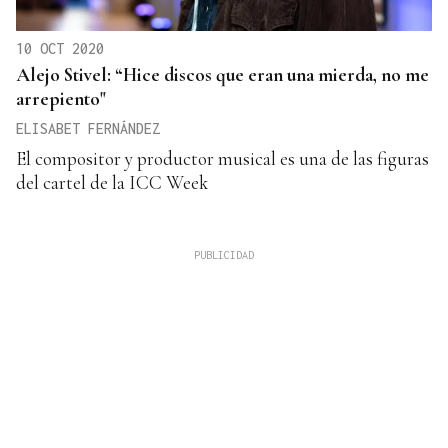
10 OCT 2020
Alejo Stivel: “Hice discos que eran una mierda, no me
arrepiento"
ELISABET FERNÁNDEZ
El compositor y productor musical es una de las figuras
del cartel de la ICC Week