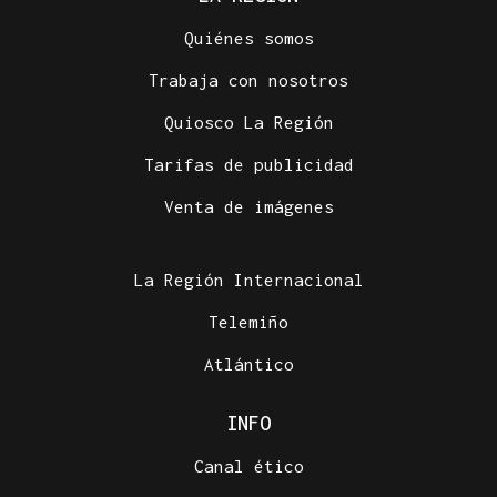
Quiénes somos
Trabaja con nosotros
Quiosco La Región
Tarifas de publicidad
Venta de imágenes
La Región Internacional
Telemiño
Atlántico
INFO
Canal ético