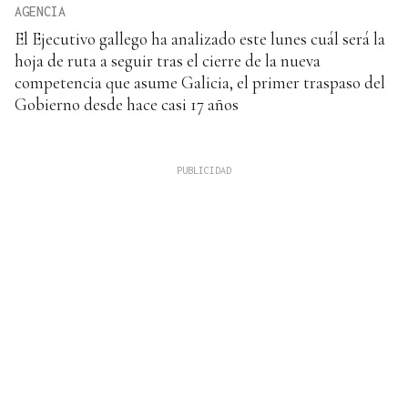
AGENCIA
El Ejecutivo gallego ha analizado este lunes cuál será la
hoja de ruta a seguir tras el cierre de la nueva
competencia que asume Galicia, el primer traspaso del
Gobierno desde hace casi 17 años