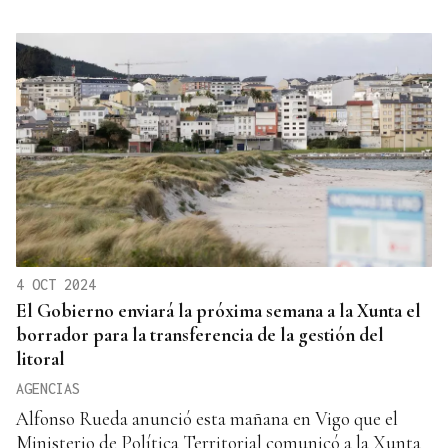
4 OCT 2024
El Gobierno enviará la próxima semana a la Xunta el
borrador para la transferencia de la gestión del
litoral
AGENCIAS
Alfonso Rueda anunció esta mañana en Vigo que el
Ministerio de Política Territorial comunicó a la Xunta