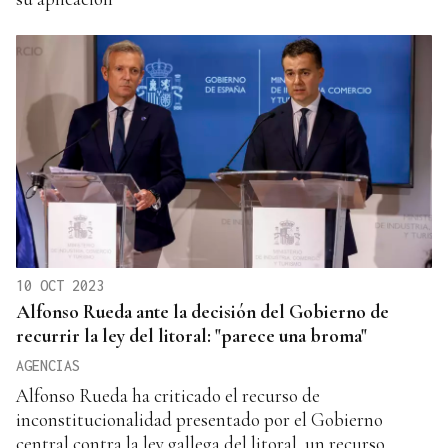
10 OCT 2023
Alfonso Rueda ante la decisión del Gobierno de
recurrir la ley del litoral: "parece una broma"
AGENCIAS
Alfonso Rueda ha criticado el recurso de
inconstitucionalidad presentado por el Gobierno
central contra la ley gallega del litoral, un recurso