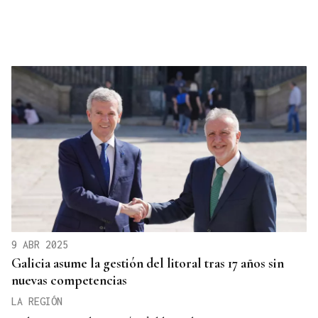
9 ABR 2025
Galicia asume la gestión del litoral tras 17 años sin
nuevas competencias
LA REGIÓN