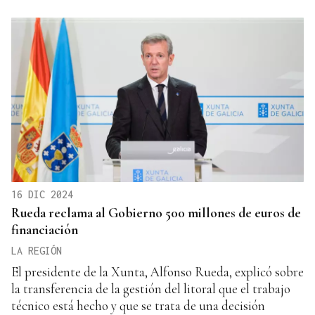
16 DIC 2024
Rueda reclama al Gobierno 500 millones de euros de
financiación
LA REGIÓN
El presidente de la Xunta, Alfonso Rueda, explicó sobre
la transferencia de la gestión del litoral que el trabajo
técnico está hecho y que se trata de una decisión