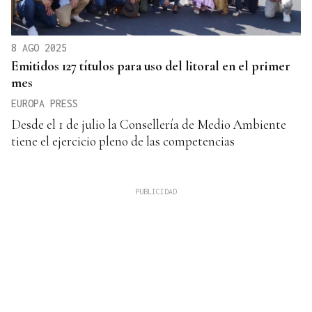
8 AGO 2025
Emitidos 127 títulos para uso del litoral en el primer
mes
EUROPA PRESS
Desde el 1 de julio la Consellería de Medio Ambiente
tiene el ejercicio pleno de las competencias