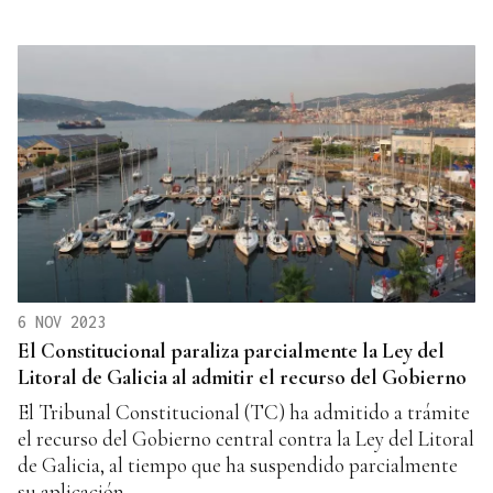
6 NOV 2023
El Constitucional paraliza parcialmente la Ley del
Litoral de Galicia al admitir el recurso del Gobierno
El Tribunal Constitucional (TC) ha admitido a trámite
el recurso del Gobierno central contra la Ley del Litoral
de Galicia, al tiempo que ha suspendido parcialmente
su aplicación