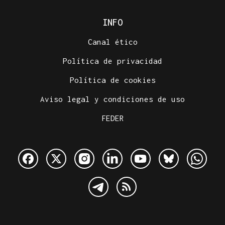
INFO
Canal ético
Política de privacidad
Política de cookies
Aviso legal y condiciones de uso
FEDER