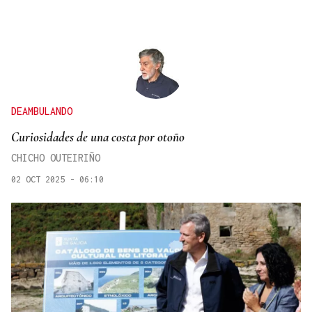
DEAMBULANDO
Curiosidades de una costa por otoño
CHICHO OUTEIRIÑO
02 OCT 2025 - 06:10