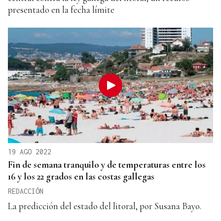
presentado en la fecha límite
19 AGO 2022
Fin de semana tranquilo y de temperaturas entre los
16 y los 22 grados en las costas gallegas
REDACCIÓN
La predicción del estado del litoral, por Susana Bayo.