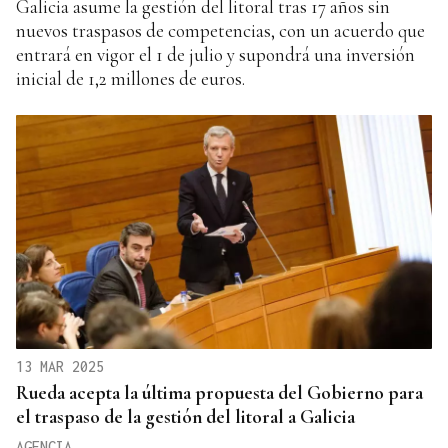
Galicia asume la gestión del litoral tras 17 años sin
nuevos traspasos de competencias, con un acuerdo que
entrará en vigor el 1 de julio y supondrá una inversión
inicial de 1,2 millones de euros.
13 MAR 2025
Rueda acepta la última propuesta del Gobierno para
el traspaso de la gestión del litoral a Galicia
AGENCIA