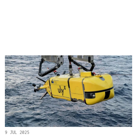
9 JUL 2025