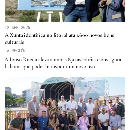
12 SEP 2025
A Xunta identifica no litoral ata 1.600 novos bens
culturais
LA REGIÓN
Alfonso Rueda eleva a unhas 870 as edificacións agora
baleiras que poderán dispor dun novo uso