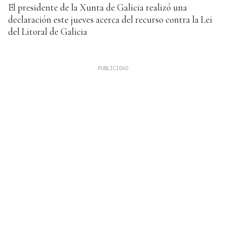
El presidente de la Xunta de Galicia realizó una
declaración este jueves acerca del recurso contra la Lei
del Litoral de Galicia