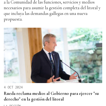
a la Comunidad de las funciones, servicios y medios
necesarios para asumir la gestión completa del litoral y
que incluya las demandas gallegas en una nueva
propuesta.
4 OCT 2024
Rueda reclama medios al Gobierno para ejercer "su
derecho" en la gestión del litoral