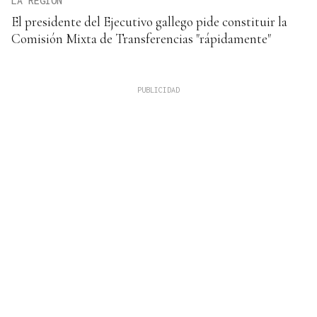
LA REGIÓN
El presidente del Ejecutivo gallego pide constituir la
Comisión Mixta de Transferencias "rápidamente"