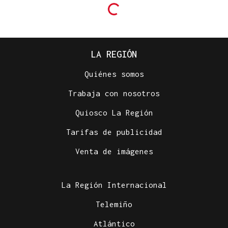
LA REGIÓN
Quiénes somos
Trabaja con nosotros
Quiosco La Región
Tarifas de publicidad
Venta de imágenes
La Región Internacional
Telemiño
Atlántico