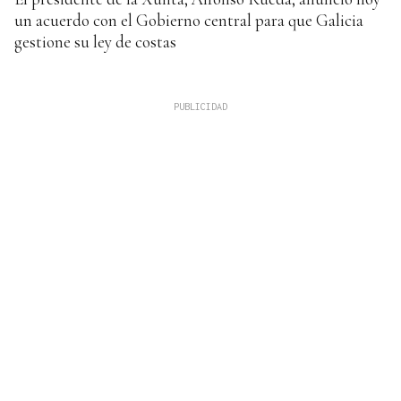
un acuerdo con el Gobierno central para que Galicia
gestione su ley de costas