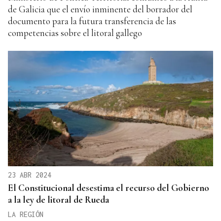
de Galicia que el envío inminente del borrador del
documento para la futura transferencia de las
competencias sobre el litoral gallego
23 ABR 2024
El Constitucional desestima el recurso del Gobierno
a la ley de litoral de Rueda
LA REGIÓN