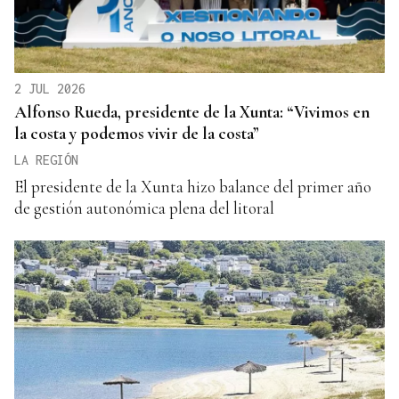
2 JUL 2026
Alfonso Rueda, presidente de la Xunta: “Vivimos en
la costa y podemos vivir de la costa”
LA REGIÓN
El presidente de la Xunta hizo balance del primer año
de gestión autonómica plena del litoral