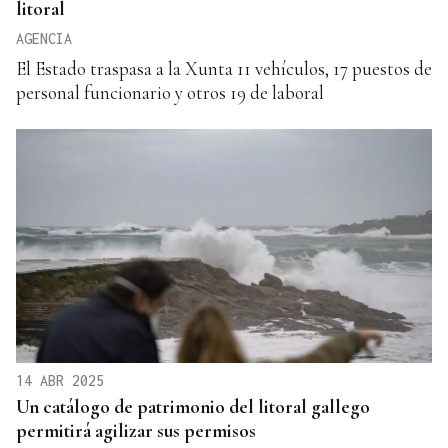
litoral
AGENCIA
El Estado traspasa a la Xunta 11 vehículos, 17 puestos de
personal funcionario y otros 19 de laboral
14 ABR 2025
Un catálogo de patrimonio del litoral gallego
permitirá agilizar sus permisos