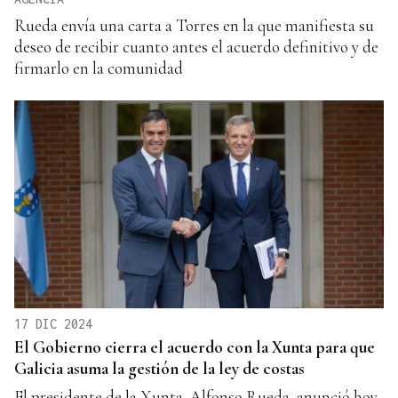
Rueda envía una carta a Torres en la que manifiesta su
deseo de recibir cuanto antes el acuerdo definitivo y de
firmarlo en la comunidad
17 DIC 2024
El Gobierno cierra el acuerdo con la Xunta para que
Galicia asuma la gestión de la ley de costas
El presidente de la Xunta, Alfonso Rueda, anunció hoy