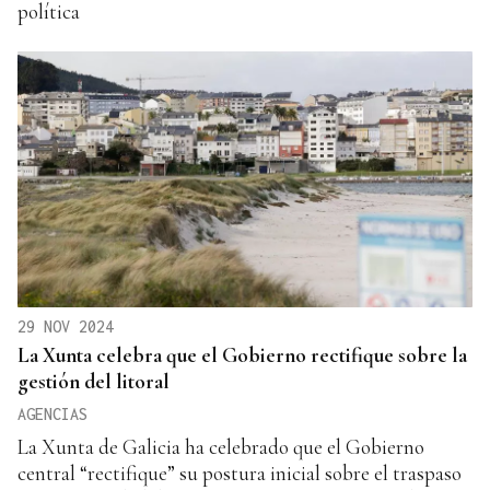
política
29 NOV 2024
La Xunta celebra que el Gobierno rectifique sobre la
gestión del litoral
AGENCIAS
La Xunta de Galicia ha celebrado que el Gobierno
central “rectifique” su postura inicial sobre el traspaso