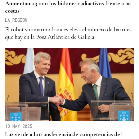
Aumentan a 3.000 los bidones radiactivos frente a las
costas
LA REGIÓN
El robot submarino francés eleva el número de barriles
que hay en la Fosa Atlántica de Galicia
13 MAY 2025
Luz verde a la transferencia de competencias del