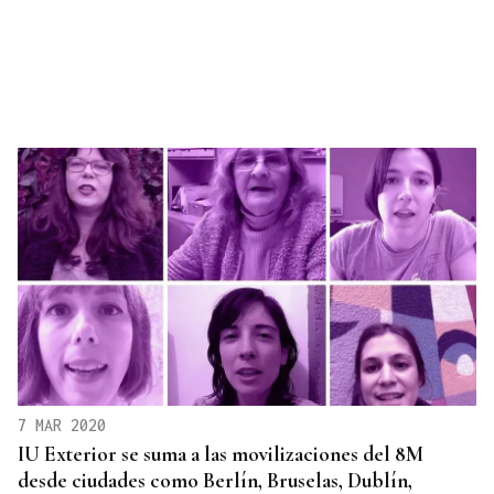
7 MAR 2020
IU Exterior se suma a las movilizaciones del 8M
desde ciudades como Berlín, Bruselas, Dublín,