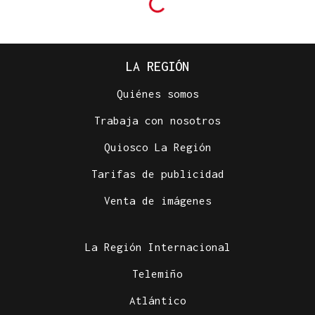
LA REGIÓN
Quiénes somos
Trabaja con nosotros
Quiosco La Región
Tarifas de publicidad
Venta de imágenes
La Región Internacional
Telemiño
Atlántico