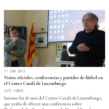
11 JUN 2015
Visitas oficiales, conferencias y partidos de fútbol en
el Centro Catalá de Luxemburgo
CATI COBAS
Intenso fin de mes del Centro Catalá de Luxemburgo,
que acaba de ofrecer una conferencia sobre