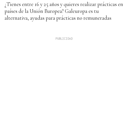
¿Tienes entre 16 y 25 años y quieres realizar prácticas en
países de la Unión Europea? Galeuropa es tu
alternativa, ayudas para prácticas no remuneradas