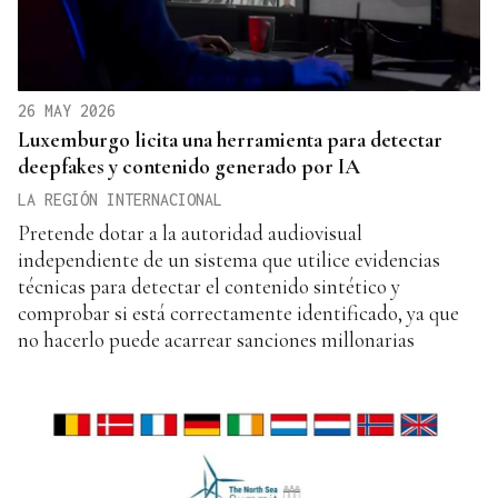
26 MAY 2026
Luxemburgo licita una herramienta para detectar
deepfakes y contenido generado por IA
LA REGIÓN INTERNACIONAL
Pretende dotar a la autoridad audiovisual
independiente de un sistema que utilice evidencias
técnicas para detectar el contenido sintético y
comprobar si está correctamente identificado, ya que
no hacerlo puede acarrear sanciones millonarias