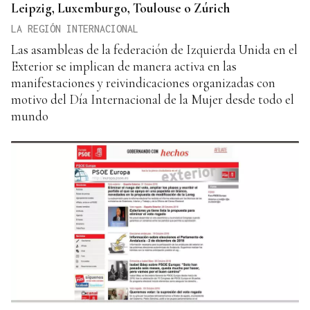
Leipzig, Luxemburgo, Toulouse o Zúrich
LA REGIÓN INTERNACIONAL
Las asambleas de la federación de Izquierda Unida en el
Exterior se implican de manera activa en las
manifestaciones y reivindicaciones organizadas con
motivo del Día Internacional de la Mujer desde todo el
mundo