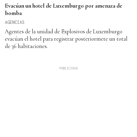
Evacúan un hotel de Luxemburgo por amenaza de
bomba
AGENCIAS
Agentes de la unidad de Explosivos de Luxemburgo
evacúan el hotel para registrar posteriormete un total
de 36 habitaciones.