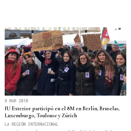
9 MAR 2018
IU Exterior participó en el 8M en Berlín, Bruselas,
Luxemburgo, Toulouse y Zúrich
LA REGIÓN INTERNACIONAL