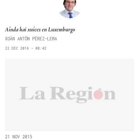
Aínda hai xuíces en Luxemburgo
XOÁN ANTÓN PÉREZ-LEMA
22 DIC 2016 - 08:42
21 NOV 2015