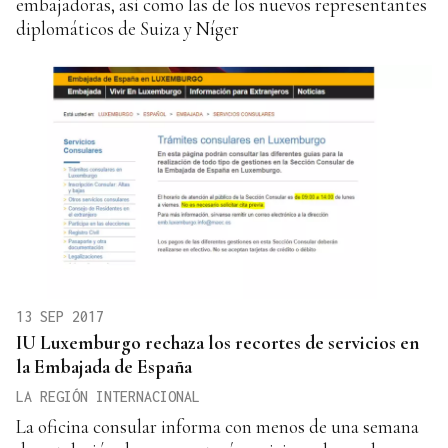
embajadoras, así como las de los nuevos representantes
diplomáticos de Suiza y Níger
13 SEP 2017
IU Luxemburgo rechaza los recortes de servicios en
la Embajada de España
LA REGIÓN INTERNACIONAL
La oficina consular informa con menos de una semana