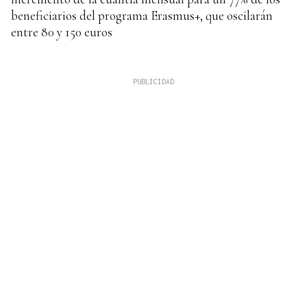
beneficiarios del programa Erasmus+, que oscilarán
entre 80 y 150 euros