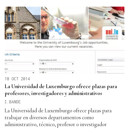
18 OCT 2014
La Universidad de Luxemburgo ofrece plazas para
profesores, investigadores y administrativos
I.BANDE
La Universidad de Luxemburgo ofrece plazas para
trabajar en diversos departamentos como
administrativo, técnico, profesor o investigador