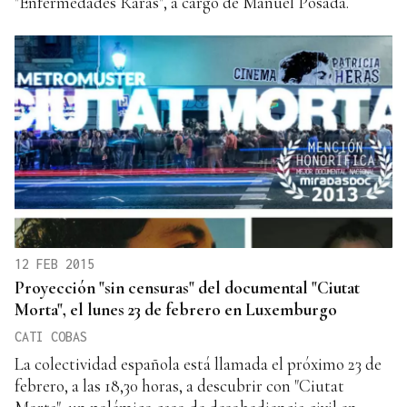
"Enfermedades Raras", a cargo de Manuel Posada.
12 FEB 2015
Proyección "sin censuras" del documental "Ciutat
Morta", el lunes 23 de febrero en Luxemburgo
CATI COBAS
La colectividad española está llamada el próximo 23 de
febrero, a las 18,30 horas, a descubrir con "Ciutat