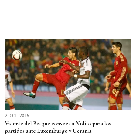
2 OCT 2015
Vicente del Bosque convoca a Nolito para los
partidos ante Luxemburgo y Ucrania