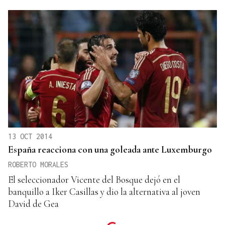
13 OCT 2014
España reacciona con una goleada ante Luxemburgo
ROBERTO MORALES
El seleccionador Vicente del Bosque dejó en el
banquillo a Iker Casillas y dio la alternativa al joven
David de Gea