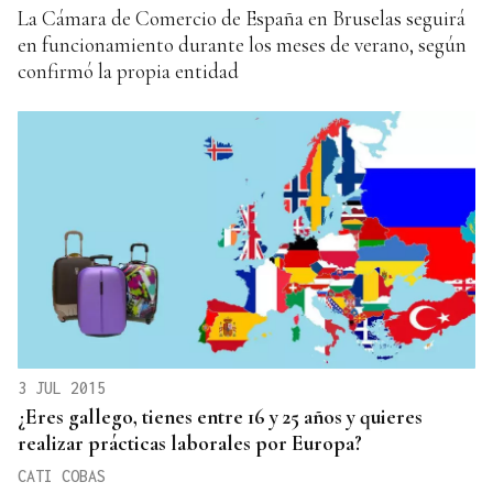
La Cámara de Comercio de España en Bruselas seguirá
en funcionamiento durante los meses de verano, según
confirmó la propia entidad
3 JUL 2015
¿Eres gallego, tienes entre 16 y 25 años y quieres
realizar prácticas laborales por Europa?
CATI COBAS