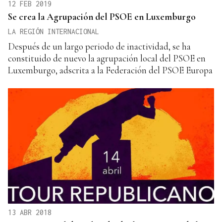
12 FEB 2019
Se crea la Agrupación del PSOE en Luxemburgo
LA REGIÓN INTERNACIONAL
Después de un largo periodo de inactividad, se ha
constituido de nuevo la agrupación local del PSOE en
Luxemburgo, adscrita a la Federación del PSOE Europa
13 ABR 2018