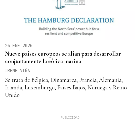
26 ENE 2026
Nueve países europeos se alían para desarrollar
conjuntamente la eólica marina
IRENE VIÑA
Se trata de Bélgica, Dinamarca, Francia, Alemania,
Irlanda, Luxemburgo, Países Bajos, Noruega y Reino
Unido