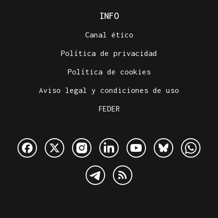
INFO
Canal ético
Política de privacidad
Política de cookies
Aviso legal y condiciones de uso
FEDER