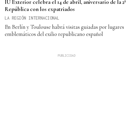
IU Exterior celebra el 14 de abril, aniversario de la 2ª
República con los expatriados
LA REGIÓN INTERNACIONAL
En Berlín y Toulouse habrá visitas guiadas por lugares
emblemáticos del exilio republicano español