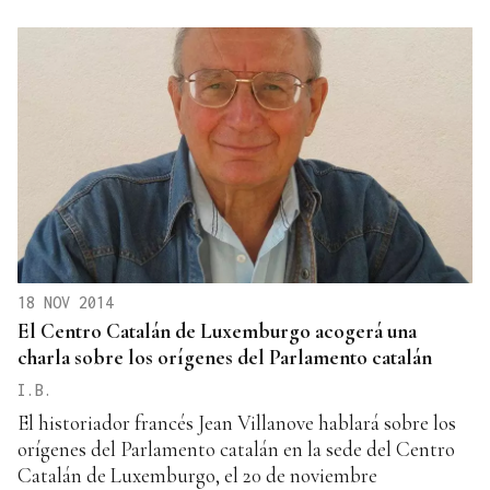
18 NOV 2014
El Centro Catalán de Luxemburgo acogerá una
charla sobre los orígenes del Parlamento catalán
I.B.
El historiador francés Jean Villanove hablará sobre los
orígenes del Parlamento catalán en la sede del Centro
Catalán de Luxemburgo, el 20 de noviembre