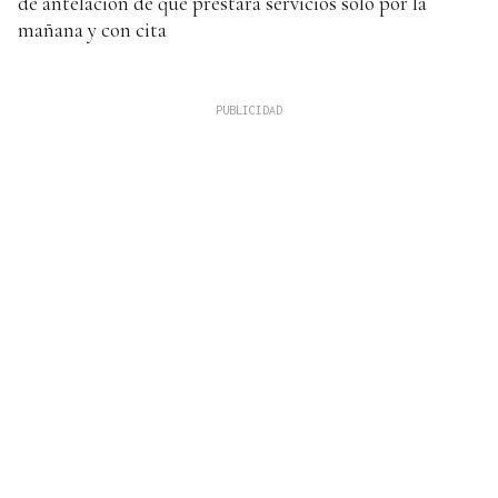
de antelación de que prestará servicios solo por la
mañana y con cita