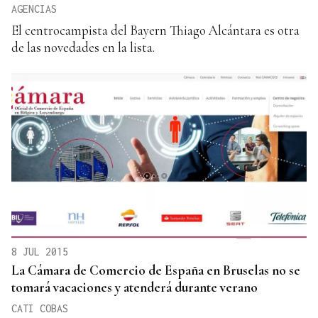
AGENCIAS
El centrocampista del Bayern Thiago Alcántara es otra
de las novedades en la lista.
8 JUL 2015
La Cámara de Comercio de España en Bruselas no se
tomará vacaciones y atenderá durante verano
CATI COBAS