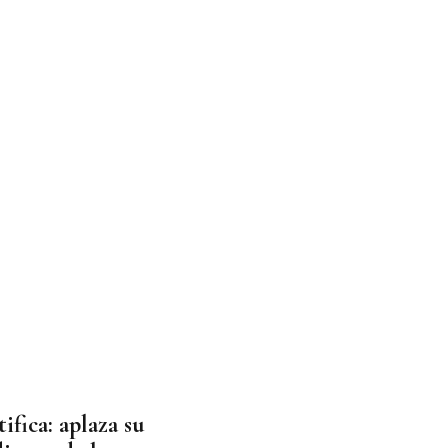
ifica: aplaza su