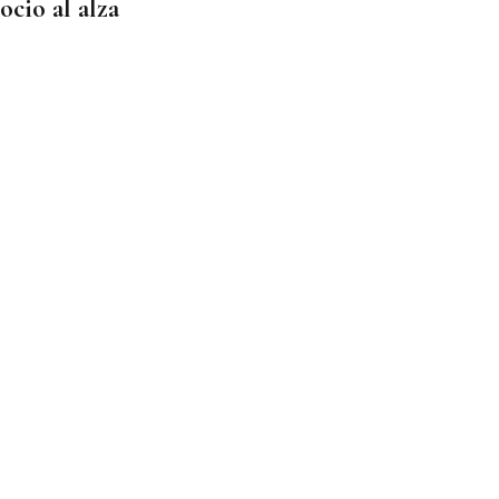
ocio al alza