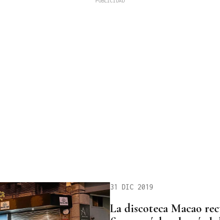
31 DIC 2019
La discoteca Macao rect