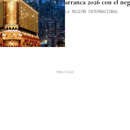
arranca 2026 con el neg
LA REGIÓN INTERNACIONAL