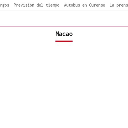
rgos
Previsión del tiempo
Autobus en Ourense
La prens
Macao