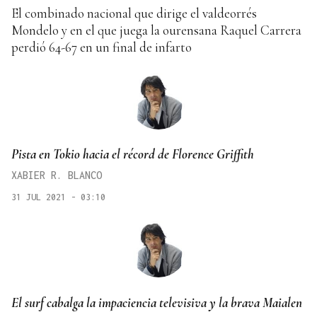
El combinado nacional que dirige el valdeorrés
Mondelo y en el que juega la ourensana Raquel Carrera
perdió 64-67 en un final de infarto
Pista en Tokio hacia el récord de Florence Griffith
XABIER R. BLANCO
31 JUL 2021 - 03:10
El surf cabalga la impaciencia televisiva y la brava Maialen