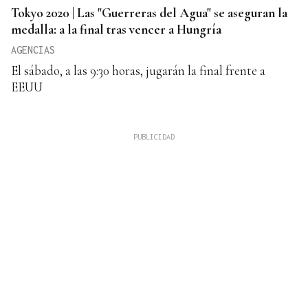
Tokyo 2020 | Las "Guerreras del Agua" se aseguran la
medalla: a la final tras vencer a Hungría
AGENCIAS
El sábado, a las 9:30 horas, jugarán la final frente a
EEUU