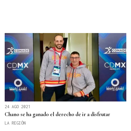
24 AGO 2021
Chano se ha ganado el derecho de ir a disfrutar
LA REGIÓN