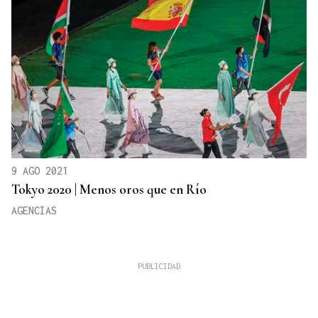
9 AGO 2021
Tokyo 2020 | Menos oros que en Río
AGENCIAS