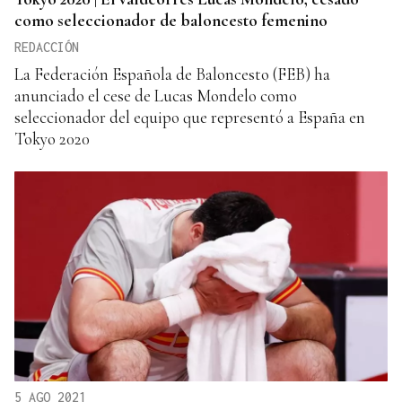
como seleccionador de baloncesto femenino
REDACCIÓN
La Federación Española de Baloncesto (FEB) ha
anunciado el cese de Lucas Mondelo como
seleccionador del equipo que representó a España en
Tokyo 2020
5 AGO 2021