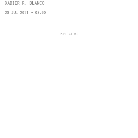
XABIER R. BLANCO
28 JUL 2021 - 03:00