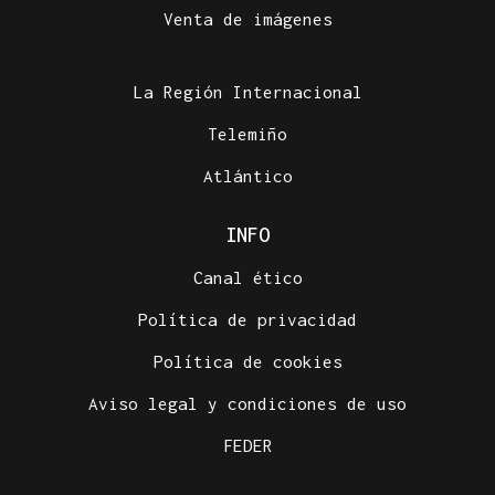
Venta de imágenes
La Región Internacional
Telemiño
Atlántico
INFO
Canal ético
Política de privacidad
Política de cookies
Aviso legal y condiciones de uso
FEDER