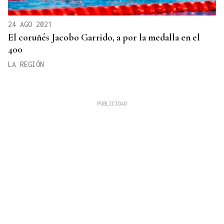
24 AGO 2021
El coruñés Jacobo Garrido, a por la medalla en el
400
LA REGIÓN