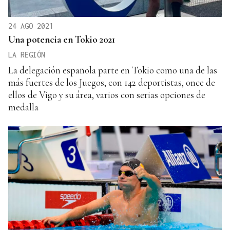
24 AGO 2021
Una potencia en Tokio 2021
LA REGIÓN
La delegación española parte en Tokio como una de las
más fuertes de los Juegos, con 142 deportistas, once de
ellos de Vigo y su área, varios con serias opciones de
medalla