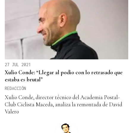
27 JUL 2021
Xulio Conde: “Llegar al podio con lo retrasado que
estaba es brutal”
REDACCIÓN
Xulio Conde, director técnico del Academia Postal-
Club Ciclista Maceda, analiza la remontada de David
Valero