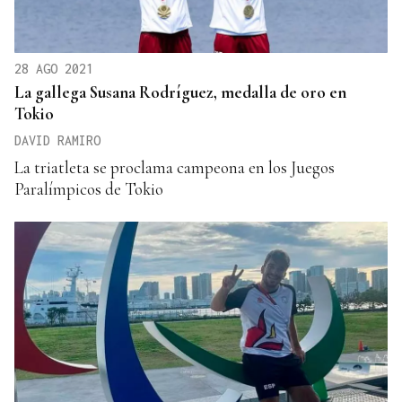
28 AGO 2021
La gallega Susana Rodríguez, medalla de oro en
Tokio
DAVID RAMIRO
La triatleta se proclama campeona en los Juegos
Paralímpicos de Tokio