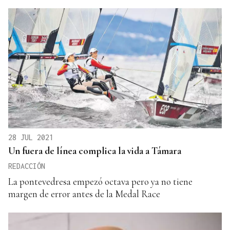
28 JUL 2021
Un fuera de línea complica la vida a Támara
REDACCIÓN
La pontevedresa empezó octava pero ya no tiene
margen de error antes de la Medal Race