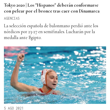
Tokyo 2020 | Los "Hispanos" deberán conformarse
con pelear por el bronce tras caer con Dinamarca
AGENCIAS
La selección española de balonmano perdió ante los
nórdicos por 23-27 en semifinales. Lucharán por la
medalla ante Egipto.
5 AGO 2021