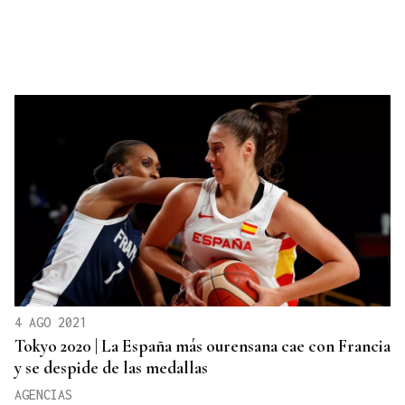
4 AGO 2021
Tokyo 2020 | La España más ourensana cae con Francia
y se despide de las medallas
AGENCIAS