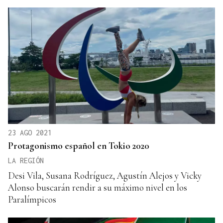
23 AGO 2021
Protagonismo español en Tokio 2020
LA REGIÓN
Desi Vila, Susana Rodríguez, Agustín Alejos y Vicky
Alonso buscarán rendir a su máximo nivel en los
Paralímpicos