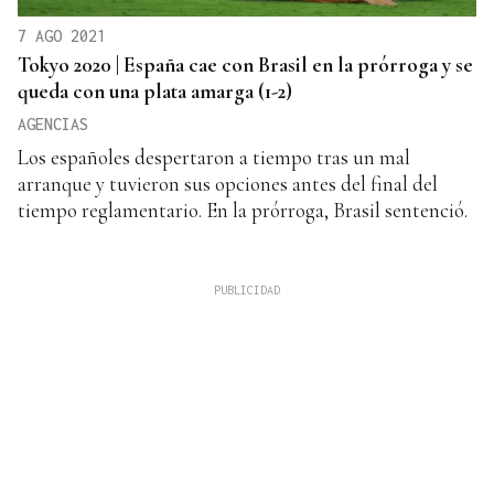
7 AGO 2021
Tokyo 2020 | España cae con Brasil en la prórroga y se
queda con una plata amarga (1-2)
AGENCIAS
Los españoles despertaron a tiempo tras un mal
arranque y tuvieron sus opciones antes del final del
tiempo reglamentario. En la prórroga, Brasil sentenció.