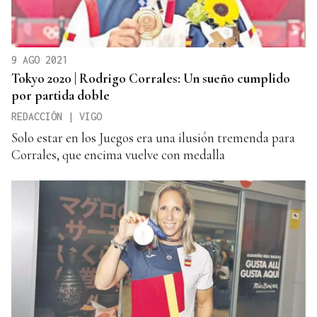
9 AGO 2021
Tokyo 2020 | Rodrigo Corrales: Un sueño cumplido
por partida doble
REDACCIÓN | VIGO
Solo estar en los Juegos era una ilusión tremenda para
Corrales, que encima vuelve con medalla