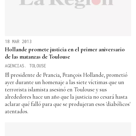
18 MAR 2013
Hollande promete justicia en el primer aniversario
de las matanzas de Toulouse
AGENCIAS. TOLOUSE
El presidente de Francia, François Hollande, prometió
ayer durante un homenaje a las siete víctimas que un
terrorista islamista asesinó en Toulouse y sus
alrededores hace un año que la justicia no cesará hasta
aclarar qué falló para que se produjeran esos 'diabólicos'
atentados.