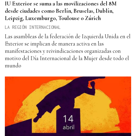
IU Exterior se suma a las movilizaciones del 8M
desde ciudades como Berlín, Bruselas, Dublín,
Leipzig, Luxemburgo, Toulouse o Zúrich
LA REGIÓN INTERNACIONAL
Las asambleas de la federación de Izquierda Unida en el
Exterior se implican de manera activa en las
manifestaciones y reivindicaciones organizadas con
motivo del Día Internacional de la Mujer desde todo el
mundo