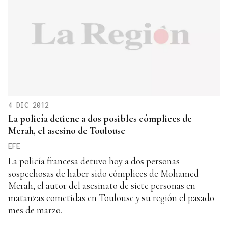
4 DIC 2012
La policía detiene a dos posibles cómplices de
Merah, el asesino de Toulouse
EFE
La policía francesa detuvo hoy a dos personas
sospechosas de haber sido cómplices de Mohamed
Merah, el autor del asesinato de siete personas en
matanzas cometidas en Toulouse y su región el pasado
mes de marzo.