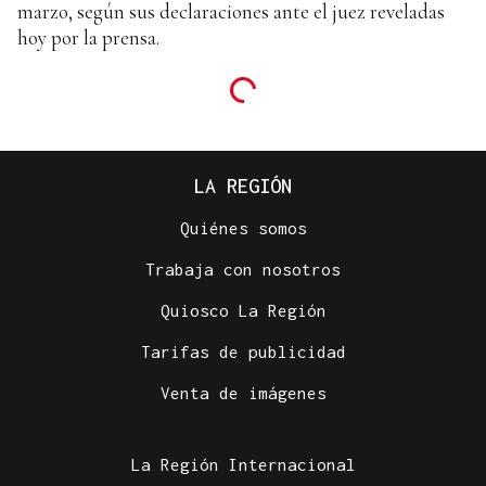
marzo, según sus declaraciones ante el juez reveladas
hoy por la prensa.
LA REGIÓN
Quiénes somos
Trabaja con nosotros
Quiosco La Región
Tarifas de publicidad
Venta de imágenes
La Región Internacional