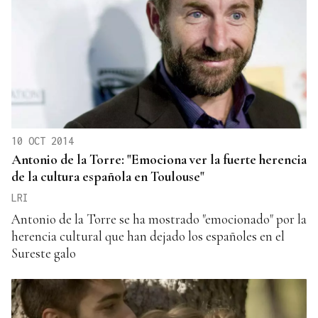
10 OCT 2014
Antonio de la Torre: "Emociona ver la fuerte herencia
de la cultura española en Toulouse"
LRI
Antonio de la Torre se ha mostrado "emocionado" por la
herencia cultural que han dejado los españoles en el
Sureste galo