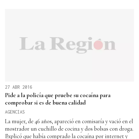
27 ABR 2016
Pide a la policía que pruebe su cocaína para
comprobar si es de buena calidad
AGENCIAS
La mujer, de 46 años, apareció en comisaría y vació en el
mostrador un cuchillo de cocina y dos bolsas con droga.
Explicó que había comprado la cocaína por internet y