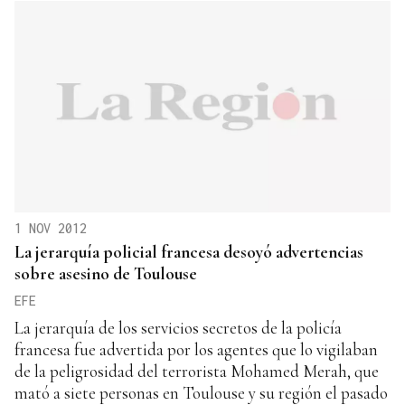
1 NOV 2012
La jerarquía policial francesa desoyó advertencias
sobre asesino de Toulouse
EFE
La jerarquía de los servicios secretos de la policía
francesa fue advertida por los agentes que lo vigilaban
de la peligrosidad del terrorista Mohamed Merah, que
mató a siete personas en Toulouse y su región el pasado