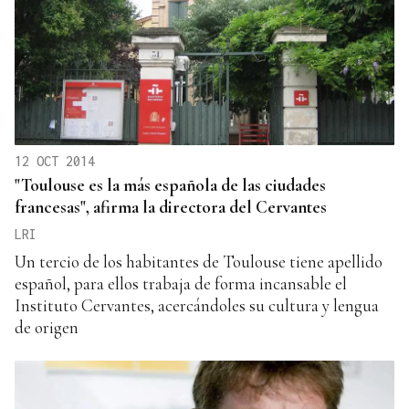
12 OCT 2014
"Toulouse es la más española de las ciudades
francesas", afirma la directora del Cervantes
LRI
Un tercio de los habitantes de Toulouse tiene apellido
español, para ellos trabaja de forma incansable el
Instituto Cervantes, acercándoles su cultura y lengua
de origen