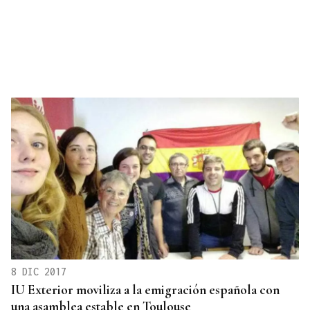
8 DIC 2017
IU Exterior moviliza a la emigración española con
una asamblea estable en Toulouse