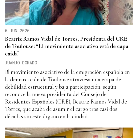
6 JUN 2026
Beatriz Ramos Vidal de Torres, Presidenta del CRE
de Toulouse: “El movimiento asociativo está de capa
caída”
JUANJO DORADO
El movimiento asociativo de la emigración española en
la demarcación de Toulouse atraviesa una etapa de
debilidad estructural y baja participación, según
reconoce la nueva presidenta del Consejo de
Residentes Españoles (CRE), Beatriz Ramos Vidal de
Torres, que acaba de asumir el cargo tras casi dos
décadas sin este órgano en la ciudad.