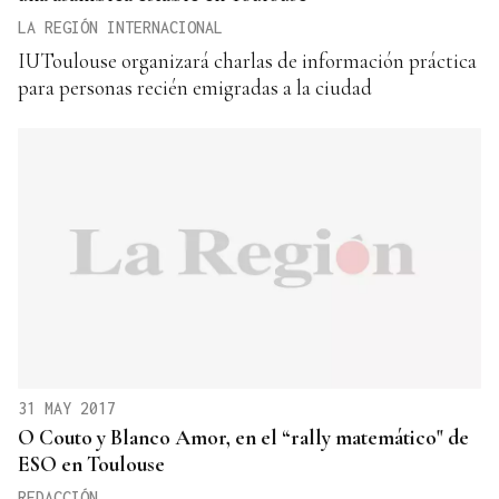
LA REGIÓN INTERNACIONAL
IUToulouse organizará charlas de información práctica
para personas recién emigradas a la ciudad
31 MAY 2017
O Couto y Blanco Amor, en el “rally matemático" de
ESO en Toulouse
REDACCIÓN