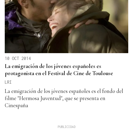
10 OCT 2014
La emigración de los jóvenes españoles es
protagonista en el Festival de Cine de Toulouse
LRI
La emigración de los jóvenes españoles es el fondo del
filme "Hermosa Juventud", que se presenta en
Cinespaña