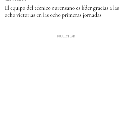
El equipo del técnico ourensano es líder gracias a las
ocho victorias en las ocho primeras jornadas.