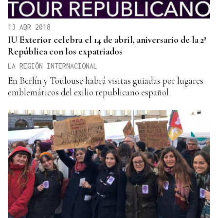
13 ABR 2018
IU Exterior celebra el 14 de abril, aniversario de la 2ª
República con los expatriados
LA REGIÓN INTERNACIONAL
En Berlín y Toulouse habrá visitas guiadas por lugares
emblemáticos del exilio republicano español