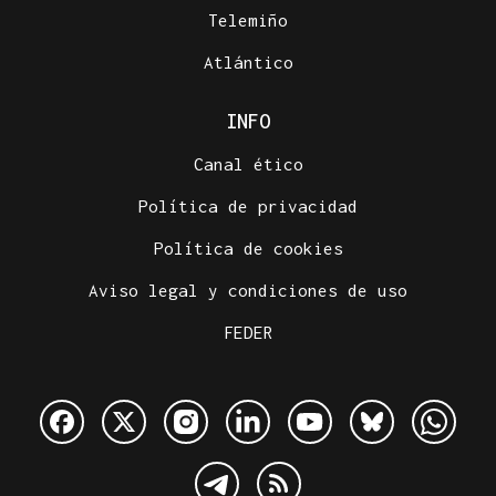
Telemiño
Atlántico
INFO
Canal ético
Política de privacidad
Política de cookies
Aviso legal y condiciones de uso
FEDER