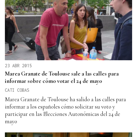
23 ABR 2015
Marea Granate de Toulouse sale a las calles para
informar sobre cómo votar el 24 de mayo
CATI COBAS
Marea Granate de Toulouse ha salido a las calles para
informar a los españoles cómo solicitar su voto y
participar en las Elecciones Autonómicas del 24 de
mayo