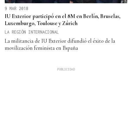
9 MAR 2018
IU Exterior participó en el 8M en Berlín, Bruselas,
Luxemburgo, Toulouse y Zúrich
LA REGIÓN INTERNACIONAL
La militancia de IU Exterior difundió el éxito de la
movilización feminista en España