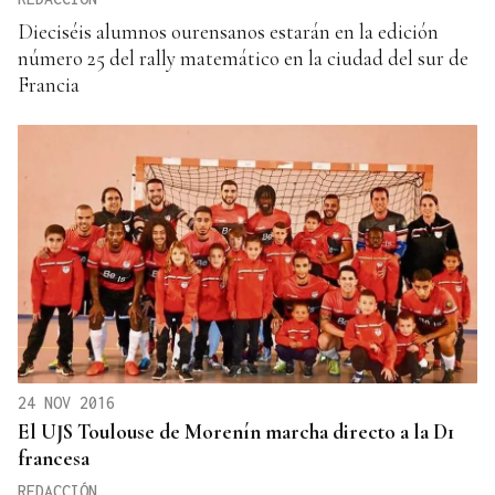
Dieciséis alumnos ourensanos estarán en la edición
número 25 del rally matemático en la ciudad del sur de
Francia
24 NOV 2016
El UJS Toulouse de Morenín marcha directo a la D1
francesa
REDACCIÓN