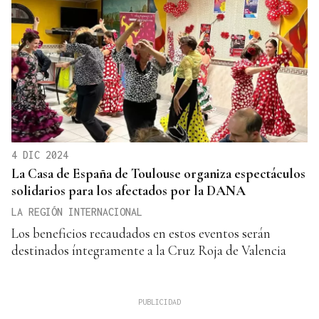
4 DIC 2024
La Casa de España de Toulouse organiza espectáculos
solidarios para los afectados por la DANA
LA REGIÓN INTERNACIONAL
Los beneficios recaudados en estos eventos serán
destinados íntegramente a la Cruz Roja de Valencia