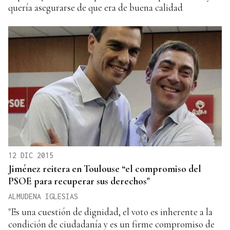
quería asegurarse de que era de buena calidad
12 DIC 2015
Jiménez reitera en Toulouse “el compromiso del
PSOE para recuperar sus derechos"
ALMUDENA IGLESIAS
"Es una cuestión de dignidad, el voto es inherente a la
condición de ciudadanía y es un firme compromiso de