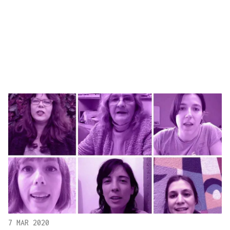
7 MAR 2020