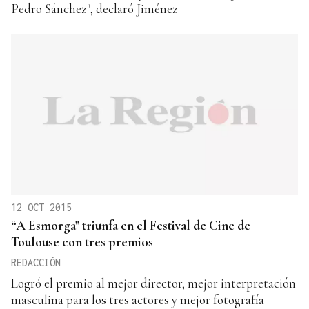
Pedro Sánchez", declaró Jiménez
12 OCT 2015
“A Esmorga" triunfa en el Festival de Cine de
Toulouse con tres premios
REDACCIÓN
Logró el premio al mejor director, mejor interpretación
masculina para los tres actores y mejor fotografía