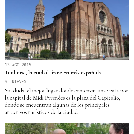
13 AGO 2015
Toulouse, la ciudad francesa más española
S. NIEVES
Sin duda, el mejor lugar donde comenzar una visita por
la capital de Midi Pyrénées es la plaza del Capitolio,
donde se encuentran algunas de los principales
atractivos turísticos de la ciudad