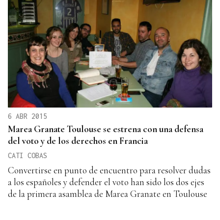
6 ABR 2015
Marea Granate Toulouse se estrena con una defensa
del voto y de los derechos en Francia
CATI COBAS
Convertirse en punto de encuentro para resolver dudas
a los españoles y defender el voto han sido los dos ejes
de la primera asamblea de Marea Granate en Toulouse