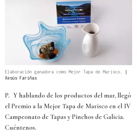
Elaboración ganadora como Mejor Tapa de Marisco.
|
Xesús Fariñas
P.
Y hablando de los productos del mar, llegó
el Premio a la Mejor Tapa de Marisco en el IV
Campeonato de Tapas y Pinchos de Galicia.
Cuéntenos.