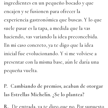
ingredientes en un pequeño bocado y que
encajen y se fusionen para ofrecer la
experiencia gastronómica que buscas. Y lo que
suele pasar es la tapa, a medida que la vas
haciendo, vas variando la idea preconcebida.
En mi caso concreto, ya te digo que la idea
inicial fue evolucionando. Y si me volviese a
presentar con la misma base, aún le daría una
pequeña vuelta.
P.
Cambiando de premios, acaban de otorgar
las Estrellas Michelín. ¿Se lo plantea?
R.
De entrada, ya te digo que no. Por supuesto