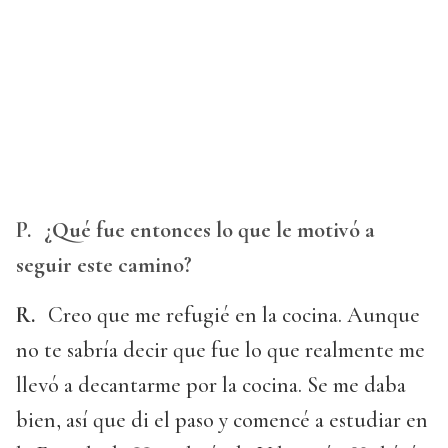
P.
¿Qué fue entonces lo que le motivó a
seguir este camino?
R.
Creo que me refugié en la cocina. Aunque
no te sabría decir que fue lo que realmente me
llevó a decantarme por la cocina. Se me daba
bien, así que di el paso y comencé a estudiar en