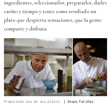
ingredientes, seleccionarlos, prepararlos, darles
cariño y tiempo y tener como resultado un
plato que despierta sensaciones, que la gente
comparte y disfruta.
Preparando uno de sus platos.
|
Xesús Fariñas