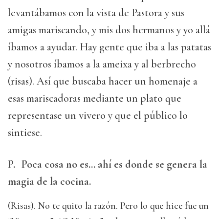
levantábamos con la vista de Pastora y sus
amigas mariscando, y mis dos hermanos y yo allá
íbamos a ayudar. Hay gente que iba a las patatas
y nosotros íbamos a la ameixa y al berbrecho
(risas). Así que buscaba hacer un homenaje a
esas mariscadoras mediante un plato que
representase un vivero y que el público lo
sintiese.
P.
Poca cosa no es… ahí es donde se genera la
magia de la cocina.
(Risas). No te quito la razón. Pero lo que hice fue un