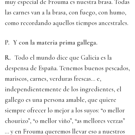
muy especial de Frouma es nuestra brasa. Todas
las carnes van a la brasa, con fuego, con humo,
como recordando aquellos tiempos ancestrales.
P.
Y con la materia prima gallega.
R.
Todo el mundo dice que Galicia es la
despensa de España. Tenemos buenos pescados,
mariscos, carnes, verduras frescas… e,
independientemente de los ingredientes, el
gallego es una persona amable, que quiere
siempre ofrecer lo mejor a los suyos: “o mellor
chourizo”, “o mellor viño”, “as mellores verzas”
… y en Frouma queremos llevar eso a nuestros