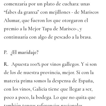
comenzaría por un plato de cuchara: unas
“fabes da granxa” con mejillones - de Mariscos
Alumar, que fueron los que otorgaron el
premio a la Mejor Tapa de Marisco-, y
continuaría con algo de pescado a la brasa.
P.
¿El maridaje?
R.
Apuesta 100% por vinos gallegos. Y si son
de los de nuestra provincia, mejor. Si con la
materia prima somos la despensa de España,
con los vinos, Galicia tiene que llegar a ser,
poco a poco, la bodega. Lo que no quita que
también tengas referencias nacionales.