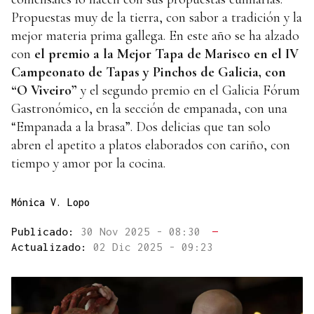
Propuestas muy de la tierra, con sabor a tradición y la
mejor materia prima gallega. En este año se ha alzado
con
el premio a la Mejor Tapa de Marisco en el IV
Campeonato de Tapas y Pinchos de Galicia, con
“O Viveiro”
y el segundo premio en el Galicia Fórum
Gastronómico, en la sección de empanada, con una
“Empanada a la brasa”. Dos delicias que tan solo
abren el apetito a platos elaborados con cariño, con
tiempo y amor por la cocina.
Mónica V. Lopo
Publicado:
30 Nov 2025 - 08:30
—
Actualizado:
02 Dic 2025 - 09:23