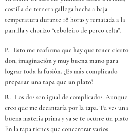
costilla de ternera gallega hecha a baja
temperatura durante 18 horas y rematada a la
parrilla y chorizo “ceboleiro de porco celta”.
P.
Esto me reafirma que hay que tener cierto
don, imaginación y muy buena mano para
lograr toda la fusión. ¿Es más complicado
preparar una tapa que un plato?
R.
Los dos son igual de complicados. Aunque
creo que me decantaría por la tapa. Tú ves una
buena materia prima y ya se te ocurre un plato.
En la tapa tienes que concentrar varios