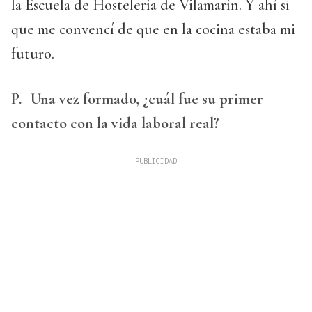
la Escuela de Hostelería de Vilamarín. Y ahí sí
que me convencí de que en la cocina estaba mi
futuro.
P.
Una vez formado, ¿cuál fue su primer
contacto con la vida laboral real?