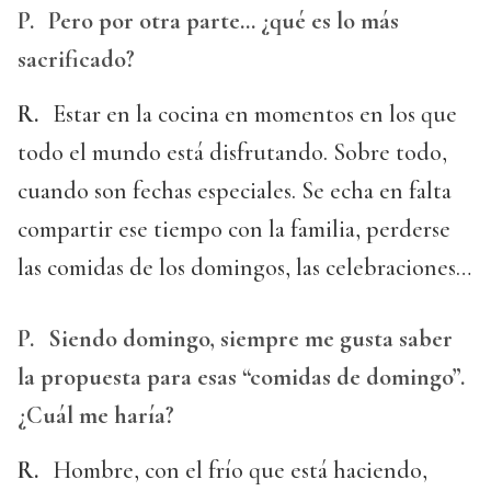
P.
Pero por otra parte… ¿qué es lo más
sacrificado?
R.
Estar en la cocina en momentos en los que
todo el mundo está disfrutando. Sobre todo,
cuando son fechas especiales. Se echa en falta
compartir ese tiempo con la familia, perderse
las comidas de los domingos, las celebraciones…
P.
Siendo domingo, siempre me gusta saber
la propuesta para esas “comidas de domingo”.
¿Cuál me haría?
R.
Hombre, con el frío que está haciendo,