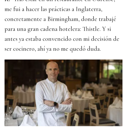
me fui a hacer las prácticas a Inglaterra,
concretamente a Birmingham, donde trabajé
para una gran cadena hotelera: Thistle. Y si
antes ya estaba convencido con mi decisión de
ser cocinero, ahí ya no me quedó duda.