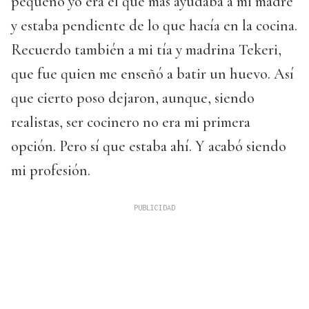
pequeño yo era el que más ayudaba a mi madre
y estaba pendiente de lo que hacía en la cocina.
Recuerdo también a mi tía y madrina Tekeri,
que fue quien me enseñó a batir un huevo. Así
que cierto poso dejaron, aunque, siendo
realistas, ser cocinero no era mi primera
opción. Pero sí que estaba ahí. Y acabó siendo
mi profesión.