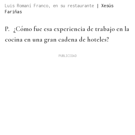
Luis Romaní Franco, en su restaurante
|
Xesús
Fariñas
P.
¿Cómo fue esa experiencia de trabajo en la
cocina en una gran cadena de hoteles?