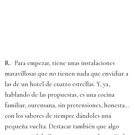
R.
Para empezar, tiene unas instalaciones
maravillosas que no tienen nada que envidiar a
las de un hotel de cuatro estrellas. Y, ya,
hablando de las propuestas, es una cocina
familiar, ourensana, sin pretensiones, honesta…
con los sabores de siempre dándoles una
pequeña vuelta. Destacar también que algo