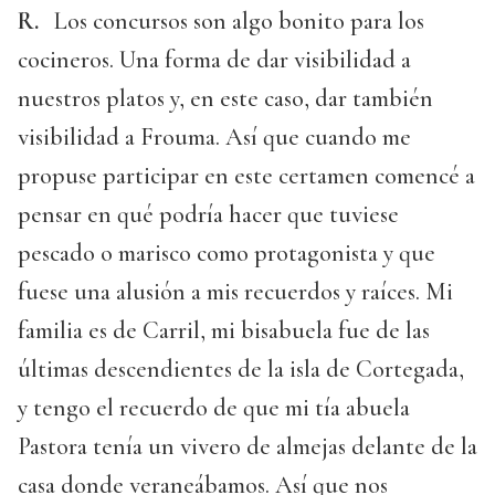
R.
Los concursos son algo bonito para los
cocineros. Una forma de dar visibilidad a
nuestros platos y, en este caso, dar también
visibilidad a Frouma. Así que cuando me
propuse participar en este certamen comencé a
pensar en qué podría hacer que tuviese
pescado o marisco como protagonista y que
fuese una alusión a mis recuerdos y raíces. Mi
familia es de Carril, mi bisabuela fue de las
últimas descendientes de la isla de Cortegada,
y tengo el recuerdo de que mi tía abuela
Pastora tenía un vivero de almejas delante de la
casa donde veraneábamos. Así que nos