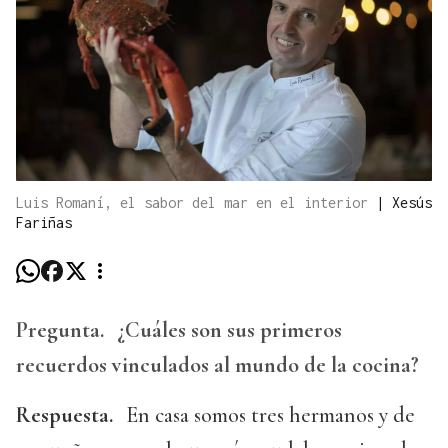
Luis Romaní, el sabor del mar en el interior
|
Xesús
Fariñas
Pregunta.
¿Cuáles son sus primeros
recuerdos vinculados al mundo de la cocina?
Respuesta.
En casa somos tres hermanos y de