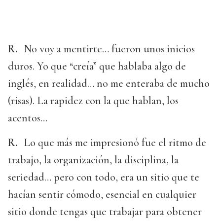
R.
No voy a mentirte… fueron unos inicios
duros. Yo que “creía” que hablaba algo de
inglés, en realidad… no me enteraba de mucho
(risas). La rapidez con la que hablan, los
acentos…
R.
Lo que más me impresionó fue el ritmo de
trabajo, la organización, la disciplina, la
seriedad… pero con todo, era un sitio que te
hacían sentir cómodo, esencial en cualquier
sitio donde tengas que trabajar para obtener