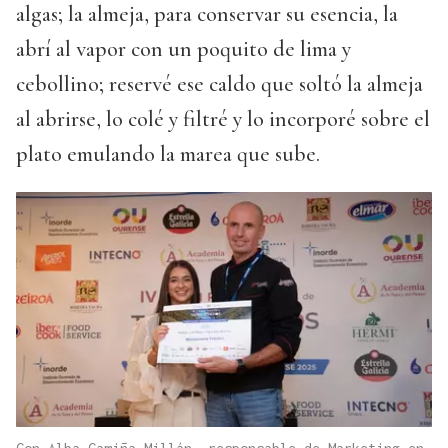
algas; la almeja, para conservar su esencia, la
abrí al vapor con un poquito de lima y
cebollino; reservé ese caldo que soltó la almeja
al abrirse, lo colé y filtré y lo incorporé sobre el
plato emulando la marea que sube.