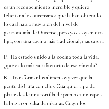
es un reconocimiento increíble y quiero
felicitar a los ourensanos que la han obtenido,
lo cual habla muy bien del nivel de
gastronomía de Ourense, pero yo estoy en otra
liga, con una cocina más tradicional, más casera.
P.
Ha estado unido a la cocina toda la vida,
¿qué es lo más satisfactorio de ese vínculo?
R.
Transformar los alimentos y ver que la
gente disfruta con ellos. Cualquier tipo de
plato: desde una tortilla de patatas a un rape a
la brasa con salsa de nécoras. Coger los