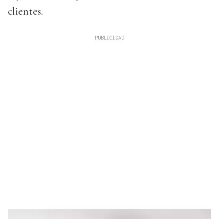
clientes.