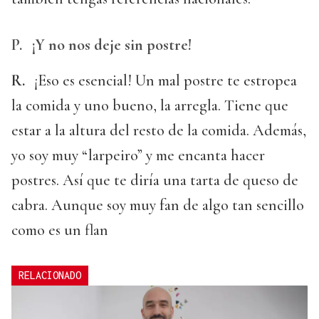
P.
¡Y no nos deje sin postre!
R.
¡Eso es esencial! Un mal postre te estropea
la comida y uno bueno, la arregla. Tiene que
estar a la altura del resto de la comida. Además,
yo soy muy “larpeiro” y me encanta hacer
postres. Así que te diría una tarta de queso de
cabra. Aunque soy muy fan de algo tan sencillo
como es un flan
RELACIONADO