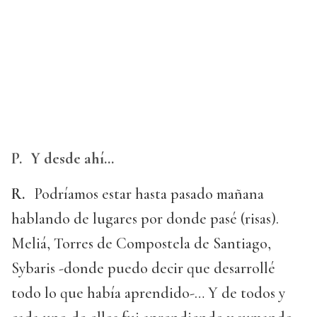
P.
Y desde ahí…
R.
Podríamos estar hasta pasado mañana
hablando de lugares por donde pasé (risas).
Meliá, Torres de Compostela de Santiago,
Sybaris -donde puedo decir que desarrollé
todo lo que había aprendido-… Y de todos y