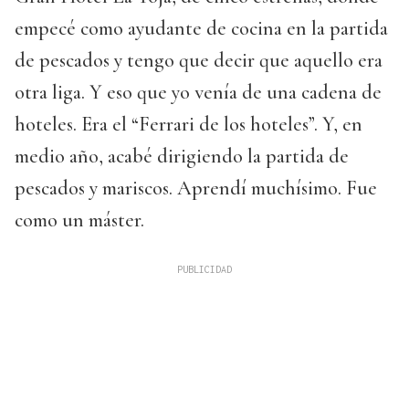
empecé como ayudante de cocina en la partida
de pescados y tengo que decir que aquello era
otra liga. Y eso que yo venía de una cadena de
hoteles. Era el “Ferrari de los hoteles”. Y, en
medio año, acabé dirigiendo la partida de
pescados y mariscos. Aprendí muchísimo. Fue
como un máster.