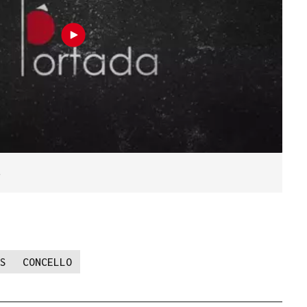
6
S
CONCELLO