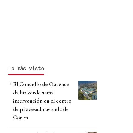
Lo más visto
El Concello de Ourense
da luz verde a una
intervención en el centro
de procesado avícola de
Coren