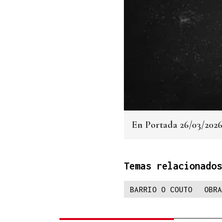
En Portada 26/03/202
Temas relacionados
BARRIO O COUTO
OBRA