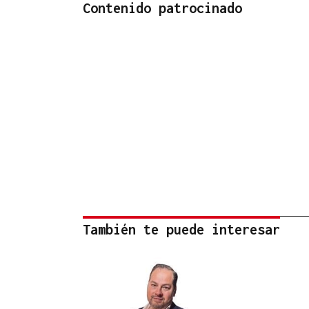
Contenido patrocinado
También te puede interesar