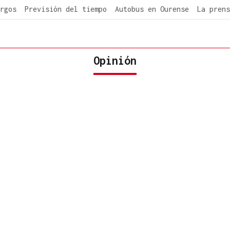
rgos
Previsión del tiempo
Autobus en Ourense
La prens
Opinión