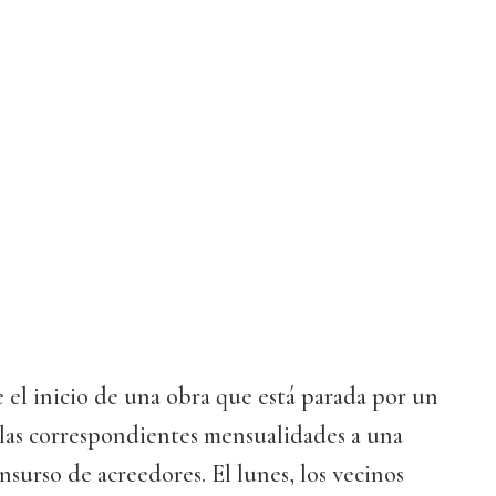
 el inicio de una obra que está parada por un
las correspondientes mensualidades a una
nsurso de acreedores. El lunes, los vecinos