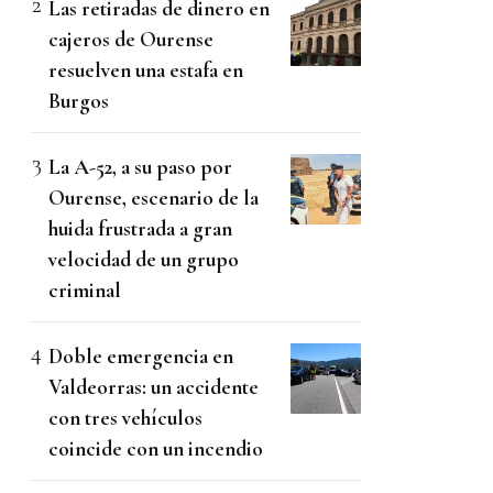
Las retiradas de dinero en
cajeros de Ourense
resuelven una estafa en
Burgos
La A-52, a su paso por
Ourense, escenario de la
huida frustrada a gran
velocidad de un grupo
criminal
Doble emergencia en
Valdeorras: un accidente
con tres vehículos
coincide con un incendio