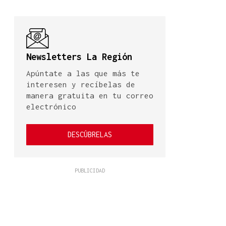
Newsletters La Región
Apúntate a las que más te
interesen y recíbelas de
manera gratuita en tu correo
electrónico
DESCÚBRELAS