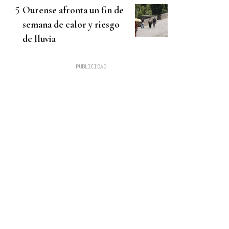
Ourense afronta un fin de
semana de calor y riesgo
de lluvia