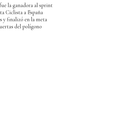
fue la ganadora al sprint
ta Ciclista a España
 y finalizó en la meta
puertas del polígono