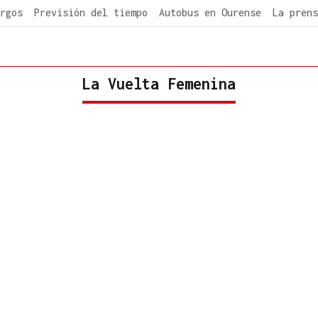
rgos
Previsión del tiempo
Autobus en Ourense
La prens
La Vuelta Femenina