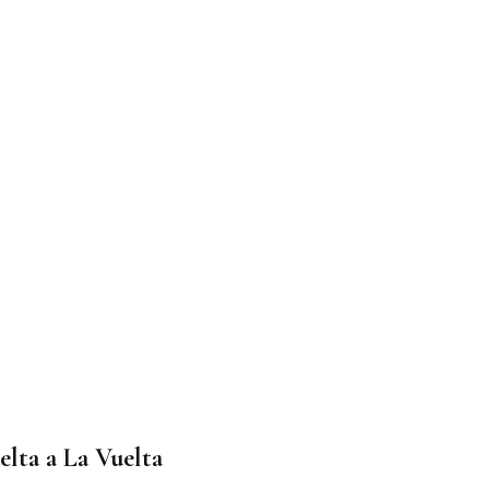
elta a La Vuelta