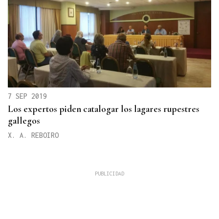
7 SEP 2019
Los expertos piden catalogar los lagares rupestres
gallegos
X. A. REBOIRO