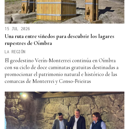
15 JUL 2026
Una ruta entre viñedos para descubrir los lagares
rupestres de Oímbra
LA REGIÓN
El geodestino Verín-Monterrei continúa en Oímbra
con su ciclo de doce caminatas gratuitas destinadas a
promocionar el patrimonio natural e histórico de las
comarcas de Monterrei y Conso-Frieiras