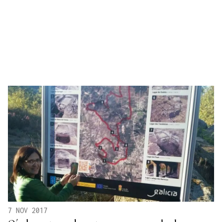
7 NOV 2017