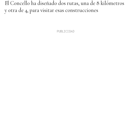
El Concello ha diseñado dos rutas, una de 8 kilómetros
y otra de 4, para visitar esas construcciones