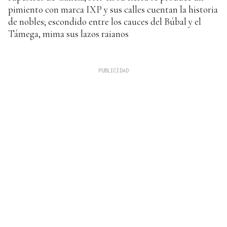
pimiento con marca IXP y sus calles cuentan la historia
de nobles; escondido entre los cauces del Búbal y el
Támega, mima sus lazos raianos