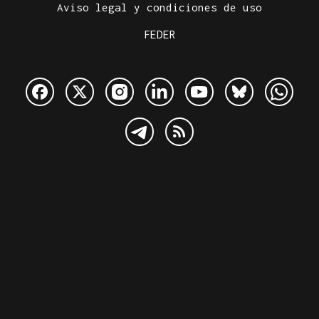
Aviso legal y condiciones de uso
FEDER