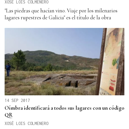
XOSÉ LOIS COLMENERO
"Las piedras que hacían vino. Viaje por los milenarios
lagares rupestres de Galicia" es el título de la obra
14 SEP 2017
Oímbra identificará a todos sus lagares con un código
QR
XOSÉ LOIS COLMENERO