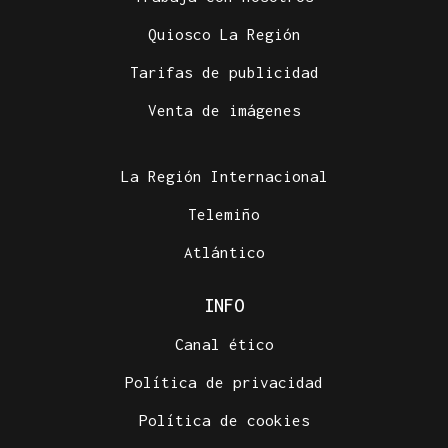
Quiosco La Región
Tarifas de publicidad
Venta de imágenes
La Región Internacional
Telemiño
Atlántico
INFO
Canal ético
Política de privacidad
Política de cookies