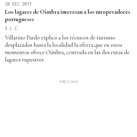
20 DIC 2017
Los lagares de Oímbra interesan a los turoperadores
portugueses
X.L.C.
Villarino Pardo explicó a los técnicos de turismo
desplazados hasta la localidad la oferta que en estos
momentos ofrece Oímbra, centrada en las dos rutas de
lagares rupestres