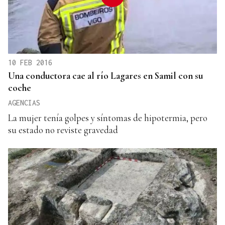
10 FEB 2016
Una conductora cae al río Lagares en Samil con su
coche
AGENCIAS
La mujer tenía golpes y síntomas de hipotermia, pero
su estado no reviste gravedad