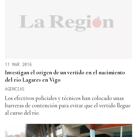
11 MAR 2016
Investigan el origen de un vertido en el nacimiento
del río Lagares en Vigo
AGENCIAS
Los efectivos policiales y técnicos han colocado unas
barreras de contención para evitar que el vertido llegue
al curso del río.