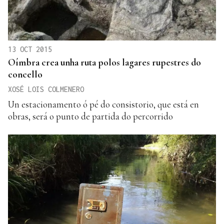
13 OCT 2015
Oímbra crea unha ruta polos lagares rupestres do
concello
XOSÉ LOIS COLMENERO
Un estacionamento ó pé do consistorio, que está en
obras, será o punto de partida do percorrido