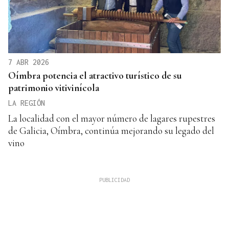
7 ABR 2026
Oímbra potencia el atractivo turístico de su
patrimonio vitivinícola
LA REGIÓN
La localidad con el mayor número de lagares rupestres
de Galicia, Oímbra, continúa mejorando su legado del
vino