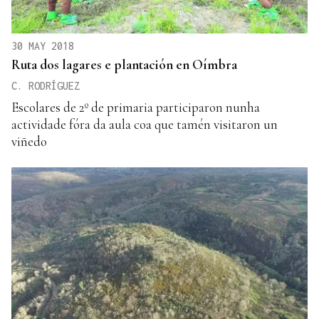
30 MAY 2018
Ruta dos lagares e plantación en Oímbra
C. RODRÍGUEZ
Escolares de 2º de primaria participaron nunha
actividade fóra da aula coa que tamén visitaron un
viñedo