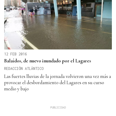
12 FEB 2016
Balaídos, de nuevo inundado por el Lagares
REDACCIÓN ATLÁNTICO
Las fuertes lluvias de la jornada volvieron una vez más a
provocar el desbordamiento del Lagares en su curso
medio y bajo