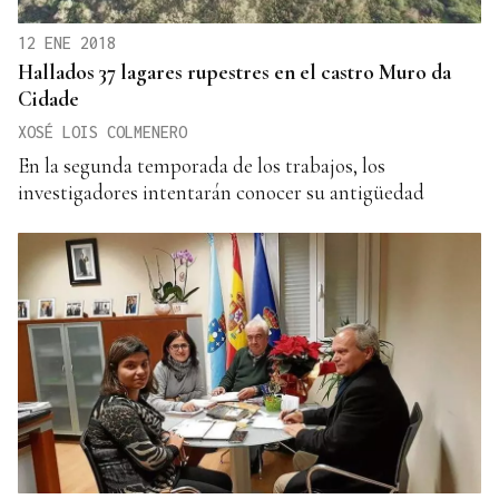
12 ENE 2018
Hallados 37 lagares rupestres en el castro Muro da
Cidade
XOSÉ LOIS COLMENERO
En la segunda temporada de los trabajos, los
investigadores intentarán conocer su antigüedad