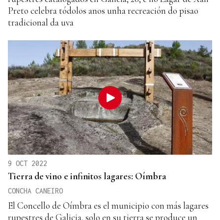
Preto celebra tódolos anos unha recreación do pisao
tradicional da uva
9 OCT 2022
Tierra de vino e infinitos lagares: Oímbra
CONCHA CANEIRO
El Concello de Oímbra es el municipio con más lagares
rupestres de Galicia, solo en su tierra se produce un