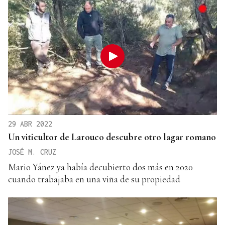
29 ABR 2022
Un viticultor de Larouco descubre otro lagar romano
JOSÉ M. CRUZ
Mario Yáñez ya había decubierto dos más en 2020
cuando trabajaba en una viña de su propiedad