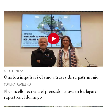
4 OCT 2022
Oímbra impulsará el vino a través de su patrimonio
CONCHA CANEIRO
El Concello recreará el prensado de uva en los lagares
rupestres el domingo