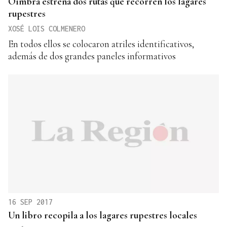
Oímbra estrena dos rutas que recorren los lagares
rupestres
XOSÉ LOIS COLMENERO
En todos ellos se colocaron atriles identificativos,
además de dos grandes paneles informativos
16 SEP 2017
Un libro recopila a los lagares rupestres locales