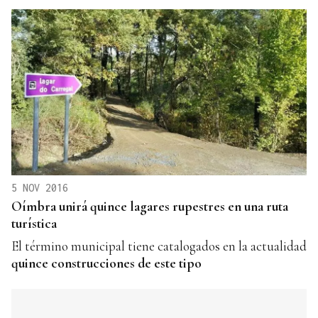
5 NOV 2016
Oímbra unirá quince lagares rupestres en una ruta
turística
El término municipal tiene catalogados en la actualidad
quince construcciones de este tipo