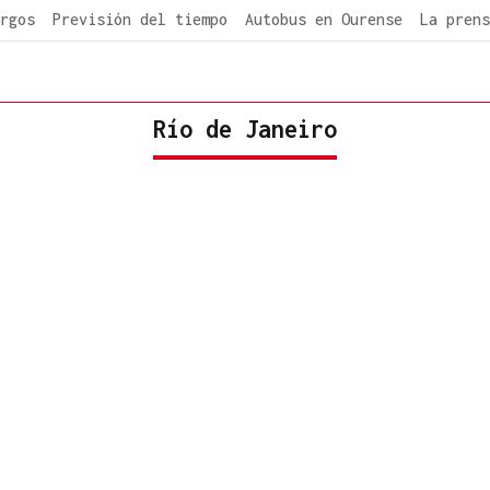
rgos
Previsión del tiempo
Autobus en Ourense
La prens
Río de Janeiro