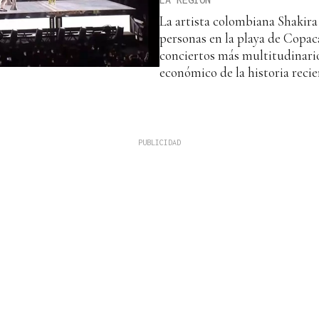
La artista colombiana Shakira
personas en la playa de Copac
conciertos más multitudinari
económico de la historia recie