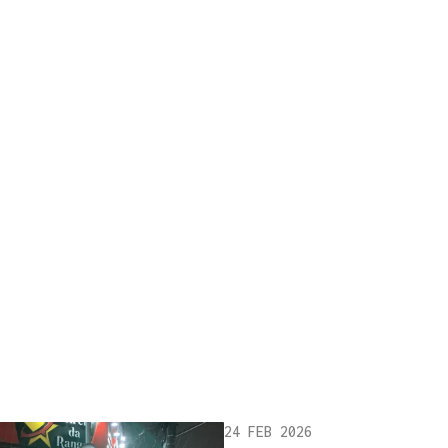
24 FEB 2026