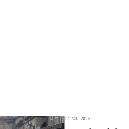
17 AGO 2025