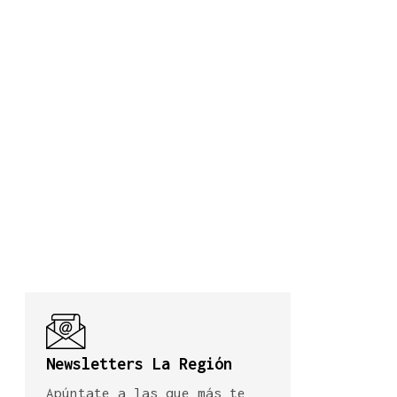
Newsletters La Región
Apúntate a las que más te