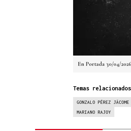
En Portada 30/04/202
Temas relacionados
GONZALO PÉREZ JÁCOME
MARIANO RAJOY