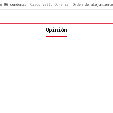
n 96 condenas
Casco Vello Ourense
Orden de alejamiento
Opinión