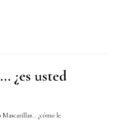
.. ¿es usted
 Mascarillas... ¿cómo le