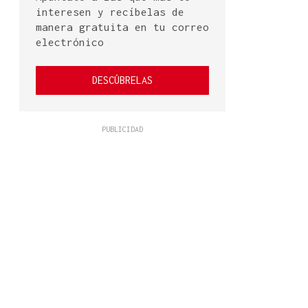
interesen y recíbelas de
manera gratuita en tu correo
electrónico
DESCÚBRELAS