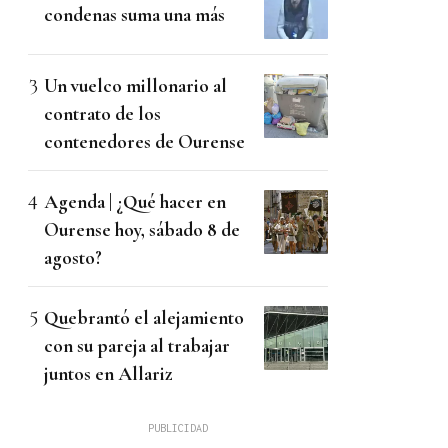
condenas suma una más
Un vuelco millonario al
contrato de los
contenedores de Ourense
Agenda | ¿Qué hacer en
Ourense hoy, sábado 8 de
agosto?
Quebrantó el alejamiento
con su pareja al trabajar
juntos en Allariz