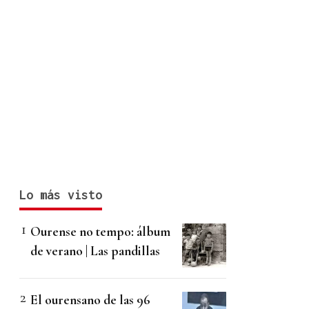
Lo más visto
Ourense no tempo: álbum
de verano | Las pandillas
El ourensano de las 96