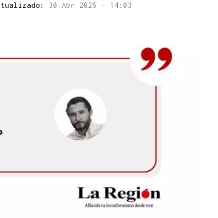
ctualizado:
30 Abr 2026 - 14:03