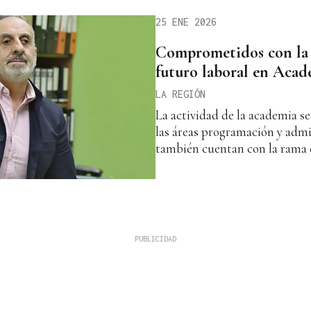
25 ENE 2026
Comprometidos con la 
futuro laboral en Aca
LA REGIÓN
La actividad de la academia s
las áreas programación y adm
también cuentan con la rama d