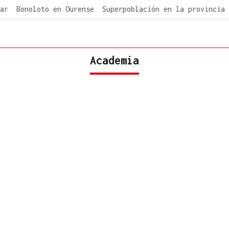
ar
Bonoloto en Ourense
Superpoblación en la provincia
Academia