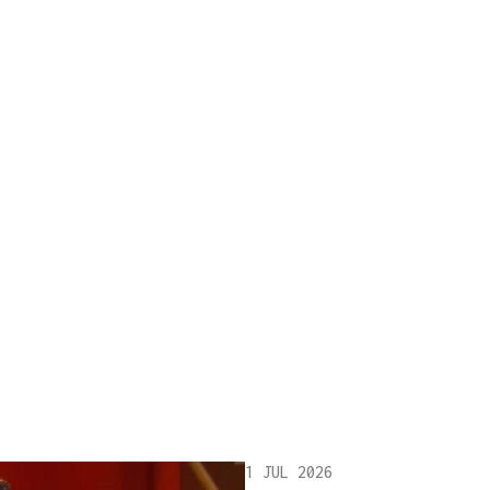
1 JUL 2026