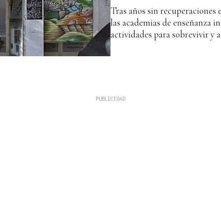
Tras años sin recuperaciones e
las academias de enseñanza i
actividades para sobrevivir y