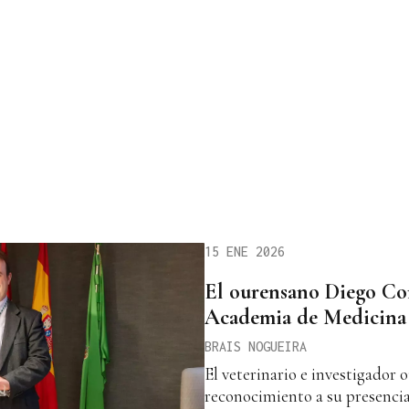
15 ENE 2026
El ourensano Diego Con
Academia de Medicina 
BRAIS NOGUEIRA
El veterinario e investigador
reconocimiento a su presenci