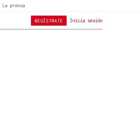
La prensa
REGÍSTRATE
Inicia sesión