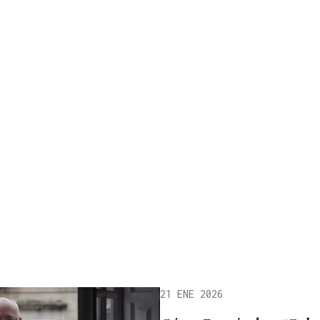
21 ENE 2026