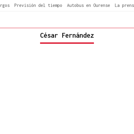
rgos
Previsión del tiempo
Autobus en Ourense
La prens
César Fernández