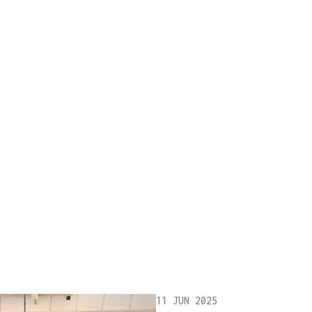
11 JUN 2025