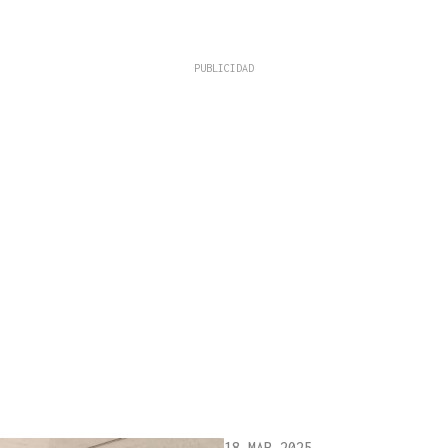
18 MAR 2025