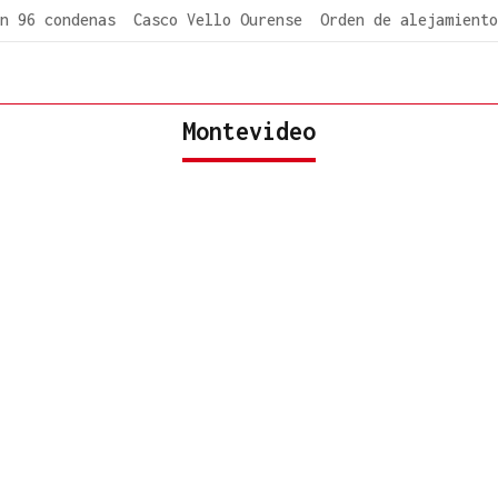
n 96 condenas
Casco Vello Ourense
Orden de alejamiento
Montevideo