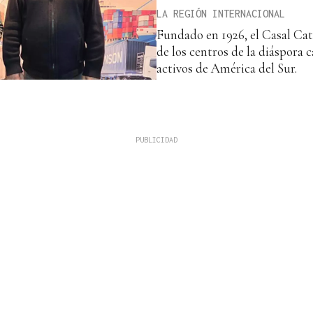
LA REGIÓN INTERNACIONAL
Fundado en 1926, el Casal Ca
de los centros de la diáspora 
activos de América del Sur.