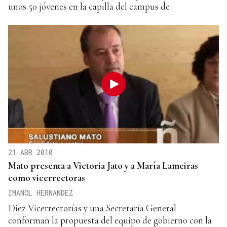
unos 50 jóvenes en la capilla del campus de
21 ABR 2010
Mato presenta a Victoria Jato y a María Lameiras
como vicerrectoras
IMANOL HERNANDEZ
Diez Vicerrectorías y una Secretaría General
conforman la propuesta del equipo de gobierno con la