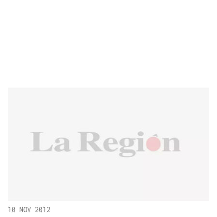
10 NOV 2012