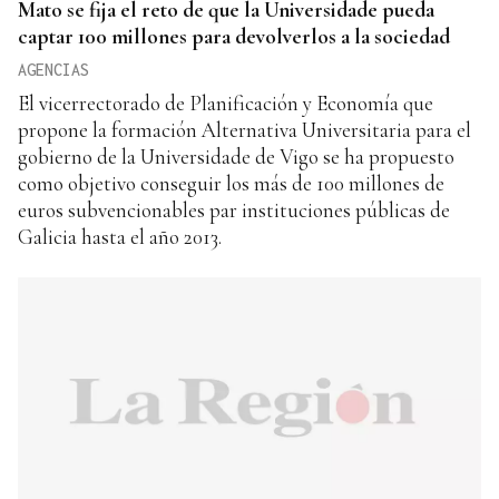
Mato se fija el reto de que la Universidade pueda
captar 100 millones para devolverlos a la sociedad
AGENCIAS
El vicerrectorado de Planificación y Economía que
propone la formación Alternativa Universitaria para el
gobierno de la Universidade de Vigo se ha propuesto
como objetivo conseguir los más de 100 millones de
euros subvencionables par instituciones públicas de
Galicia hasta el año 2013.