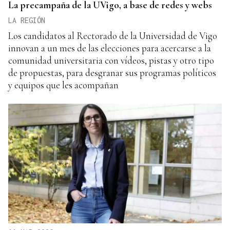
La precampaña de la UVigo, a base de redes y webs
LA REGIÓN
Los candidatos al Rectorado de la Universidad de Vigo
innovan a un mes de las elecciones para acercarse a la
comunidad universitaria con vídeos, pistas y otro tipo
de propuestas, para desgranar sus programas políticos
y equipos que les acompañan