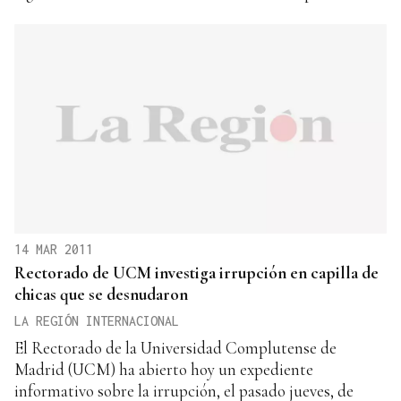
14 MAR 2011
Rectorado de UCM investiga irrupción en capilla de
chicas que se desnudaron
LA REGIÓN INTERNACIONAL
El Rectorado de la Universidad Complutense de
Madrid (UCM) ha abierto hoy un expediente
informativo sobre la irrupción, el pasado jueves, de