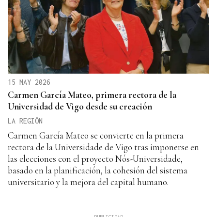
15 MAY 2026
Carmen García Mateo, primera rectora de la
Universidad de Vigo desde su creación
LA REGIÓN
Carmen García Mateo se convierte en la primera
rectora de la Universidade de Vigo tras imponerse en
las elecciones con el proyecto Nós-Universidade,
basado en la planificación, la cohesión del sistema
universitario y la mejora del capital humano.