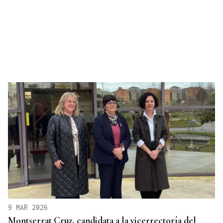
9 MAR 2026
Montserrat Cruz, candidata a la vicerrectoría del