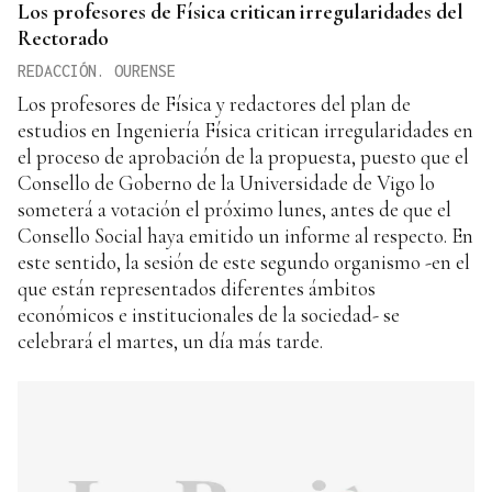
Los profesores de Física critican irregularidades del
Rectorado
REDACCIÓN. OURENSE
Los profesores de Física y redactores del plan de
estudios en Ingeniería Física critican irregularidades en
el proceso de aprobación de la propuesta, puesto que el
Consello de Goberno de la Universidade de Vigo lo
someterá a votación el próximo lunes, antes de que el
Consello Social haya emitido un informe al respecto. En
este sentido, la sesión de este segundo organismo -en el
que están representados diferentes ámbitos
económicos e institucionales de la sociedad- se
celebrará el martes, un día más tarde.