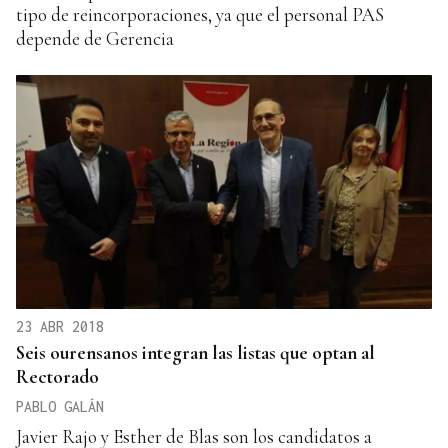
tipo de reincorporaciones, ya que el personal PAS
depende de Gerencia
23 ABR 2018
Seis ourensanos integran las listas que optan al
Rectorado
PABLO GALÁN
Javier Rajo y Esther de Blas son los candidatos a