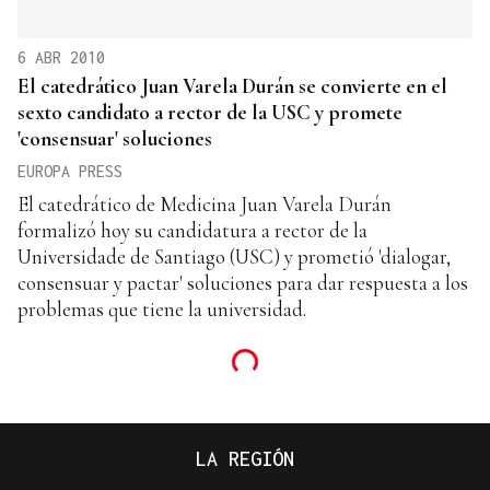
6 ABR 2010
El catedrático Juan Varela Durán se convierte en el
sexto candidato a rector de la USC y promete
'consensuar' soluciones
EUROPA PRESS
El catedrático de Medicina Juan Varela Durán
formalizó hoy su candidatura a rector de la
Universidade de Santiago (USC) y prometió 'dialogar,
consensuar y pactar' soluciones para dar respuesta a los
problemas que tiene la universidad.
LA REGIÓN