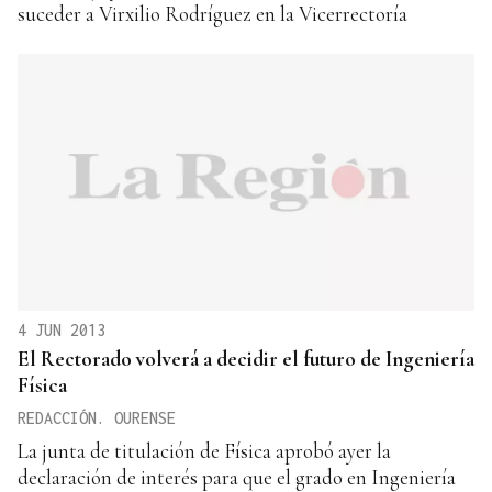
suceder a Virxilio Rodríguez en la Vicerrectoría
4 JUN 2013
El Rectorado volverá a decidir el futuro de Ingeniería
Física
REDACCIÓN. OURENSE
La junta de titulación de Física aprobó ayer la
declaración de interés para que el grado en Ingeniería