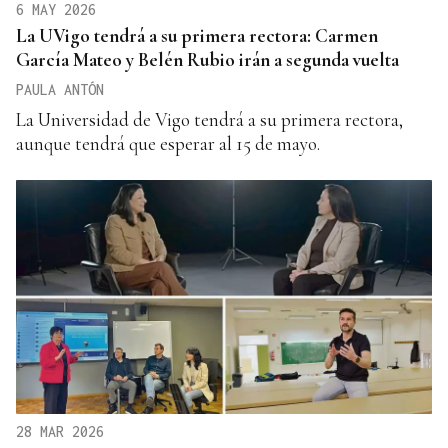
6 MAY 2026
La UVigo tendrá a su primera rectora: Carmen
García Mateo y Belén Rubio irán a segunda vuelta
PAULA ANTÓN
La Universidad de Vigo tendrá a su primera rectora,
aunque tendrá que esperar al 15 de mayo.
28 MAR 2026