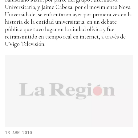
Universitaria, y Jaime Cabeza, por el movimiento Nova
Universidade, se enfrentaron ayer por primera vez en la
historia de la entidad universitaria, en un debate
público que tuvo lugar en la ciudad olívica y fue
retransmitido en tiempo real en internet, a través de
UVigo Televisión.
13 ABR 2010