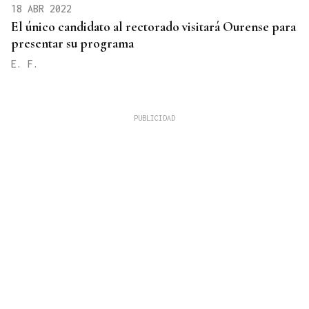
18 ABR 2022
El único candidato al rectorado visitará Ourense para
presentar su programa
E. F.