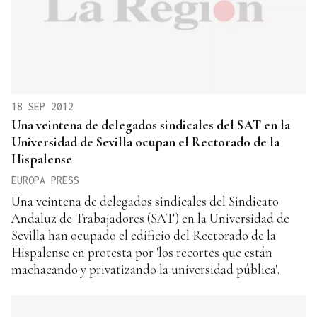
18 SEP 2012
Una veintena de delegados sindicales del SAT en la
Universidad de Sevilla ocupan el Rectorado de la
Hispalense
EUROPA PRESS
Una veintena de delegados sindicales del Sindicato
Andaluz de Trabajadores (SAT) en la Universidad de
Sevilla han ocupado el edificio del Rectorado de la
Hispalense en protesta por 'los recortes que están
machacando y privatizando la universidad pública'.