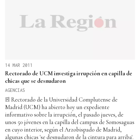
14 MAR 2011
Rectorado de UCM investiga irrupción en capilla de
chicas que se desnudaron
AGENCIAS
El Rectorado de la Universidad Complutense de
Madrid (UCM) ha abierto hoy un expediente
informativo sobre la irrupción, el pasado jueves, de
unos 50 jóvenes en la capilla del campus de Somosaguas
en cuyo interior, según el Arzobispado de Madrid,
algunas chicas 'se desnudaron de la cintura para arriba'.