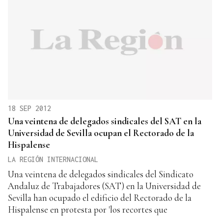
18 SEP 2012
Una veintena de delegados sindicales del SAT en la
Universidad de Sevilla ocupan el Rectorado de la
Hispalense
LA REGIÓN INTERNACIONAL
Una veintena de delegados sindicales del Sindicato
Andaluz de Trabajadores (SAT) en la Universidad de
Sevilla han ocupado el edificio del Rectorado de la
Hispalense en protesta por 'los recortes que