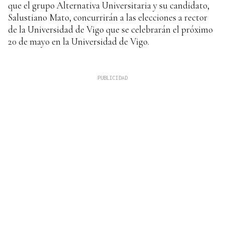
que el grupo Alternativa Universitaria y su candidato,
Salustiano Mato, concurrirán a las elecciones a rector
de la Universidad de Vigo que se celebrarán el próximo
20 de mayo en la Universidad de Vigo.