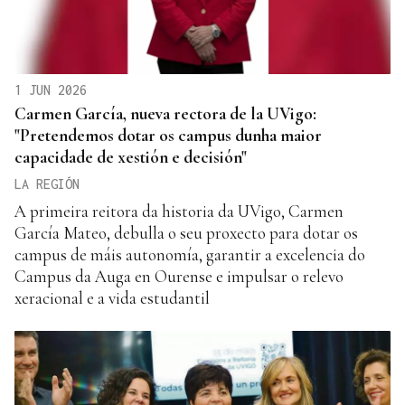
1 JUN 2026
Carmen García, nueva rectora de la UVigo:
"Pretendemos dotar os campus dunha maior
capacidade de xestión e decisión"
LA REGIÓN
A primeira reitora da historia da UVigo, Carmen
García Mateo, debulla o seu proxecto para dotar os
campus de máis autonomía, garantir a excelencia do
Campus da Auga en Ourense e impulsar o relevo
xeracional e a vida estudantil