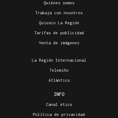
Quiénes somos
Trabaja con nosotros
Quiosco La Región
Tarifas de publicidad
Venta de imágenes
La Región Internacional
Telemiño
Atlántico
INFO
Canal ético
Política de privacidad