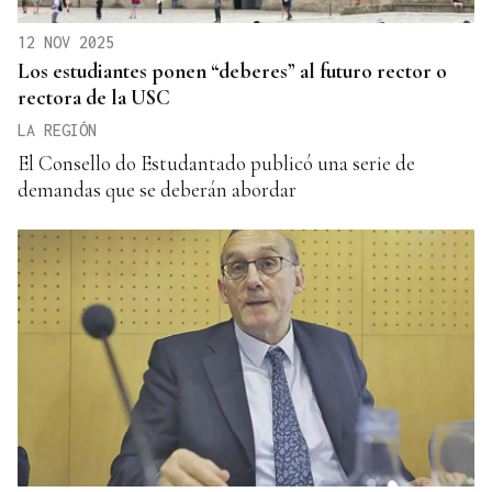
12 NOV 2025
Los estudiantes ponen “deberes” al futuro rector o
rectora de la USC
LA REGIÓN
El Consello do Estudantado publicó una serie de
demandas que se deberán abordar