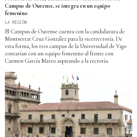
Campus de Ourense, se integra en un equipo
femenino
LA REGIÓN
El Campus de Ourense cuenta con la candidatura de
Montserrat Cruz González para la vicerrectoría. De
esta forma, los tres campus de la Universidad de Vigo
contarían con un equipo femenino al frente con
Carmen García Mateo aspirando a la rectoría.