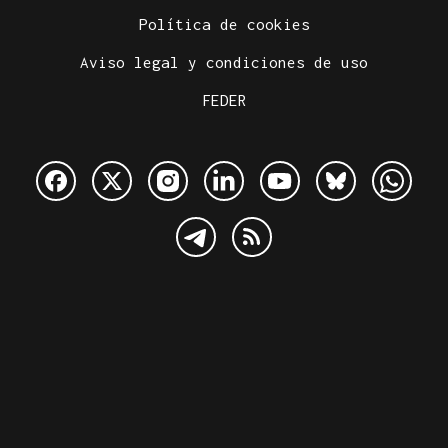
Política de cookies
Aviso legal y condiciones de uso
FEDER