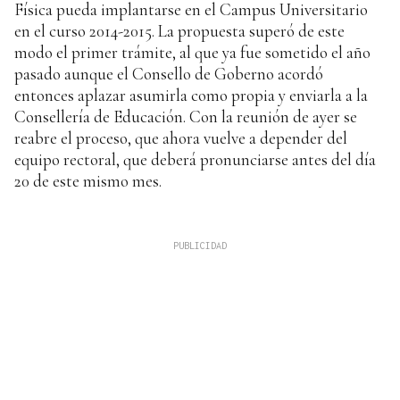
Física pueda implantarse en el Campus Universitario
en el curso 2014-2015. La propuesta superó de este
modo el primer trámite, al que ya fue sometido el año
pasado aunque el Consello de Goberno acordó
entonces aplazar asumirla como propia y enviarla a la
Consellería de Educación. Con la reunión de ayer se
reabre el proceso, que ahora vuelve a depender del
equipo rectoral, que deberá pronunciarse antes del día
20 de este mismo mes.