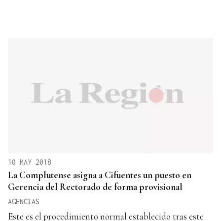
10 MAY 2018
La Complutense asigna a Cifuentes un puesto en
Gerencia del Rectorado de forma provisional
AGENCIAS
Este es el procedimiento normal establecido tras este