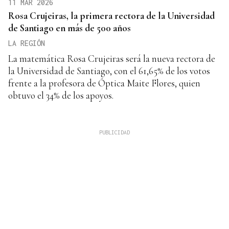
11 MAR 2026
Rosa Crujeiras, la primera rectora de la Universidad
de Santiago en más de 500 años
LA REGIÓN
La matemática Rosa Crujeiras será la nueva rectora de
la Universidad de Santiago, con el 61,65% de los votos
frente a la profesora de Óptica Maite Flores, quien
obtuvo el 34% de los apoyos.