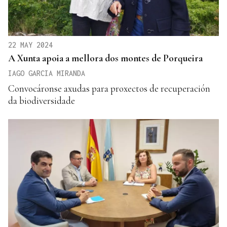
22 MAY 2024
A Xunta apoia a mellora dos montes de Porqueira
IAGO GARCIA MIRANDA
Convocáronse axudas para proxectos de recuperación
da biodiversidade