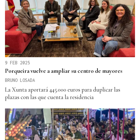
9 FEB 2025
Porqueira vuelve a ampliar su centro de mayores
BRUNO LOSADA
La Xunta aportará 445.000 euros para duplicar las
plazas con las que cuenta la residencia