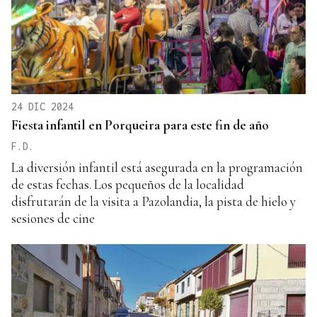
24 DIC 2024
Fiesta infantil en Porqueira para este fin de año
F.D.
La diversión infantil está asegurada en la programación
de estas fechas. Los pequeños de la localidad
disfrutarán de la visita a Pazolandia, la pista de hielo y
sesiones de cine