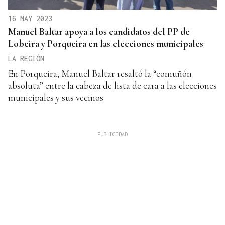
16 MAY 2023
Manuel Baltar apoya a los candidatos del PP de
Lobeira y Porqueira en las elecciones municipales
LA REGIÓN
En Porqueira, Manuel Baltar resaltó la “comuñón
absoluta” entre la cabeza de lista de cara a las elecciones
municipales y sus vecinos