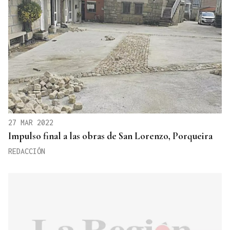
27 MAR 2022
Impulso final a las obras de San Lorenzo, Porqueira
REDACCIÓN