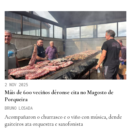
2 NOV 2025
Máis de 600 veciños déronse cita no Magosto de
Porqueira
BRUNO LOSADA
Acompañaron o churrasco e o viño con música, dende
gaiteiros ata orquestra e saxofonista