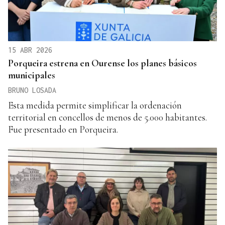
15 ABR 2026
Porqueira estrena en Ourense los planes básicos
municipales
BRUNO LOSADA
Esta medida permite simplificar la ordenación
territorial en concellos de menos de 5.000 habitantes.
Fue presentado en Porqueira.