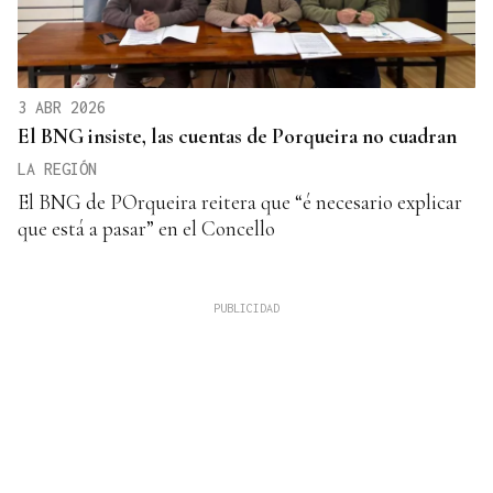
3 ABR 2026
El BNG insiste, las cuentas de Porqueira no cuadran
LA REGIÓN
El BNG de POrqueira reitera que “é necesario explicar
que está a pasar” en el Concello