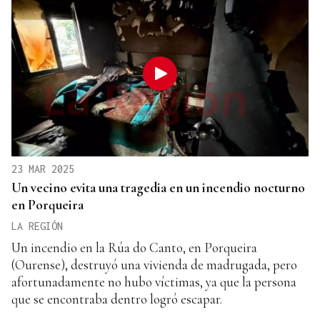
23 MAR 2025
Un vecino evita una tragedia en un incendio nocturno
en Porqueira
LA REGIÓN
Un incendio en la Rúa do Canto, en Porqueira
(Ourense), destruyó una vivienda de madrugada, pero
afortunadamente no hubo víctimas, ya que la persona
que se encontraba dentro logró escapar.