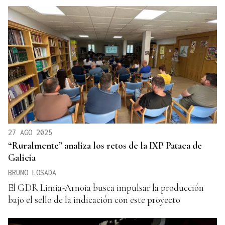
27 AGO 2025
“Ruralmente” analiza los retos de la IXP Pataca de
Galicia
BRUNO LOSADA
El GDR Limia-Arnoia busca impulsar la producción
bajo el sello de la indicación con este proyecto