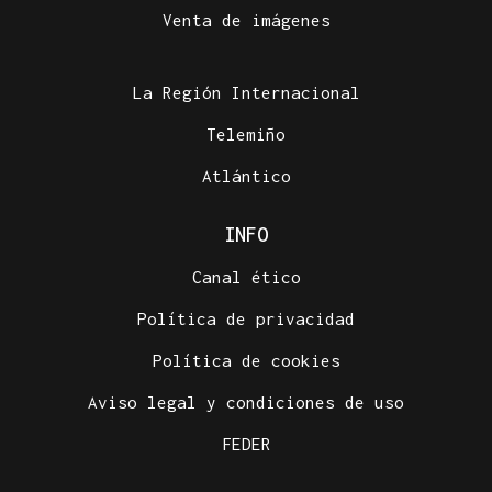
Venta de imágenes
La Región Internacional
Telemiño
Atlántico
INFO
Canal ético
Política de privacidad
Política de cookies
Aviso legal y condiciones de uso
FEDER