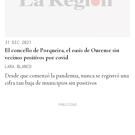
31 DIC 2021
El concello de Porqueira, el oasis de Ourense sin
vecinos positivos por covid
LARA BLANCO
Desde que comenzó la pandemia, nunca se registró una
cifra tan baja de municipios sin positivos