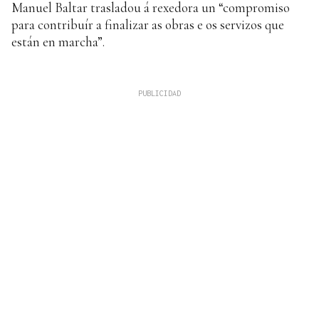
Manuel Baltar trasladou á rexedora un “compromiso
para contribuír a finalizar as obras e os servizos que
están en marcha”.