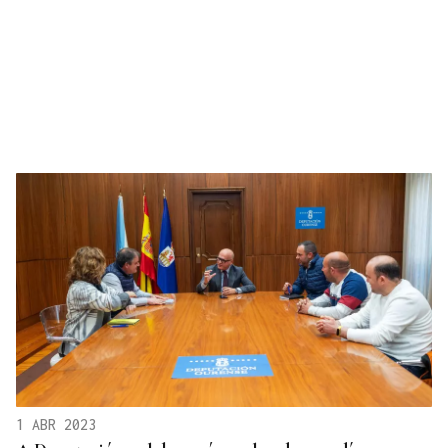
1 ABR 2023