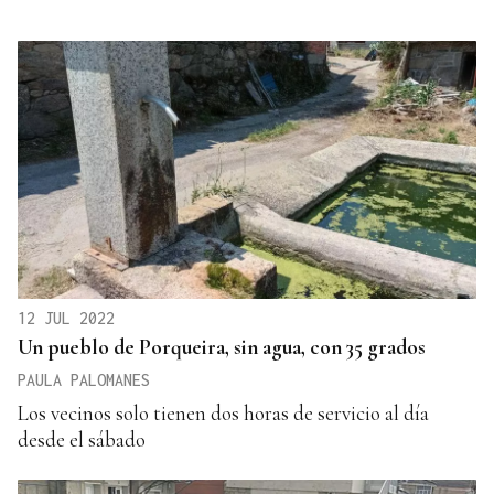
12 JUL 2022
Un pueblo de Porqueira, sin agua, con 35 grados
PAULA PALOMANES
Los vecinos solo tienen dos horas de servicio al día
desde el sábado