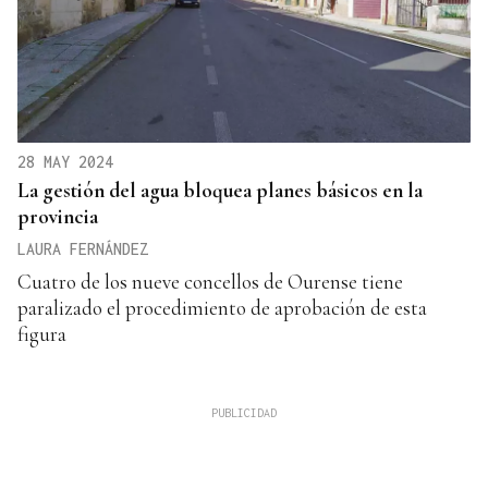
28 MAY 2024
La gestión del agua bloquea planes básicos en la
provincia
LAURA FERNÁNDEZ
Cuatro de los nueve concellos de Ourense tiene
paralizado el procedimiento de aprobación de esta
figura