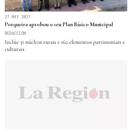
27 MAY 2021
Porqueira aprobou o seu Plan Básico Municipal
REDACCIÓN
Inclúe 31 núcleos rurais e 162 elementos patrimoniais e
culturais