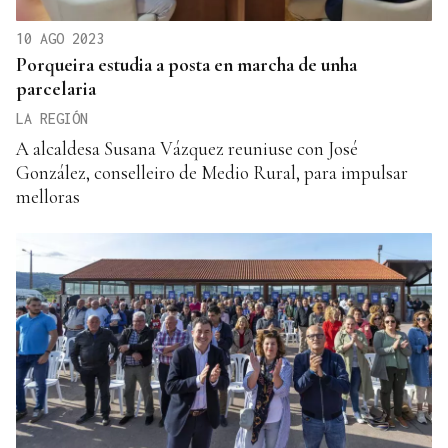
10 AGO 2023
Porqueira estudia a posta en marcha de unha
parcelaria
LA REGIÓN
A alcaldesa Susana Vázquez reuniuse con José
González, conselleiro de Medio Rural, para impulsar
melloras