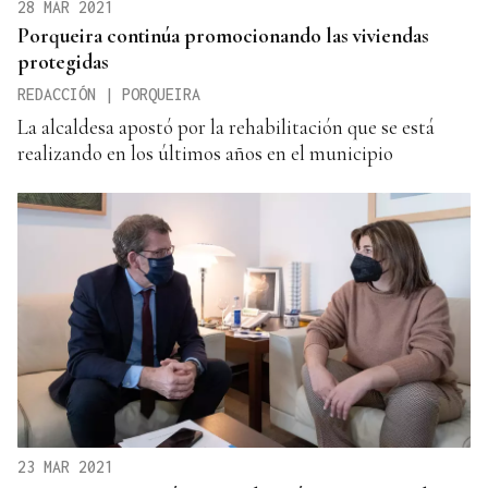
28 MAR 2021
Porqueira continúa promocionando las viviendas
protegidas
REDACCIÓN | PORQUEIRA
La alcaldesa apostó por la rehabilitación que se está
realizando en los últimos años en el municipio
23 MAR 2021