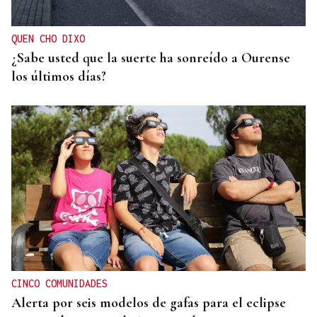
QUEN CHO DIXO
¿Sabe usted que la suerte ha sonreído a Ourense
los últimos días?
CINCO COMUNIDADES
Alerta por seis modelos de gafas para el eclipse