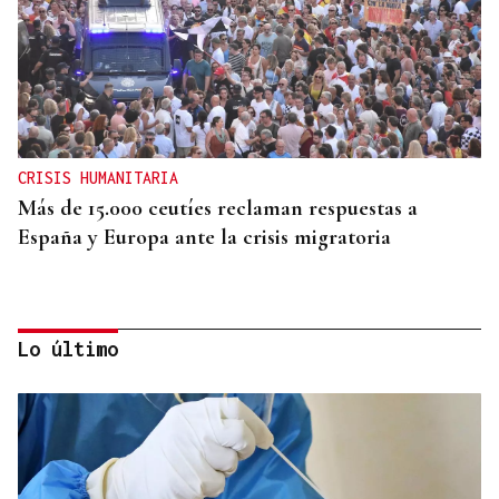
CRISIS HUMANITARIA
Más de 15.000 ceutíes reclaman respuestas a
España y Europa ante la crisis migratoria
Lo último