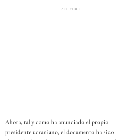
Ahora, tal y como ha anunciado el propio
presidente ucraniano, el documento ha sido