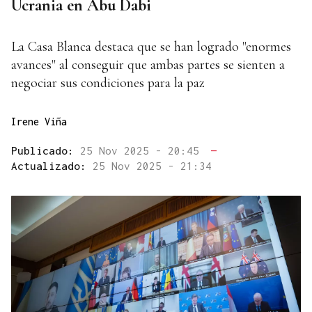
Ucrania en Abu Dabi
La Casa Blanca destaca que se han logrado "enormes
avances" al conseguir que ambas partes se sienten a
negociar sus condiciones para la paz
Irene Viña
Publicado:
25 Nov 2025 - 20:45
—
Actualizado:
25 Nov 2025 - 21:34