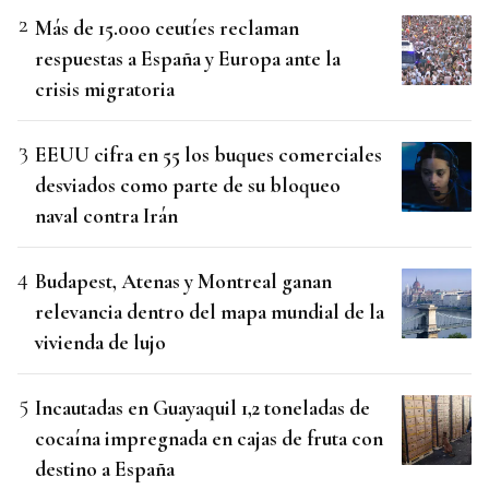
Más de 15.000 ceutíes reclaman
respuestas a España y Europa ante la
crisis migratoria
EEUU cifra en 55 los buques comerciales
desviados como parte de su bloqueo
naval contra Irán
Budapest, Atenas y Montreal ganan
relevancia dentro del mapa mundial de la
vivienda de lujo
Incautadas en Guayaquil 1,2 toneladas de
cocaína impregnada en cajas de fruta con
destino a España