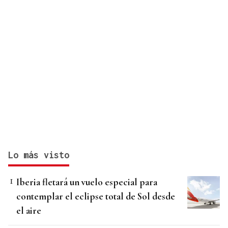
Lo más visto
Iberia fletará un vuelo especial para
contemplar el eclipse total de Sol desde
el aire