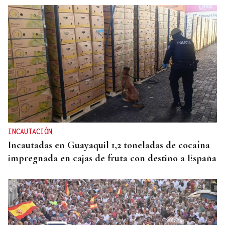
INCAUTACIÓN
Incautadas en Guayaquil 1,2 toneladas de cocaína
impregnada en cajas de fruta con destino a España