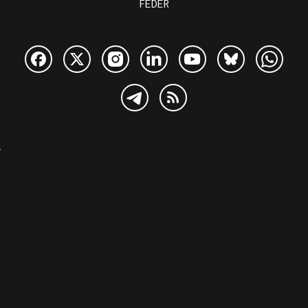
FEDER