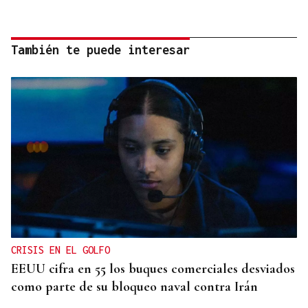
También te puede interesar
CRISIS EN EL GOLFO
EEUU cifra en 55 los buques comerciales desviados
como parte de su bloqueo naval contra Irán