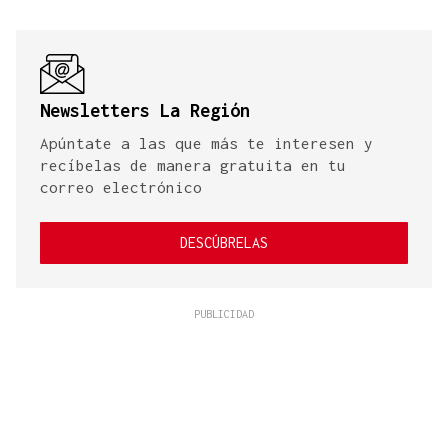
Newsletters La Región
Apúntate a las que más te interesen y
recíbelas de manera gratuita en tu
correo electrónico
DESCÚBRELAS