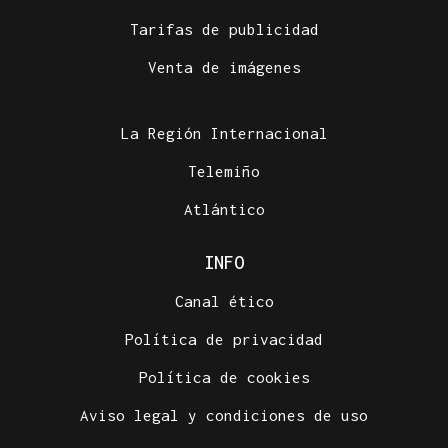
Tarifas de publicidad
Venta de imágenes
La Región Internacional
Telemiño
Atlántico
INFO
Canal ético
Política de privacidad
Política de cookies
Aviso legal y condiciones de uso