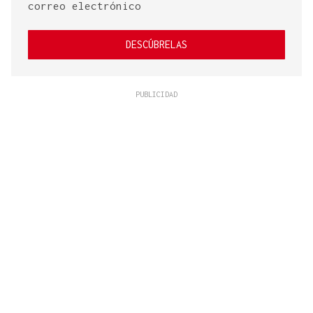
correo electrónico
DESCÚBRELAS