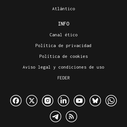
Atlántico
INFO
Canal ético
Política de privacidad
Política de cookies
Aviso legal y condiciones de uso
FEDER