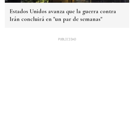
Estados Unidos avanza que la guerra contra
Irán concluirá en "un par de semanas"