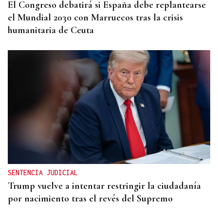
El Congreso debatirá si España debe replantearse
el Mundial 2030 con Marruecos tras la crisis
humanitaria de Ceuta
SENTENCIA JUDICIAL
Trump vuelve a intentar restringir la ciudadanía
por nacimiento tras el revés del Supremo