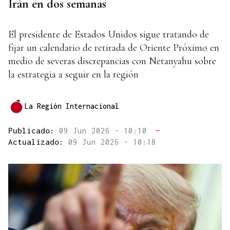
Irán en dos semanas
El presidente de Estados Unidos sigue tratando de
fijar un calendario de retirada de Oriente Próximo en
medio de severas discrepancias con Netanyahu sobre
la estrategia a seguir en la región
La Región Internacional
Publicado:
09 Jun 2026 - 10:10
—
Actualizado:
09 Jun 2026 - 10:18