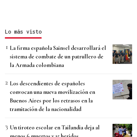
Lo más visto
La firma española Sainsel desarrollará el
sistema de combate de un patrullero de
la Armada colombiana
Los descendientes de españoles
convocan una nueva movilización en
Buenos Aires por los retrasos en la
tramitación de la nacionalidad
Un tiroteo escolar en Tailandia deja al
menos 6 muertos y 15 heridos