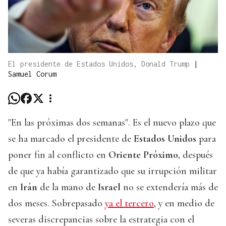
El presidente de Estados Unidos, Donald Trump
|
Samuel Corum
"En las próximas dos semanas". Es el nuevo plazo que
se ha marcado el presidente de
Estados Unidos
para
poner fin al conflicto en
Oriente Próximo
, después
de que ya había garantizado que su irrupción militar
en
Irán
de la mano de
Israel
no se extendería más de
dos meses. Sobrepasado
ya el tercero
, y en medio de
severas discrepancias sobre la estrategia con el