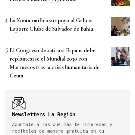
La Xunta ratifica su apoyo al Galicia
Esporte Clube de Salvador de Bahía
El Congreso debatirá si España debe
replantearse el Mundial 2030 con
Marruecos tras la crisis humanitaria de
Ceuta
Newsletters La Región
Apúntate a las que más te interesen y
recíbelas de manera gratuita en tu