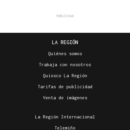
LA REGIÓN
Quiénes somos
Trabaja con nosotros
Quiosco La Región
Tarifas de publicidad
Venta de imágenes
La Región Internacional
Telemiño