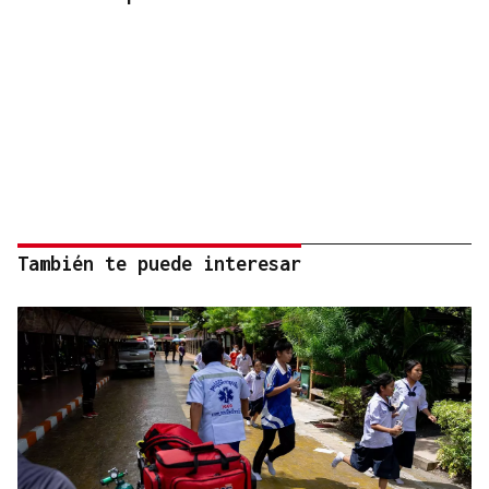
También te puede interesar