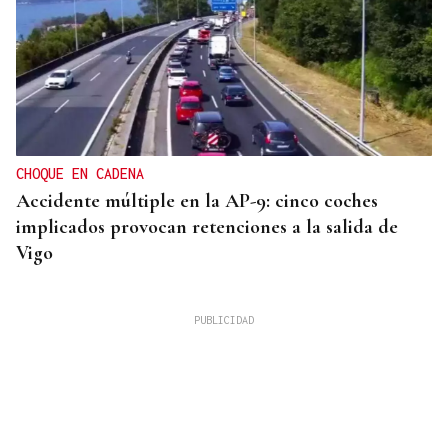
CHOQUE EN CADENA
Accidente múltiple en la AP-9: cinco coches
implicados provocan retenciones a la salida de
Vigo