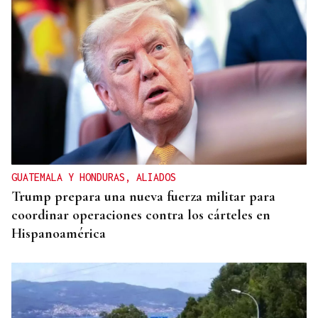
GUATEMALA Y HONDURAS, ALIADOS
Trump prepara una nueva fuerza militar para
coordinar operaciones contra los cárteles en
Hispanoamérica