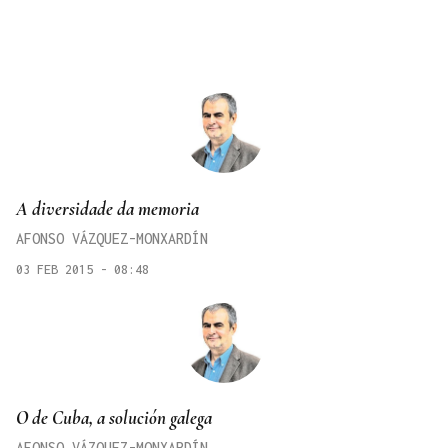
A diversidade da memoria
AFONSO VÁZQUEZ-MONXARDÍN
03 FEB 2015 - 08:48
O de Cuba, a solución galega
AFONSO VÁZQUEZ-MONXARDÍN