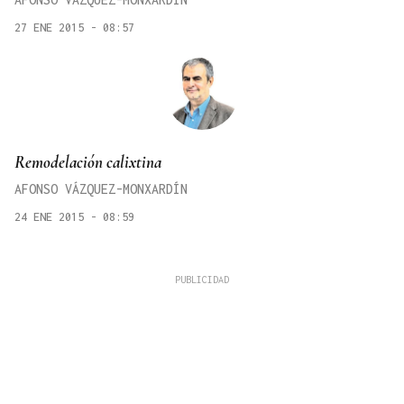
27 ENE 2015 - 08:57
Remodelación calixtina
AFONSO VÁZQUEZ-MONXARDÍN
24 ENE 2015 - 08:59