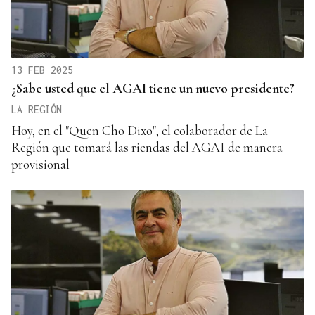
13 FEB 2025
¿Sabe usted que el AGAI tiene un nuevo presidente?
LA REGIÓN
Hoy, en el "Quen Cho Dixo", el colaborador de La
Región que tomará las riendas del AGAI de manera
provisional