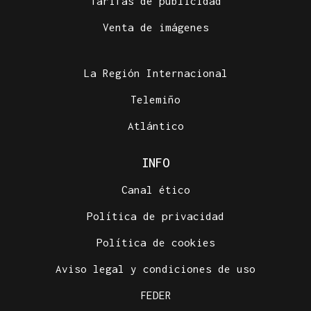
Tarifas de publicidad
Venta de imágenes
La Región Internacional
Telemiño
Atlántico
INFO
Canal ético
Política de privacidad
Política de cookies
Aviso legal y condiciones de uso
FEDER