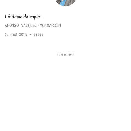
Cóideme do rapaz...
AFONSO VÁZQUEZ-MONXARDÍN
07 FEB 2015 - 09:00