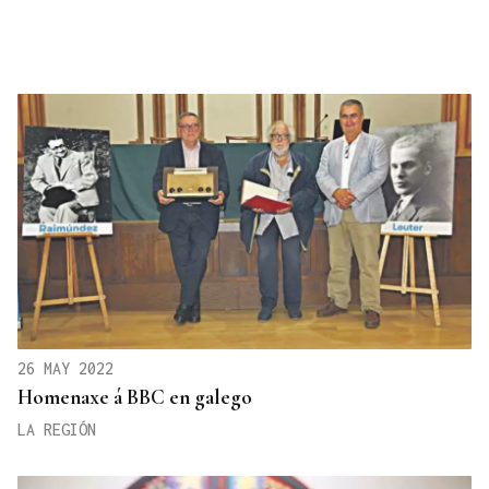
26 MAY 2022
Homenaxe á BBC en galego
LA REGIÓN