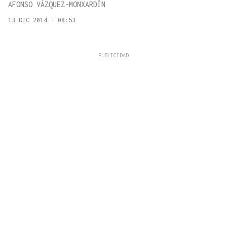
AFONSO VÁZQUEZ-MONXARDÍN
13 DIC 2014 - 08:53