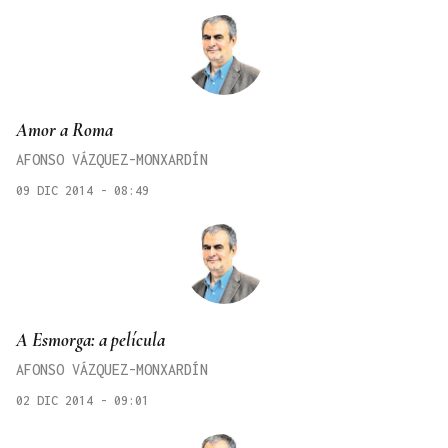
Amor a Roma
AFONSO VÁZQUEZ-MONXARDÍN
09 DIC 2014 - 08:49
A Esmorga: a película
AFONSO VÁZQUEZ-MONXARDÍN
02 DIC 2014 - 09:01