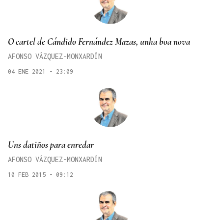
O cartel de Cándido Fernández Mazas, unha boa nova
AFONSO VÁZQUEZ-MONXARDÍN
04 ENE 2021 - 23:09
Uns datiños para enredar
AFONSO VÁZQUEZ-MONXARDÍN
10 FEB 2015 - 09:12