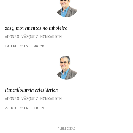
2015, movementos no taboleiro
AFONSO VÁZQUEZ-MONXARDÍN
10 ENE 2015 - 08:56
Pantallolatría eclesiástica
AFONSO VÁZQUEZ-MONXARDÍN
27 DIC 2014 - 10:19