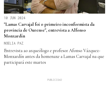
10 JUN 2024
"Lamas Carvajal foi o primeiro inconformista da
provincia de Ourense", entrevista a Alfonso
Monxardín
NOELIA PAZ
Entrevista ao arqueólogo e profesor Afonso Vázquez-
Monxardín antes da homenaxe a Lamas Carvajal na que
participará este martes