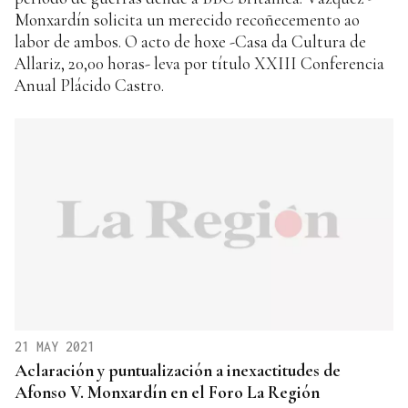
Monxardín solicita un merecido recoñecemento ao
labor de ambos. O acto de hoxe -Casa da Cultura de
Allariz, 20,00 horas- leva por título XXIII Conferencia
Anual Plácido Castro.
21 MAY 2021
Aclaración y puntualización a inexactitudes de
Afonso V. Monxardín en el Foro La Región