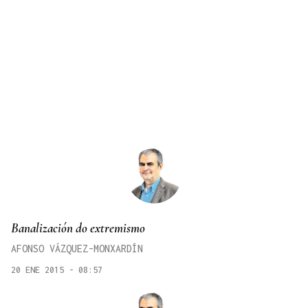
Banalización do extremismo
AFONSO VÁZQUEZ-MONXARDÍN
20 ENE 2015 - 08:57