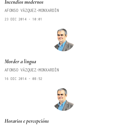
Incendios modernos
AFONSO VÁZQUEZ-MONXARDÍN
23 DIC 2014 - 10:01
Morder a lingua
AFONSO VÁZQUEZ-MONXARDÍN
16 DIC 2014 - 08:52
Horarios e percepcións