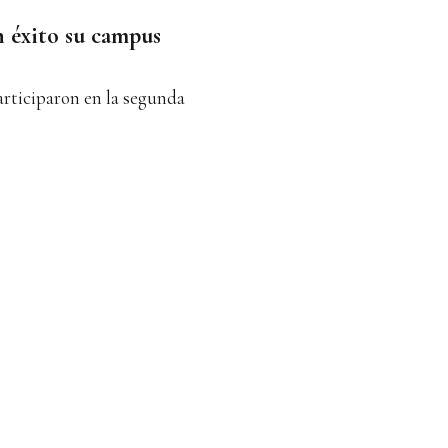
 éxito su campus
articiparon en la segunda