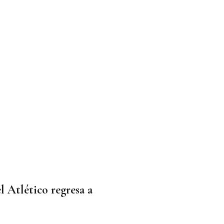
 Atlético regresa a