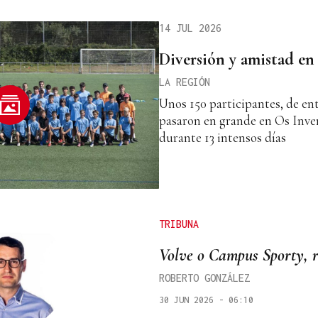
14 JUL 2026
Diversión y amistad en
LA REGIÓN
Unos 150 participantes, de entr
pasaron en grande en Os Inve
durante 13 intensos días
TRIBUNA
Volve o Campus Sporty, r
ROBERTO GONZÁLEZ
30 JUN 2026 - 06:10