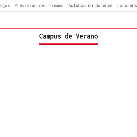
rgos
Previsión del tiempo
Autobus en Ourense
La prens
Campus de Verano