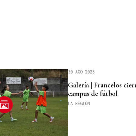
30 AGO 2025
Galería | Francelos cie
campus de fútbol
LA REGIÓN