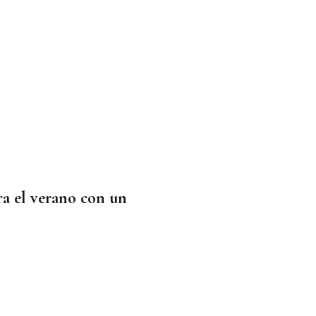
rra el verano con un