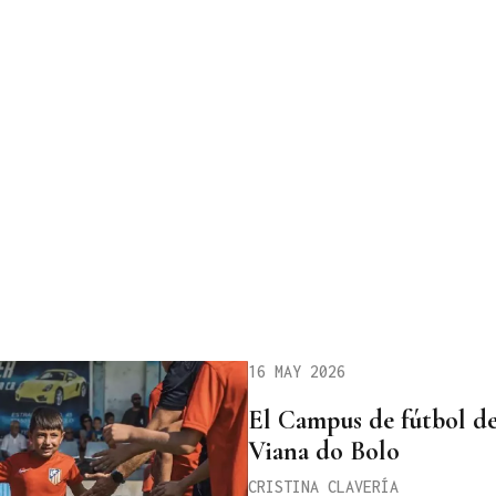
16 MAY 2026
El Campus de fútbol del
Viana do Bolo
CRISTINA CLAVERÍA