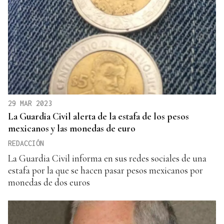
29 MAR 2023
La Guardia Civil alerta de la estafa de los pesos
mexicanos y las monedas de euro
REDACCIÓN
La Guardia Civil informa en sus redes sociales de una
estafa por la que se hacen pasar pesos mexicanos por
monedas de dos euros