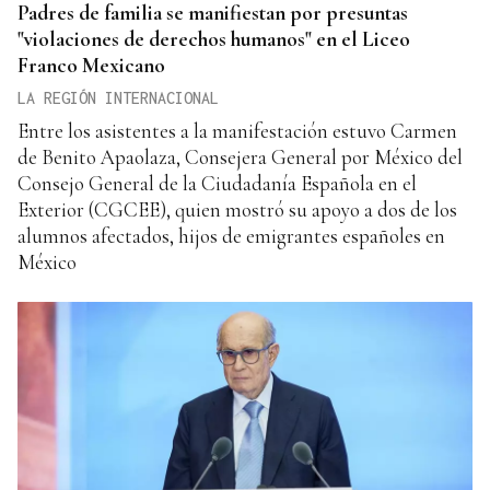
Padres de familia se manifiestan por presuntas
"violaciones de derechos humanos" en el Liceo
Franco Mexicano
LA REGIÓN INTERNACIONAL
Entre los asistentes a la manifestación estuvo Carmen
de Benito Apaolaza, Consejera General por México del
Consejo General de la Ciudadanía Española en el
Exterior (CGCEE), quien mostró su apoyo a dos de los
alumnos afectados, hijos de emigrantes españoles en
México