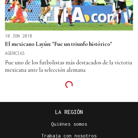
18 JUN 2018
El mexicano Layún: "Fue un triunfo histórico"
AGENCIAS
Fue uno de los futbolistas más destacados de la victoria
mexicana ante la selección alemana
LA REGIÓN
Quiénes somos
Trabaja con nosotros