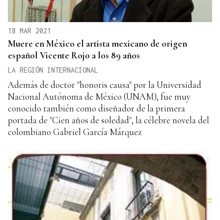
18 MAR 2021
Muere en México el artista mexicano de origen
español Vicente Rojo a los 89 años
LA REGIÓN INTERNACIONAL
Además de doctor "honoris causa" por la Universidad
Nacional Autónoma de México (UNAM), fue muy
conocido también como diseñador de la primera
portada de "Cien años de soledad", la célebre novela del
colombiano Gabriel García Márquez