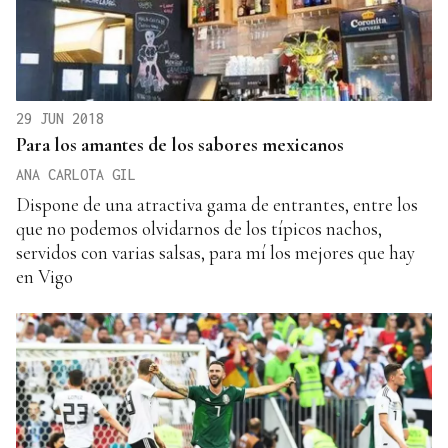
29 JUN 2018
Para los amantes de los sabores mexicanos
ANA CARLOTA GIL
Dispone de una atractiva gama de entrantes, entre los
que no podemos olvidarnos de los típicos nachos,
servidos con varias salsas, para mí los mejores que hay
en Vigo