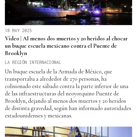
18 MAY 2025
Vídeo | Al menos dos muertos y 20 heridos al chocar
un buque escuela mexicano contra el Puente de
Brooklyn
LA REGIÓN INTERNACIONAL
Un buque escuela de la Armada de México, que
transportaba a alrededor de 270 personas, ha
colisionado este sábado contra la parte inferior de una
de las infraestructuras del neoyorquino Puente de
Brooklyn, dejando al menos dos muertos y 20 heridos
de distinta gravedad, según han informado autoridades
estadounidenses y mexicanas.