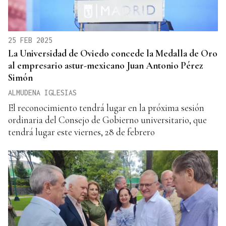
25 FEB 2025
La Universidad de Oviedo concede la Medalla de Oro
al empresario astur-mexicano Juan Antonio Pérez
Simón
ALMUDENA IGLESIAS
El reconocimiento tendrá lugar en la próxima sesión
ordinaria del Consejo de Gobierno universitario, que
tendrá lugar este viernes, 28 de febrero