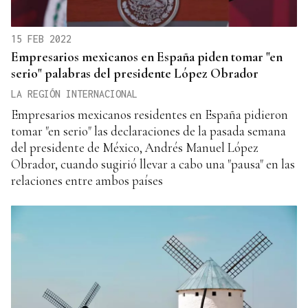
15 FEB 2022
Empresarios mexicanos en España piden tomar "en
serio" palabras del presidente López Obrador
LA REGIÓN INTERNACIONAL
Empresarios mexicanos residentes en España pidieron
tomar "en serio" las declaraciones de la pasada semana
del presidente de México, Andrés Manuel López
Obrador, cuando sugirió llevar a cabo una "pausa" en las
relaciones entre ambos países