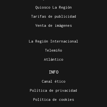
Quiosco La Región
Tarifas de publicidad
Venta de imágenes
La Región Internacional
Telemiño
Atlántico
INFO
Canal ético
Política de privacidad
Política de cookies