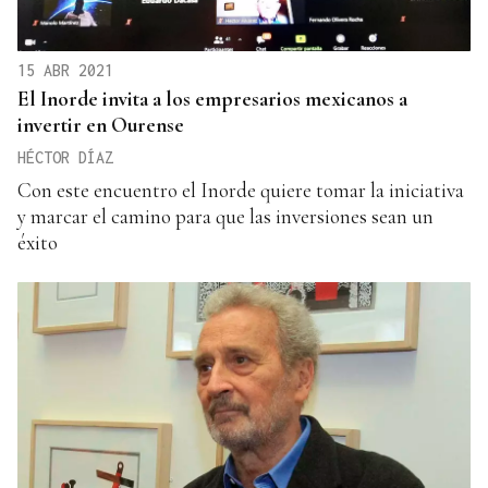
15 ABR 2021
El Inorde invita a los empresarios mexicanos a
invertir en Ourense
HÉCTOR DÍAZ
Con este encuentro el Inorde quiere tomar la iniciativa
y marcar el camino para que las inversiones sean un
éxito