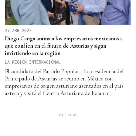
27 ABR 2023
Diego Canga anima a los empresarios mexicanos a
que confíen en el futuro de Asturias y sigan
invirtiendo en la región
LA REGIÓN INTERNACIONAL
El candidato del Partido Popular a la presidencia del
Principado de Asturias se reunió en México con
empresarios de origen asturiano asentados en el país
azteca y visitó el Centro Asturiano de Polanco