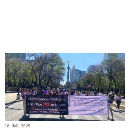
16 MAR 2025