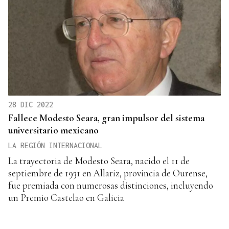
28 DIC 2022
Fallece Modesto Seara, gran impulsor del sistema
universitario mexicano
LA REGIÓN INTERNACIONAL
La trayectoria de Modesto Seara, nacido el 11 de
septiembre de 1931 en Allariz, provincia de Ourense,
fue premiada con numerosas distinciones, incluyendo
un Premio Castelao en Galicia