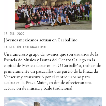
18 JUL 2022
Jóvenes mexicanos actúan en Carballiño
LA REGIÓN INTERNACIONAL
Un numeroso grupo de jóvenes que son usuarios de la
Escuela de Música y Danza del Centro Gallego en la
capital de México actuaron en O Carballiño, realizando
primeramente un pasacalles que partió de la Praza da
Veracruz y transcurrió por el centro urbano para
acabar en la Praza Maior, en donde ofrecieron una
actuación de música y baile tradicional