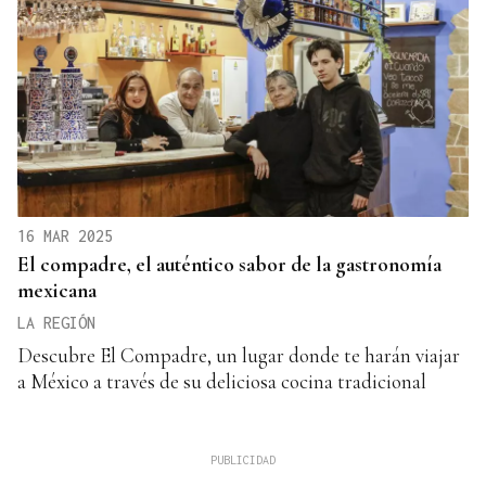
16 MAR 2025
El compadre, el auténtico sabor de la gastronomía
mexicana
LA REGIÓN
Descubre El Compadre, un lugar donde te harán viajar
a México a través de su deliciosa cocina tradicional