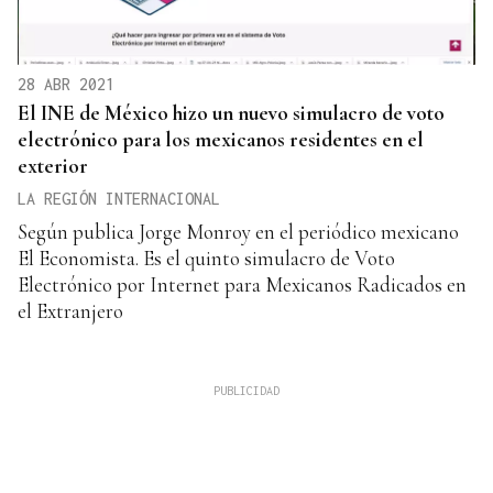
28 ABR 2021
El INE de México hizo un nuevo simulacro de voto
electrónico para los mexicanos residentes en el
exterior
LA REGIÓN INTERNACIONAL
Según publica Jorge Monroy en el periódico mexicano
El Economista. Es el quinto simulacro de Voto
Electrónico por Internet para Mexicanos Radicados en
el Extranjero