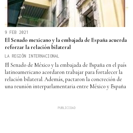
9 FEB 2021
El Senado mexicano y la embajada de España acuerda
reforzar la relación bilateral
LA REGIÓN INTERNACIONAL
El Senado de México y la embajada de España en el país
latinoamericano acordaron trabajar para fortalecer la
relación bilateral. Además, pactaron la concreción de
una reunión interparlamentaria entre México y España