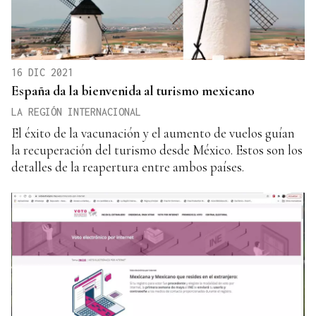
16 DIC 2021
España da la bienvenida al turismo mexicano
LA REGIÓN INTERNACIONAL
El éxito de la vacunación y el aumento de vuelos guían
la recuperación del turismo desde México. Estos son los
detalles de la reapertura entre ambos países.