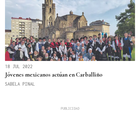
18 JUL 2022
Jóvenes mexicanos actúan en Carballiño
SABELA PINAL