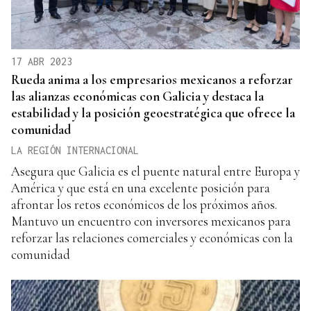
17 ABR 2023
Rueda anima a los empresarios mexicanos a reforzar
las alianzas económicas con Galicia y destaca la
estabilidad y la posición geoestratégica que ofrece la
comunidad
LA REGIÓN INTERNACIONAL
Asegura que Galicia es el puente natural entre Europa y
América y que está en una excelente posición para
afrontar los retos económicos de los próximos años.
Mantuvo un encuentro con inversores mexicanos para
reforzar las relaciones comerciales y económicas con la
comunidad