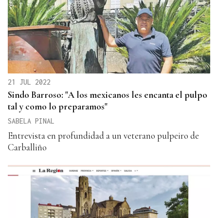
21 JUL 2022
Sindo Barroso: "A los mexicanos les encanta el pulpo
tal y como lo preparamos"
SABELA PINAL
Entrevista en profundidad a un veterano pulpeiro de
Carballiño