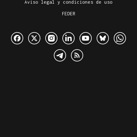
Aviso legal y condiciones de uso
FEDER