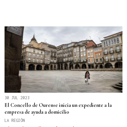
30 JUL 2023
El Concello de Ourense inicia un expediente a la
empresa de ayuda a domicilio
LA REGIÓN