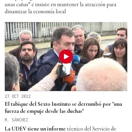
unas cañas” e insiste en mantener la atracción para
dinamizar la economía local
27 OCT 2022
El tabique del Sexto Instituto se derrumbó por "una
fuerza de empuje desde las duchas"
M. SÁNCHEZ
La UDEV tiene un informe
técnico del Servicio de