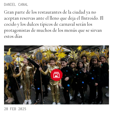
DANIEL CANAL
Gran parte de los restaurantes de la ciudad ya no
aceptan reservas ante el lleno que deja el Entroido. El
cocido y los dulces típicos de carnaval serán los
protagonistas de muchos de los menús que se sirvan
estos días
28 FEB 2025