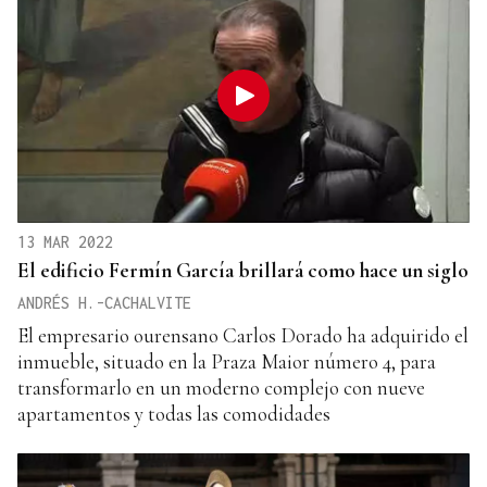
13 MAR 2022
El edificio Fermín García brillará como hace un siglo
ANDRÉS H.-CACHALVITE
El empresario ourensano Carlos Dorado ha adquirido el
inmueble, situado en la Praza Maior número 4, para
transformarlo en un moderno complejo con nueve
apartamentos y todas las comodidades