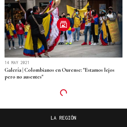
14 MAY 2021
Galería | Colombianos en Ourense: "Estamos lejos
pero no ausentes"
LA REGIÓN