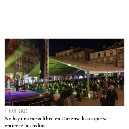
1 MAR 2025
No hay una mesa libre en Ourense hasta que se
entierre la sardina