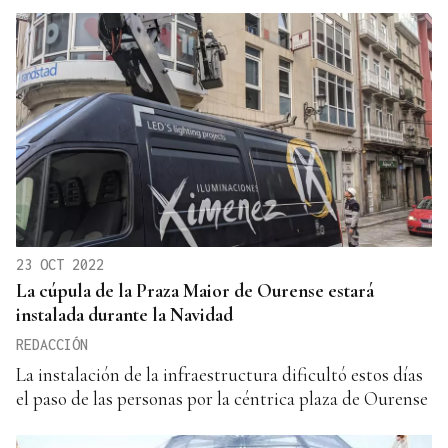
23 OCT 2022
La cúpula de la Praza Maior de Ourense estará
instalada durante la Navidad
REDACCIÓN
La instalación de la infraestructura dificultó estos días
el paso de las personas por la céntrica plaza de Ourense