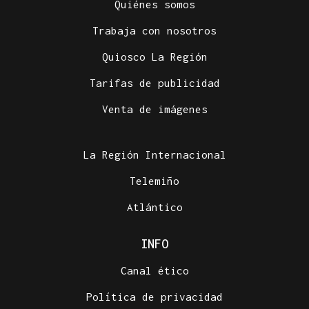
Quiénes somos
Trabaja con nosotros
Quiosco La Región
Tarifas de publicidad
Venta de imágenes
La Región Internacional
Telemiño
Atlántico
INFO
Canal ético
Política de privacidad