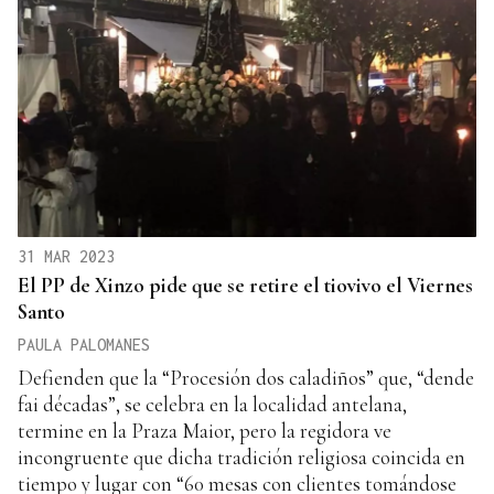
31 MAR 2023
El PP de Xinzo pide que se retire el tiovivo el Viernes
Santo
PAULA PALOMANES
Defienden que la “Procesión dos caladiños” que, “dende
fai décadas”, se celebra en la localidad antelana,
termine en la Praza Maior, pero la regidora ve
incongruente que dicha tradición religiosa coincida en
tiempo y lugar con “60 mesas con clientes tomándose