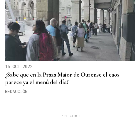
15 OCT 2022
¿Sabe que en la Praza Maior de Ourense el caos
parece ya el menú del día?
REDACCIÓN