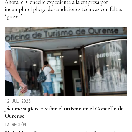
Ahora, el Concello expedienta a la empresa por
incumplir el pliego de condiciones técnicas con faltas
“graves”
12 JUL 2023
Jácome sugiere recibir el turismo en el Concello de
Ourense
LA REGIÓN