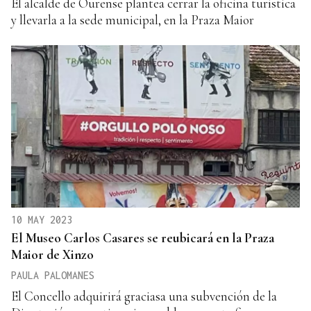
El alcalde de Ourense plantea cerrar la oficina turística
y llevarla a la sede municipal, en la Praza Maior
10 MAY 2023
El Museo Carlos Casares se reubicará en la Praza
Maior de Xinzo
PAULA PALOMANES
El Concello adquirirá graciasa una subvención de la