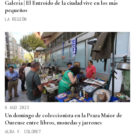
Galería | El Entroido de la ciudad vive en los más
pequeños
LA REGIÓN
6 AGO 2023
Un domingo de coleccionista en la Praza Maior de
Ourense entre libros, monedas y jarrones
ALBA V. COLORET