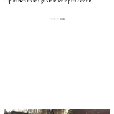
Diputación un antiguo inmueble para este fin