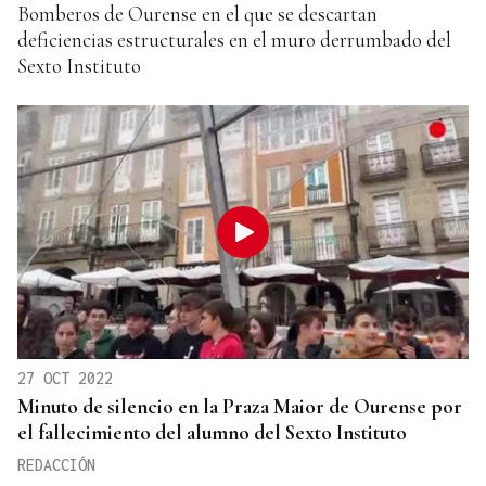
Bomberos de Ourense en el que se descartan
deficiencias estructurales en el muro derrumbado del
Sexto Instituto
27 OCT 2022
Minuto de silencio en la Praza Maior de Ourense por
el fallecimiento del alumno del Sexto Instituto
REDACCIÓN