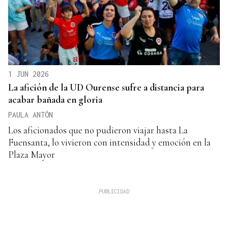
1 JUN 2026
La afición de la UD Ourense sufre a distancia para
acabar bañada en gloria
PAULA ANTÓN
Los aficionados que no pudieron viajar hasta La
Fuensanta, lo vivieron con intensidad y emoción en la
Plaza Mayor