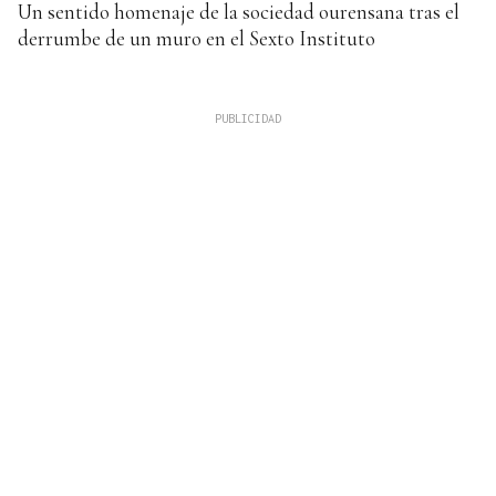
Un sentido homenaje de la sociedad ourensana tras el
derrumbe de un muro en el Sexto Instituto