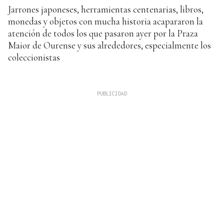
Jarrones japoneses, herramientas centenarias, libros,
monedas y objetos con mucha historia acapararon la
atención de todos los que pasaron ayer por la Praza
Maior de Ourense y sus alrededores, especialmente los
coleccionistas