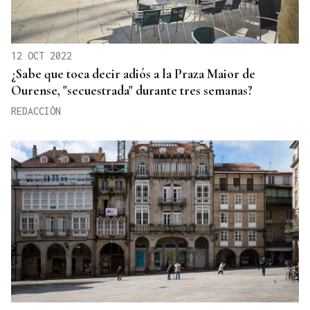
12 OCT 2022
¿Sabe que toca decir adiós a la Praza Maior de
Ourense, "secuestrada" durante tres semanas?
REDACCIÓN