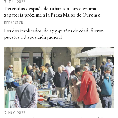
7 JUL 2022
Detenidos después de robar 100 euros en una
zapatería próxima a la Praza Maior de Ourense
REDACCIÓN
Los dos implicados, de 27 y 42 años de edad, fueron
puestos a disposición judicial
2 MAY 2022