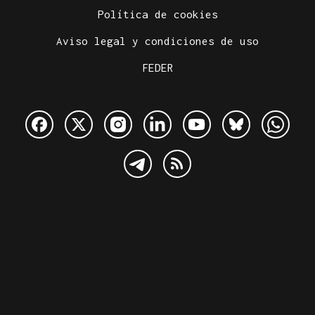
Política de cookies
Aviso legal y condiciones de uso
FEDER