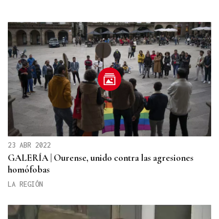
23 ABR 2022
GALERÍA | Ourense, unido contra las agresiones
homófobas
LA REGIÓN