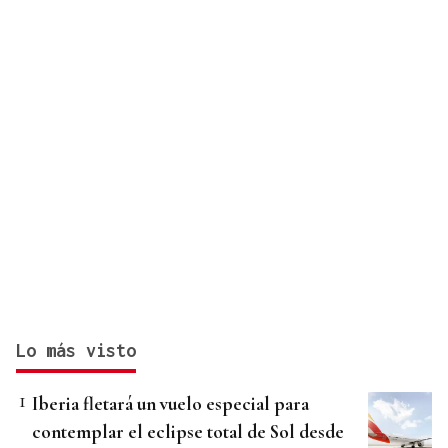
Lo más visto
Iberia fletará un vuelo especial para
contemplar el eclipse total de Sol desde