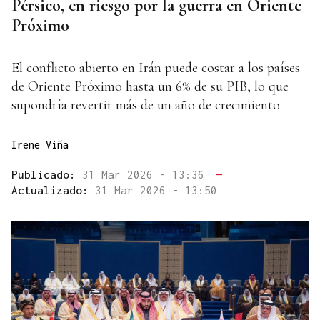
Pérsico, en riesgo por la guerra en Oriente
Próximo
El conflicto abierto en Irán puede costar a los países
de Oriente Próximo hasta un 6% de su PIB, lo que
supondría revertir más de un año de crecimiento
Irene Viña
Publicado:
31 Mar 2026 - 13:36
—
Actualizado:
31 Mar 2026 - 13:50