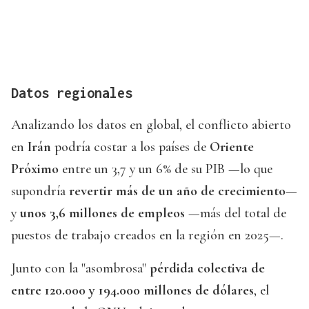
Datos regionales
Analizando los datos en global, el conflicto abierto
en
Irán
podría costar a los países de
Oriente
Próximo
entre un 3,7 y un 6% de su PIB —lo que
supondría
revertir más de un año de crecimiento
—
y
unos 3,6 millones de empleos
—más del total de
puestos de trabajo creados en la región en 2025—.
Junto con la "asombrosa"
pérdida colectiva de
entre 120.000 y 194.000 millones de dólares
, el