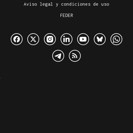
Aviso legal y condiciones de uso
FEDER