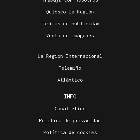
Quiosco La Región
Tarifas de publicidad
Venta de imágenes
La Región Internacional
Telemiño
Atlántico
INFO
Canal ético
Política de privacidad
Política de cookies