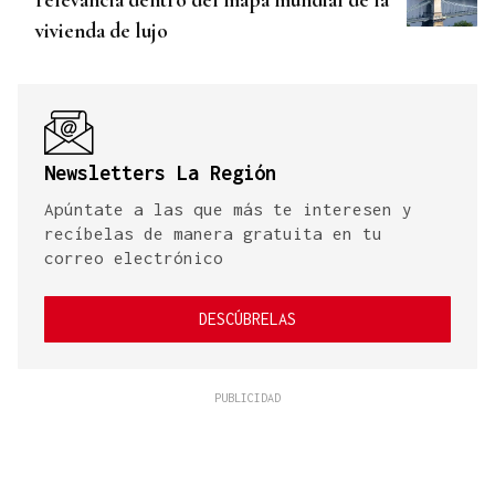
vivienda de lujo
Newsletters La Región
Apúntate a las que más te interesen y
recíbelas de manera gratuita en tu
correo electrónico
DESCÚBRELAS