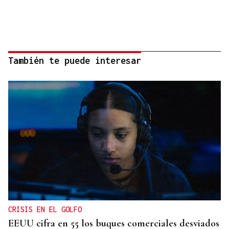
También te puede interesar
CRISIS EN EL GOLFO
EEUU cifra en 55 los buques comerciales desviados