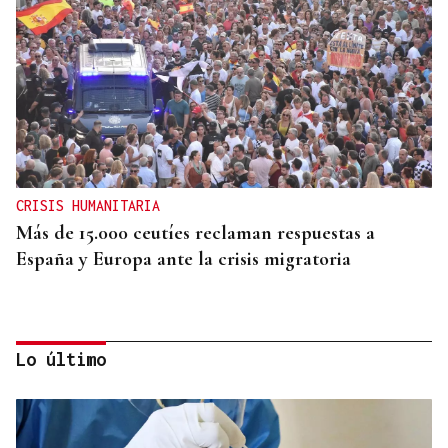
CRISIS HUMANITARIA
Más de 15.000 ceutíes reclaman respuestas a
España y Europa ante la crisis migratoria
Lo último