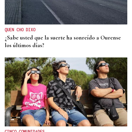
QUEN CHO DIXO
¿Sabe usted que la suerte ha sonreído a Ourense
los últimos días?
CINCO COMUNIDADES