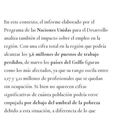
En este contexto, el informe elaborado por el
Programa de las
Naciones Unidas
para el Desarrollo
analiza también el impacto sobre el empleo en la
región. Con una cifra total en la región que podría
alcanzar los
3,6 millones de puestos de trabajo
perdidos
, de nuevo los
países del Golfo
figuran
como los más afectados, ya que su rango oscila entre
1,17 y 3,11 millones de profesionales que se quedan
sin ocupación. Si bien no aparecen cifras
significativas de cuánta población podría verse
empujada
por debajo del umbral de la pobreza
debido a esta situación, a diferencia de lo que