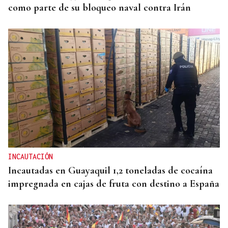
como parte de su bloqueo naval contra Irán
INCAUTACIÓN
Incautadas en Guayaquil 1,2 toneladas de cocaína
impregnada en cajas de fruta con destino a España