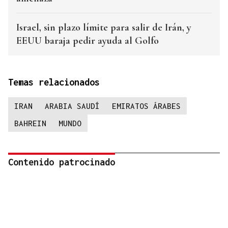
Israel, sin plazo límite para salir de Irán, y
EEUU baraja pedir ayuda al Golfo
Temas relacionados
IRAN
ARABIA SAUDÍ
EMIRATOS ÁRABES
BAHREIN
MUNDO
Contenido patrocinado