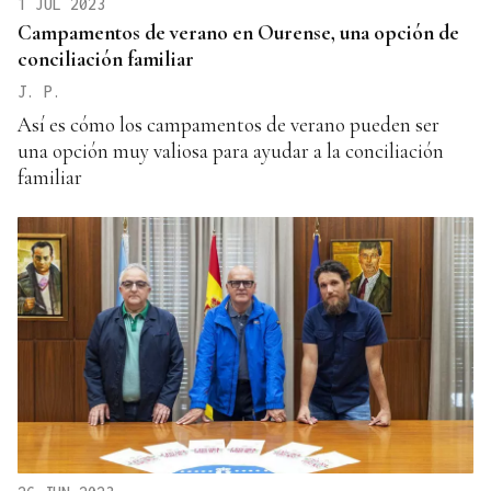
1 JUL 2023
Campamentos de verano en Ourense, una opción de
conciliación familiar
J. P.
Así es cómo los campamentos de verano pueden ser
una opción muy valiosa para ayudar a la conciliación
familiar