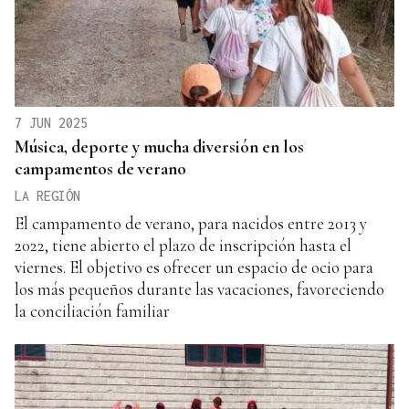
7 JUN 2025
Música, deporte y mucha diversión en los
campamentos de verano
LA REGIÓN
El campamento de verano, para nacidos entre 2013 y
2022, tiene abierto el plazo de inscripción hasta el
viernes. El objetivo es ofrecer un espacio de ocio para
los más pequeños durante las vacaciones, favoreciendo
la conciliación familiar