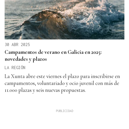
30 ABR 2025
Campamentos de verano en Galicia en 2025:
novedades y plazos
LA REGIÓN
La Xunta abre este viernes el plazo para inscribirse en
campamentos, voluntariado y ocio juvenil con más de
11.000 plazas y seis nuevas propuestas.