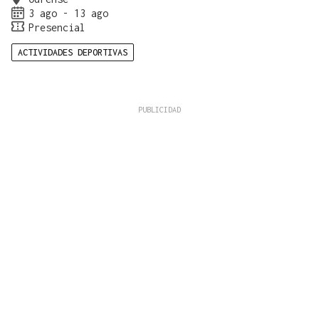
3 ago - 13 ago
Presencial
ACTIVIDADES DEPORTIVAS