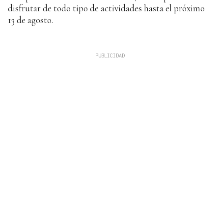
disfrutar de todo tipo de actividades hasta el próximo
13 de agosto.