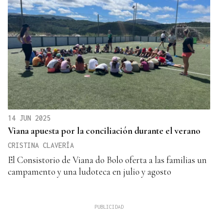
14 JUN 2025
Viana apuesta por la conciliación durante el verano
CRISTINA CLAVERÍA
El Consistorio de Viana do Bolo oferta a las familias un
campamento y una ludoteca en julio y agosto