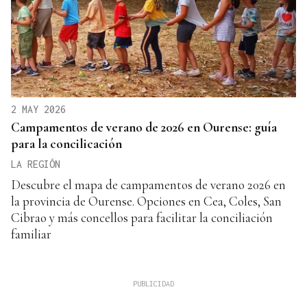
2 MAY 2026
Campamentos de verano de 2026 en Ourense: guía
para la concilicación
LA REGIÓN
Descubre el mapa de campamentos de verano 2026 en
la provincia de Ourense. Opciones en Cea, Coles, San
Cibrao y más concellos para facilitar la conciliación
familiar