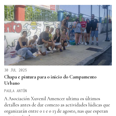
30 JUL 2025
Chapa e pintura para o inicio do Campamento
Urbano
PAULA ANTÓN
A Asociación Xuvenil Amencer ultima os últimos
detalles antes de dar comezo as actividades lúdicas que
organizarán entre o 1 e o 13 de agosto, nas que esperan