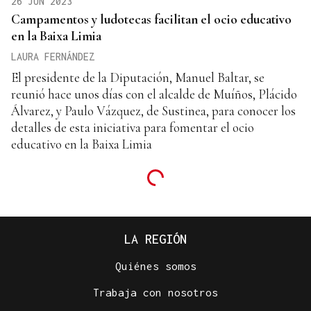
26 JUN 2023
Campamentos y ludotecas facilitan el ocio educativo
en la Baixa Limia
LAURA FERNÁNDEZ
El presidente de la Diputación, Manuel Baltar, se
reunió hace unos días con el alcalde de Muíños, Plácido
Álvarez, y Paulo Vázquez, de Sustinea, para conocer los
detalles de esta iniciativa para fomentar el ocio
educativo en la Baixa Limia
LA REGIÓN
Quiénes somos
Trabaja con nosotros