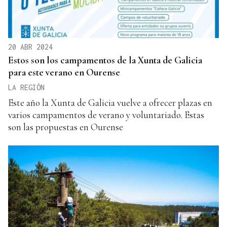
20 ABR 2024
Estos son los campamentos de la Xunta de Galicia
para este verano en Ourense
LA REGIÓN
Este año la Xunta de Galicia vuelve a ofrecer plazas en
varios campamentos de verano y voluntariado. Estas
son las propuestas en Ourense