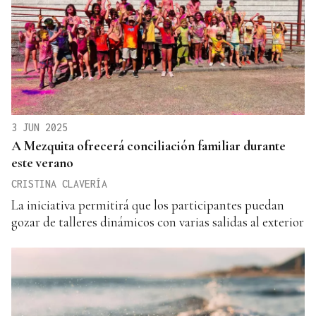
3 JUN 2025
A Mezquita ofrecerá conciliación familiar durante
este verano
CRISTINA CLAVERÍA
La iniciativa permitirá que los participantes puedan
gozar de talleres dinámicos con varias salidas al exterior