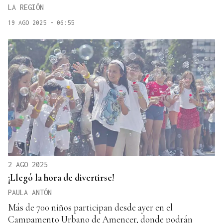
LA REGIÓN
19 AGO 2025 - 06:55
2 AGO 2025
¡Llegó la hora de divertirse!
PAULA ANTÓN
Más de 700 niños participan desde ayer en el
Campamento Urbano de Amencer, donde podrán