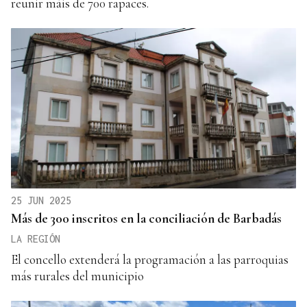
reunir máis de 700 rapaces.
25 JUN 2025
Más de 300 inscritos en la conciliación de Barbadás
LA REGIÓN
El concello extenderá la programación a las parroquias
más rurales del municipio