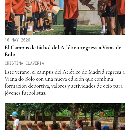
16 MAY 2026
El Campus de fútbol del Atlético regresa a Viana do
Bolo
CRISTINA CLAVERÍA
Este verano, el campus del Atlético de Madrid regresa a
Viana do Bolo con una nueva edición que combina
formación deportiva, valores y actividades de ocio para
jóvenes futbolistas.