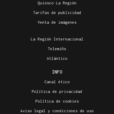
Quiosco La Región
Tarifas de publicidad
Venta de imágenes
La Región Internacional
Telemiño
Atlántico
INFO
Canal ético
Política de privacidad
Política de cookies
Aviso legal y condiciones de uso