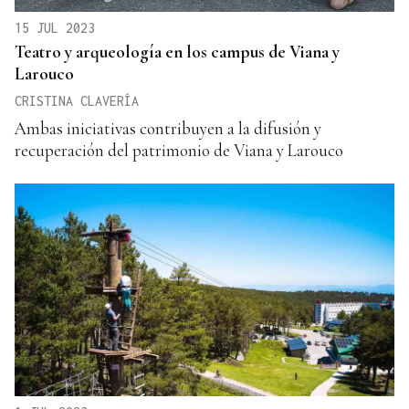
15 JUL 2023
Teatro y arqueología en los campus de Viana y
Larouco
CRISTINA CLAVERÍA
Ambas iniciativas contribuyen a la difusión y
recuperación del patrimonio de Viana y Larouco