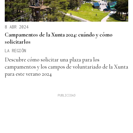
8 ABR 2024
Campamentos de la Xunta 2024: cuándo y cómo
solicitarlos
LA REGIÓN
Descubre cómo solicitar una plaza para los
campamentos y los campos de voluntariado de la Xunta
para este verano 2024