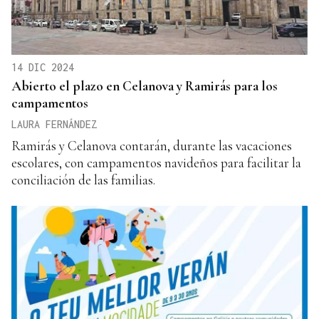
14 DIC 2024
Abierto el plazo en Celanova y Ramirás para los
campamentos
LAURA FERNÁNDEZ
Ramirás y Celanova contarán, durante las vacaciones
escolares, con campamentos navideños para facilitar la
conciliación de las familias.