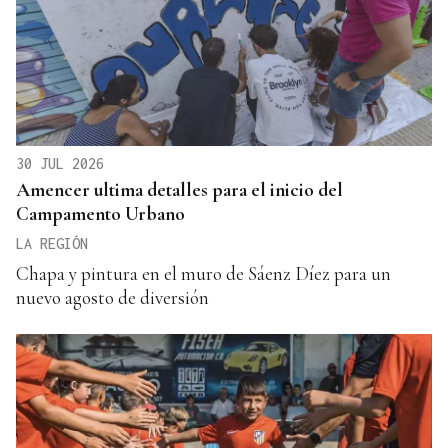
30 JUL 2026
Amencer ultima detalles para el inicio del
Campamento Urbano
LA REGIÓN
Chapa y pintura en el muro de Sáenz Díez para un
nuevo agosto de diversión