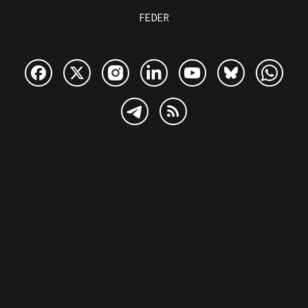
FEDER