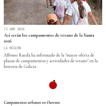
13 ABR 2026
Así serán los campamentos de verano de la Xunta
2026
LA REGIÓN
Alfonso Rueda ha informado de la "mayor oferta de
plazas de campamentos y actividades de verano" en la
historia de Galicia
Campamentos urbanos en Ourense