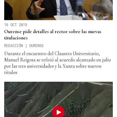
16 OCT 2019
Ourense pide detalles al rector sobre las nuevas
titulaciones
REDACCIÓN | OURENSE
Durante el encuentro del Claustro Universitario,
Manuel Reigosa se refirió al acuerdo alcanzado en julio
por las tres universidades y la Xunta sobre nuevos
títulos