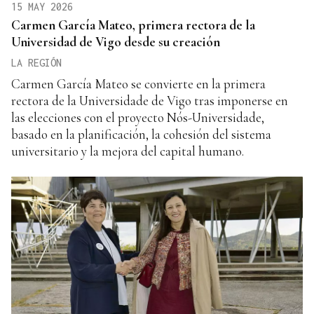
15 MAY 2026
Carmen García Mateo, primera rectora de la
Universidad de Vigo desde su creación
LA REGIÓN
Carmen García Mateo se convierte en la primera
rectora de la Universidade de Vigo tras imponerse en
las elecciones con el proyecto Nós-Universidade,
basado en la planificación, la cohesión del sistema
universitario y la mejora del capital humano.