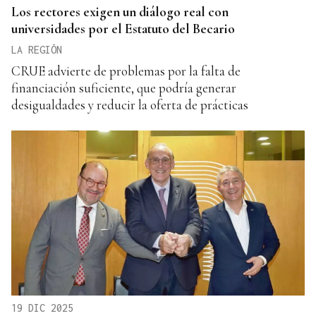
Los rectores exigen un diálogo real con
universidades por el Estatuto del Becario
LA REGIÓN
CRUE advierte de problemas por la falta de
financiación suficiente, que podría generar
desigualdades y reducir la oferta de prácticas
19 DIC 2025