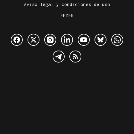
Aviso legal y condiciones de uso
FEDER