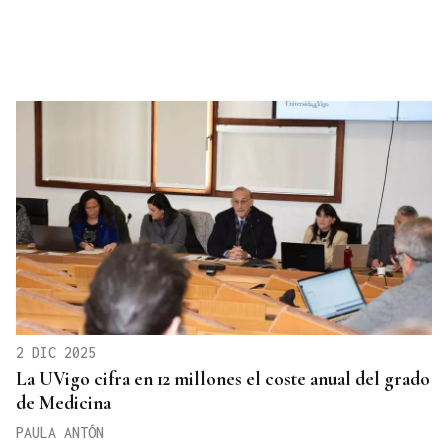
2 DIC 2025
La UVigo cifra en 12 millones el coste anual del grado
de Medicina
PAULA ANTÓN