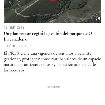
10 SEP 2019
Un plan rector regirá la gestión del parque de O
Invernadeiro
JOSÉ M. CRUZ
El PRUX tiene una vigencia de seis años y permite
gestionar, proteger y conservar los valores de un espacio
natural, garantizando el uso y la gestión adecuada de
los recursos