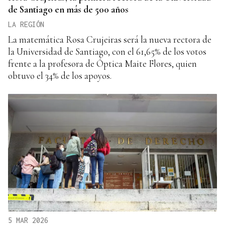
de Santiago en más de 500 años
LA REGIÓN
La matemática Rosa Crujeiras será la nueva rectora de
la Universidad de Santiago, con el 61,65% de los votos
frente a la profesora de Óptica Maite Flores, quien
obtuvo el 34% de los apoyos.
5 MAR 2026