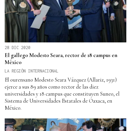
28 DIC 2020
El gallego Modesto Seara, rector de 18 campus en
México
LA REGIÓN INTERNACIONAL
El ourensano Modesto Seara Vázquez (Allariz, 1931)
ejerce a sus 89 años como rector de las diez
universidades y 18 campus que constituyen Suneo, el
Sistema de Universidades Estatales de Oaxaca, en
México.