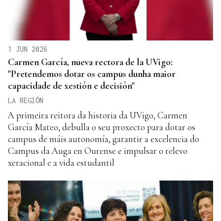
1 JUN 2026
Carmen García, nueva rectora de la UVigo:
"Pretendemos dotar os campus dunha maior
capacidade de xestión e decisión"
LA REGIÓN
A primeira reitora da historia da UVigo, Carmen
García Mateo, debulla o seu proxecto para dotar os
campus de máis autonomía, garantir a excelencia do
Campus da Auga en Ourense e impulsar o relevo
xeracional e a vida estudantil