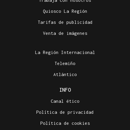
Quiosco La Región
Tarifas de publicidad
Venta de imágenes
La Región Internacional
Telemiño
Atlántico
INFO
Canal ético
Política de privacidad
Política de cookies