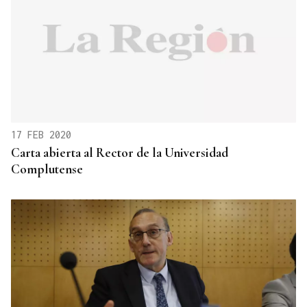
17 FEB 2020
Carta abierta al Rector de la Universidad
Complutense