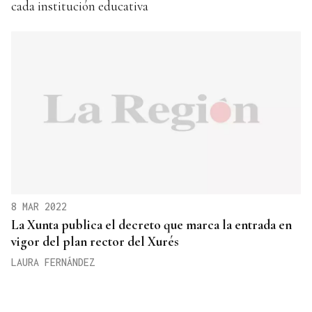
cada institución educativa
8 MAR 2022
La Xunta publica el decreto que marca la entrada en
vigor del plan rector del Xurés
LAURA FERNÁNDEZ