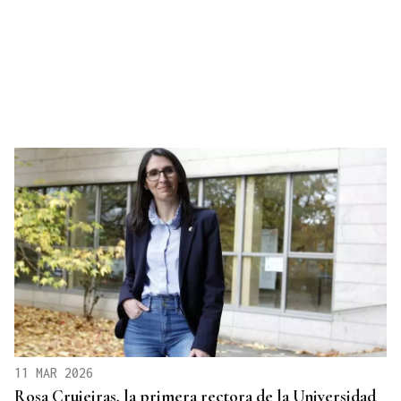
11 MAR 2026
Rosa Crujeiras, la primera rectora de la Universidad