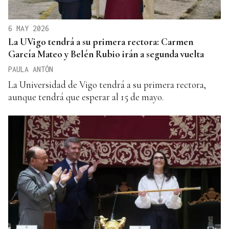
6 MAY 2026
La UVigo tendrá a su primera rectora: Carmen
García Mateo y Belén Rubio irán a segunda vuelta
PAULA ANTÓN
La Universidad de Vigo tendrá a su primera rectora,
aunque tendrá que esperar al 15 de mayo.