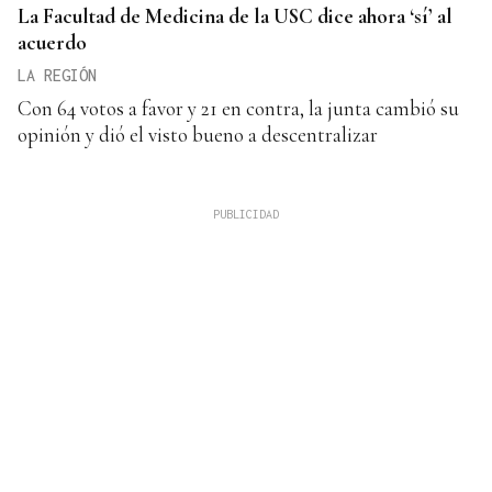
La Facultad de Medicina de la USC dice ahora ‘sí’ al
acuerdo
LA REGIÓN
Con 64 votos a favor y 21 en contra, la junta cambió su
opinión y dió el visto bueno a descentralizar