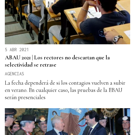
5 ABR 2021
ABAU 2021 | Los rectores no descartan que la
selectividad se retrase
AGENCIAS
La fecha dependerá de si los contagios vuelven a subir
en verano. En cualquier caso, las pruebas de la EBAU
serán presenciales