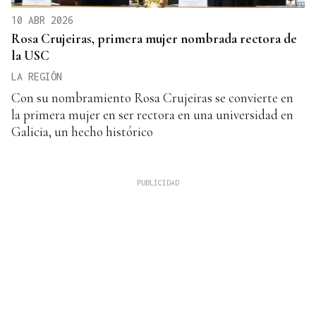
10 ABR 2026
Rosa Crujeiras, primera mujer nombrada rectora de
la USC
LA REGIÓN
Con su nombramiento Rosa Crujeiras se convierte en
la primera mujer en ser rectora en una universidad en
Galicia, un hecho histórico