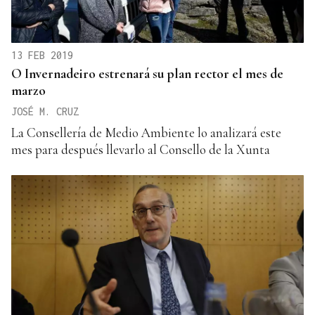
13 FEB 2019
O Invernadeiro estrenará su plan rector el mes de
marzo
JOSÉ M. CRUZ
La Consellería de Medio Ambiente lo analizará este
mes para después llevarlo al Consello de la Xunta