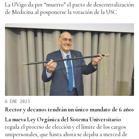
La UVigo da por “muerto” el pacto de descentralización
de Medicina al posponerse la votación de la USC
6 ENE 2023
Rector y decanos tendrán un único mandato de 6 años
La nueva Ley Orgánica del
Sistema Universitario
regula el proceso de elección y el límite de los cargos
unipersonales, que hasta ahora se dejaba a merced de