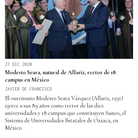
27 DIC 2020
Modesto Seara, natural de Allariz, rector de 18
campus en México
JAVIER DE FRANCISCO
El ourensano Modesto Seara Vázquez (Allariz, 1931)
ejerce a sus 89 años como rector de las diez
universidades y 18 campus que constituyen Suneo, el
Sistema de Universidades Estatales de Oaxaca, en
México.