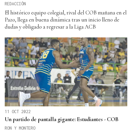
REDACCIÓN
El histórico equipo colegial, rival del COB mañana en el
Pazo, llega en buena dinámica tras un inicio lleno de
dudas y obligado a regresar a la Liga ACB
11 OCT 2022
Un partido de pantalla gigante: Estudiantes - COB
RON Y MONTERO