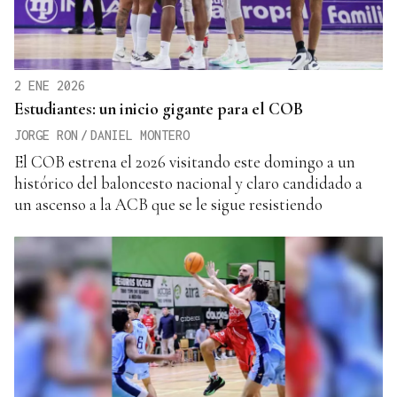
2 ENE 2026
Estudiantes: un inicio gigante para el COB
JORGE RON
/
DANIEL MONTERO
El COB estrena el 2026 visitando este domingo a un
histórico del baloncesto nacional y claro candidado a
un ascenso a la ACB que se le sigue resistiendo