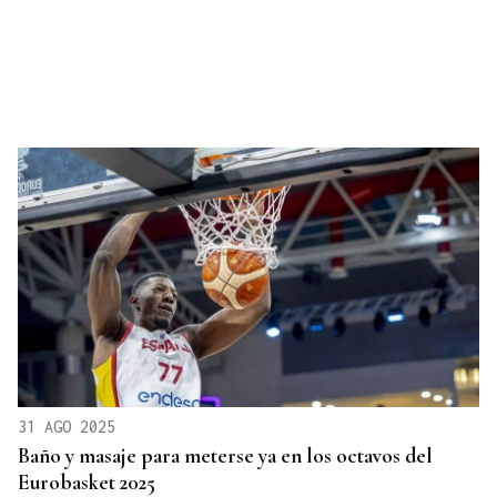
31 AGO 2025
Baño y masaje para meterse ya en los octavos del
Eurobasket 2025