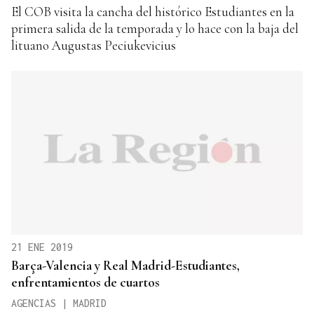
El COB visita la cancha del histórico Estudiantes en la
primera salida de la temporada y lo hace con la baja del
lituano Augustas Peciukevicius
21 ENE 2019
Barça-Valencia y Real Madrid-Estudiantes,
enfrentamientos de cuartos
AGENCIAS | MADRID