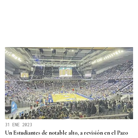
31 ENE 2023
Un Estudiantes de notable alto, a revisión en el Pazo