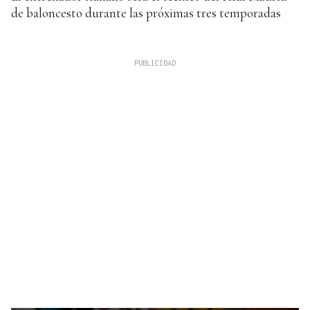
de baloncesto durante las próximas tres temporadas