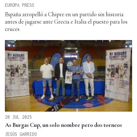
EUROPA PRESS
España atropelló a Chipre en un partido sin historia
antes de jugarse ante Grecia e Italia el puesto para los
cruces
28 JUL 2025
As Burgas Cup, un solo nombre pero dos torneos
JESÚS GARRIDO