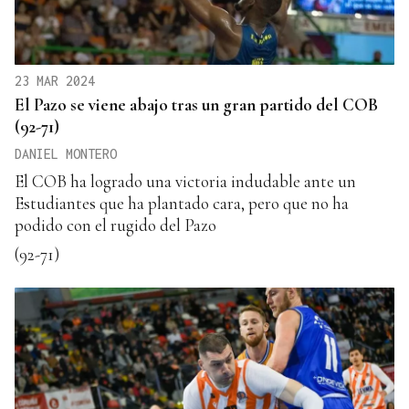
23 MAR 2024
El Pazo se viene abajo tras un gran partido del COB
(92-71)
DANIEL MONTERO
El COB ha logrado una victoria indudable ante un
Estudiantes que ha plantado cara, pero que no ha
podido con el rugido del Pazo
(92-71)