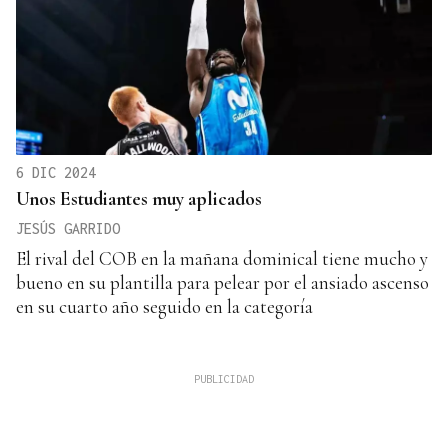
6 DIC 2024
Unos Estudiantes muy aplicados
JESÚS GARRIDO
El rival del COB en la mañana dominical tiene mucho y
bueno en su plantilla para pelear por el ansiado ascenso
en su cuarto año seguido en la categoría