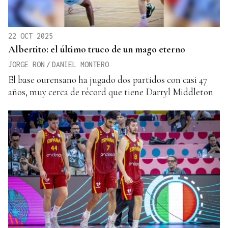
22 OCT 2025
Albertito: el último truco de un mago eterno
JORGE RON
/
DANIEL MONTERO
El base ourensano ha jugado dos partidos con casi 47
años, muy cerca de récord que tiene Darryl Middleton