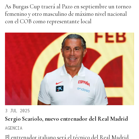
As Burgas Cup traerá al Pazo en septiembre un torneo
femenino y otro masculino de máximo nivel nacional
con el COB como representante local
3 JUL 2025
Sergio Scariolo, nuevo entrenador del Real Madrid
AGENCIA
El entrenador italiano será el técnico del Real Madrid