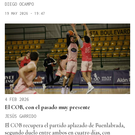
DIEGO OCAMPO
19 MAY 2026 - 19:47
4 FEB 2026
El COB, con el pasado muy presente
JESÚS GARRIDO
El COB recupera el partido aplazado de Fuenlabrada,
segundo duelo entre ambos en cuatro días, con