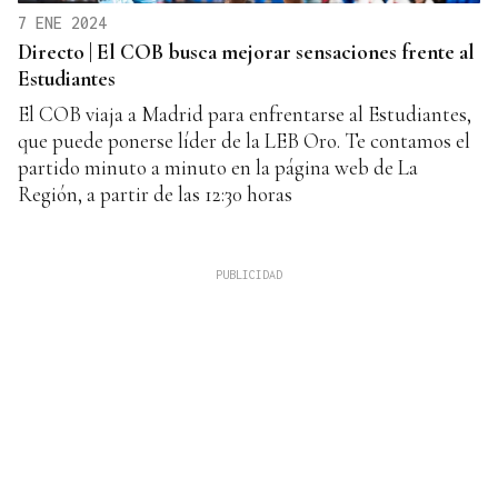
7 ENE 2024
Directo | El COB busca mejorar sensaciones frente al
Estudiantes
El COB viaja a Madrid para enfrentarse al Estudiantes,
que puede ponerse líder de la LEB Oro. Te contamos el
partido minuto a minuto en la página web de La
Región, a partir de las 12:30 horas