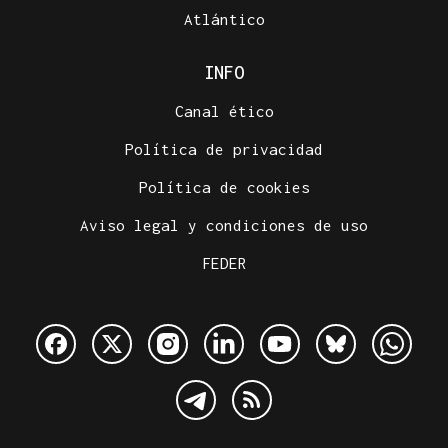
Atlántico
INFO
Canal ético
Política de privacidad
Política de cookies
Aviso legal y condiciones de uso
FEDER