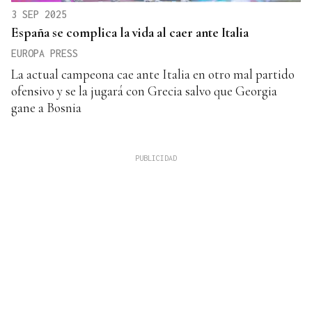
3 SEP 2025
España se complica la vida al caer ante Italia
EUROPA PRESS
La actual campeona cae ante Italia en otro mal partido
ofensivo y se la jugará con Grecia salvo que Georgia
gane a Bosnia