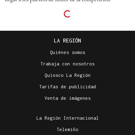
LA REGIÓN
Quiénes somos
Trabaja con nosotros
Quiosco La Región
Tarifas de publicidad
Venta de imágenes
La Región Internacional
Telemiño