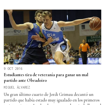
9 OCT 2016
Estudiantes tira de veteranía para ganar un mal
partido ante Obradoiro
MIGUEL ÁLVAREZ
Un gran último cuarto de Jordi Grimau decantó un
partido que había estado muy igualado en los primeros