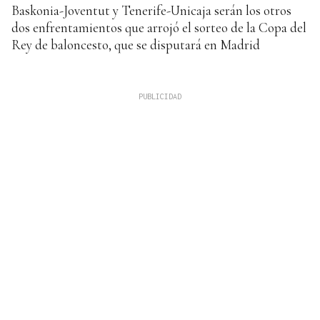
Baskonia-Joventut y Tenerife-Unicaja serán los otros
dos enfrentamientos que arrojó el sorteo de la Copa del
Rey de baloncesto, que se disputará en Madrid