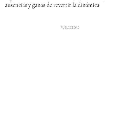
ausencias y ganas de revertir la dinámica